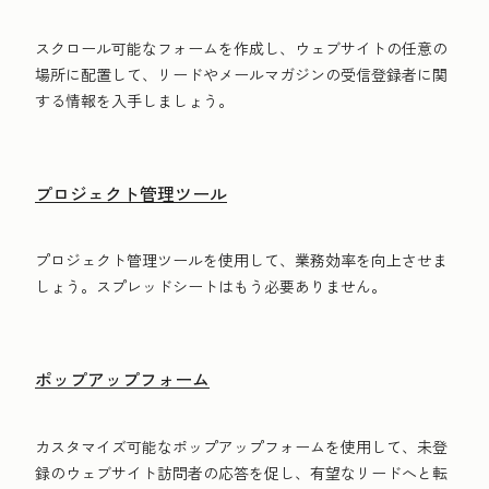
スクロール可能なフォームを作成し、ウェブサイトの任意の
場所に配置して、リードやメールマガジンの受信登録者に関
する情報を入手しましょう。
プロジェクト管理ツール
プロジェクト管理ツールを使用して、業務効率を向上させま
しょう。スプレッドシートはもう必要ありません。
ポップアップフォーム
カスタマイズ可能なポップアップフォームを使用して、未登
録のウェブサイト訪問者の応答を促し、有望なリードへと転