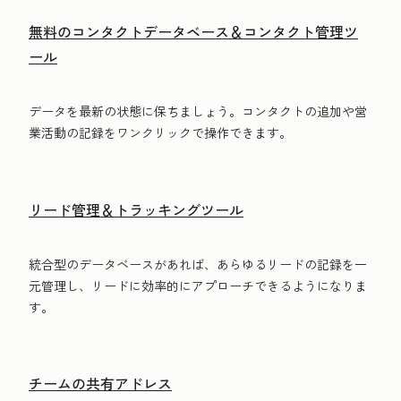
無料のコンタクトデータベース＆コンタクト管理ツ
ール
データを最新の状態に保ちましょう。コンタクトの追加や営
業活動の記録をワンクリックで操作できます。
リード管理＆トラッキングツール
統合型のデータベースがあれば、あらゆるリードの記録を一
元管理し、リードに効率的にアプローチできるようになりま
す。
チームの共有アドレス