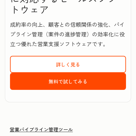
トウェア
成約率の向上、顧客との信頼関係の強化、パイ
プライン管理（案件の進捗管理）の効率化に役
立つ優れた営業支援ソフトウェアです。
詳しく見る
HubSpotのSales 
無料で試してみる
HubSpotのSale
営業パイプライン管理ツール