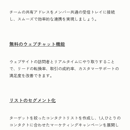
チームの共有アドレスをメンバー共通の受信トレイに接続
し、スムーズで効率的な連携を実現しましょう。
無料のウェブチャット機能
ウェブサイトの訪問者とリアルタイムにやり取りすること
で、リードの転換率、取引の成約率、カスタマーサポートの
満足度を改善できます。
リストのセグメント化
ターゲットを絞ったコンタクトリストを作成し、1人ひとりの
コンタクトに合わせたマーケティングキャンペーンを展開し