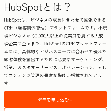
HubSpotとは？
HubSpotは、ビジネスの成長に合わせて拡張できる
CRM（顧客関係管理）プラットフォームです。小規
模ビジネスから2,000人以上の従業員を擁する大規
模企業に至るまで、HubSpotのCRMプラットフォー
ムには、具体的なビジネスニーズに合わせて優れた
顧客体験を創出するために必要なマーケティング、
営業、カスタマーサービス、オペレーション、そし
てコンテンツ管理の豊富な機能が搭載されていま
す。
デモを申し込む→
HubSpotの製