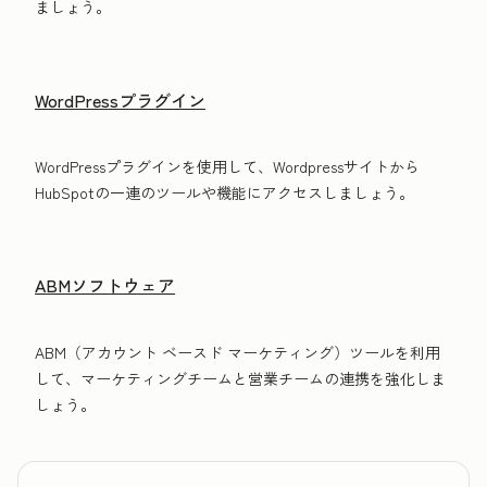
ましょう。
WordPressプラグイン
WordPressプラグインを使用して、Wordpressサイトから
HubSpotの一連のツールや機能にアクセスしましょう。
ABMソフトウェア
ABM（アカウント ベースド マーケティング）ツールを利用
して、マーケティングチームと営業チームの連携を強化しま
しょう。