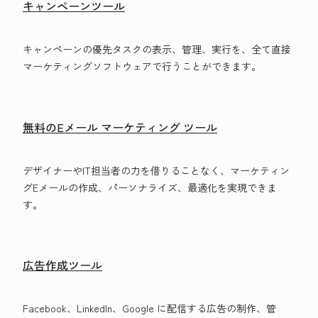
キャンペーンツール
キャンペーンの優先タスクの表示、管理、実行を、全て直接
マーケティングソフトウェアで行うことができます。
無料のEメール マーケティング ツール
デザイナーやIT担当者の力を借りることなく、マーケティン
グEメールの作成、パーソナライズ、最適化を実現できま
す。
広告作成ツール
Facebook、LinkedIn、Google に配信する広告の制作、管