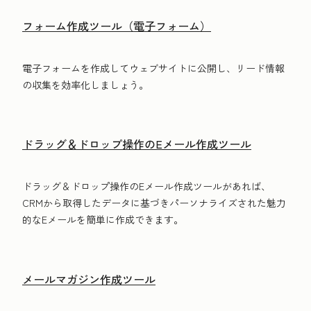
フォーム作成ツール（電子フォーム）
電子フォームを作成してウェブサイトに公開し、リード情報
の収集を効率化しましょう。
ドラッグ＆ドロップ操作のEメール作成ツール
ドラッグ＆ドロップ操作のEメール作成ツールがあれば、
CRMから取得したデータに基づきパーソナライズされた魅力
的なEメールを簡単に作成できます。
メールマガジン作成ツール