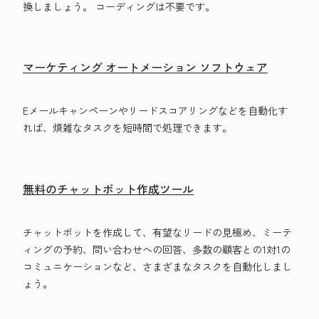
換しましょう。 コーディングは不要です。
マーケティング オートメーション ソフトウェア
Eメールキャンペーンやリードスコアリングなどを自動化す
れば、煩雑なタスクを短時間で処理できます。
無料のチャットボット作成ツール
チャットボットを作成して、有望なリードの見極め、ミーテ
ィングの予約、問い合わせへの回答、多数の顧客との1対1の
コミュニケーションなど、さまざまなタスクを自動化しまし
ょう。