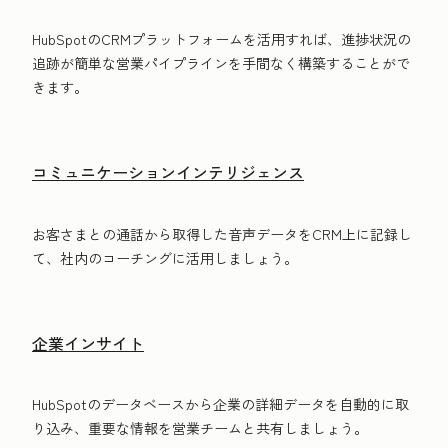
HubSpotのCRMプラットフォームを活用すれば、進捗状況の
追跡が簡単な営業パイプラインを手間なく構築することがで
きます。
コミュニケーションインテリジェンス
お客さまとの通話から取得した音声データをCRM上に記録し
て、社内のコーチングに活用しましょう。
企業インサイト
HubSpotのデータベースから企業の詳細データを自動的に取
り込み、重要な情報を営業チームと共有しましょう。