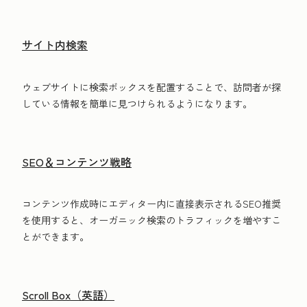
サイト内検索
ウェブサイトに検索ボックスを配置することで、訪問者が探
している情報を簡単に見つけられるようになります。
SEO＆コンテンツ戦略
コンテンツ作成時にエディター内に直接表示されるSEO推奨
を使用すると、オーガニック検索のトラフィックを増やすこ
とができます。
Scroll Box（英語）