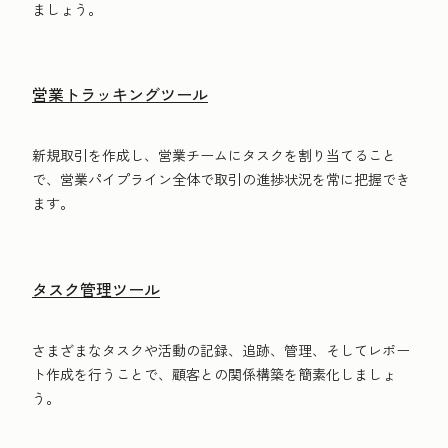
ましょう。
営業トラッキングツール
新規取引を作成し、営業チームにタスクを割り当てること
で、営業パイプライン全体で取引の進捗状況を常に把握でき
ます。
タスク管理ツール
さまざまなタスクや活動の記録、追跡、管理、そしてレポー
ト作成を行うことで、顧客との関係構築を簡素化しましょ
う。