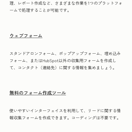
理、レポート作成など、さまざまな作業を1つのプラットフォ
ームで処理することが可能です。
ウェブフォーム
スタンドアロンフォーム、ポップアップフォーム、埋め込み
フォーム、またはHubSpot以外の収集用フォームを作成し
て、コンタクト（連絡先）に関する情報を集めましょう。
無料のフォーム作成ツール
使いやすいインターフェイスを利用して、リードに関する情
報収集フォームを作成できます。コーディングは不要です。