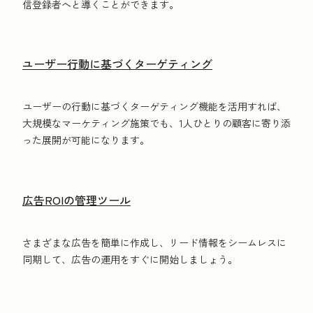
信登録者へと導くことができます。
ユーザー行動に基づくターゲティング
ユーザーの行動に基づくターゲティング機能を活用すれば、
大規模なマーケティング施策でも、1人ひとりの顧客に寄り添
った展開が可能になります。
広告ROIの管理ツール
さまざまな広告を簡単に作成し、リード情報をシームレスに
同期して、広告の運用をすぐに開始しましょう。