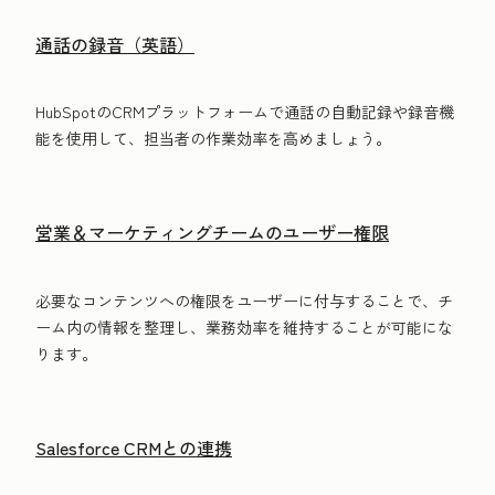
通話の録音（英語）
HubSpotのCRMプラットフォームで通話の自動記録や録音機
能を使用して、担当者の作業効率を高めましょう。
営業＆マーケティングチームのユーザー権限
必要なコンテンツへの権限をユーザーに付与することで、チ
ーム内の情報を整理し、業務効率を維持することが可能にな
ります。
Salesforce CRMとの連携