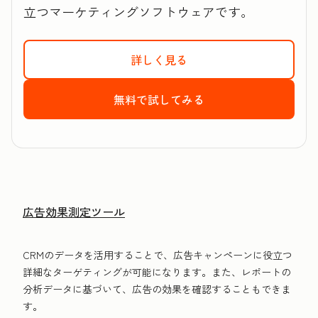
立つマーケティングソフトウェアです。
詳しく見る
HubSpotのMarket
無料で試してみる
HubSpotのMark
広告効果測定ツール
CRMのデータを活用することで、広告キャンペーンに役立つ
詳細なターゲティングが可能になります。また、レポートの
分析データに基づいて、広告の効果を確認することもできま
す。