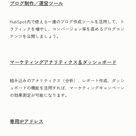
ブログ制作／運営ツール
HubSpot内で使える一連のブログ作成ツールを活用して、ト
ラフィックを増やし、コンバージョン率を高めるブログコン
テンツを公開しましょう。
マーケティングアナリティクス＆ダッシュボード
組み込みのアナリティクス（分析）、レポート作成、ダッシ
ュボードの機能を活用すれば、マーケティングキャンペーン
の効果測定が可能になります。
専用IPアドレス