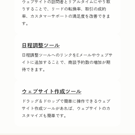
ウェブサイトの訪問者とリアルタイムにやり取
りすることで、リードの転換率、取引の成約
率、カスタマーサポートの満足度を改善できま
す。
日程調整ツール
日程調整ツールへのリンクをE‍メ‍ー‍ルやウェブサ
イトに追加することで、商談予約数の増加が期
待できます。
ウェブサイト作成ツール
ドラッグ＆ドロップで簡単に操作できるウェブ
サイト作成ツールがあれば、ウェブサイトのカ
スタマイズも簡単です。