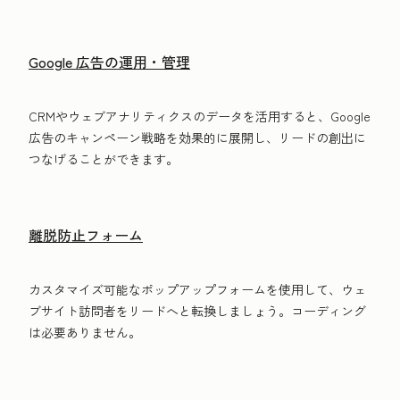
Google 広告の運用・管理
CRMやウェブアナリティクスのデータを活用すると、Google
広告のキャンペーン戦略を効果的に展開し、リードの創出に
つなげることができます。
離脱防止フォーム
カスタマイズ可能なポップアップフォームを使用して、ウェ
ブサイト訪問者をリードへと転換しましょう。コーディング
は必要ありません。