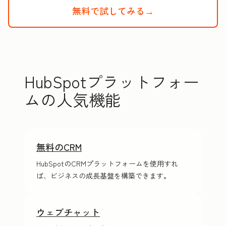
無料で試してみる→
HubSpotの
HubSpotプラットフォー
ムの人気機能
無料のCRM
HubSpotのCRMプラットフォームを使用すれ
ば、ビジネスの成長基盤を構築できます。
ウェブチャット