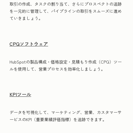
取引の作成、タスクの割り当て、さらにプロスペクトの追跡
を一元的に管理して、パイプラインの取引をスムーズに進め
ていきましょう。
CPQソフトウェア
HubSpotの製品構成・価格設定・見積もり作成（CPQ）ツー
ルを使用して、営業プロセスを効率化しましょう。
KPIツール
データを可視化して、マーケティング、営業、カスタマーサ
ービスのKPI（重要業績評価指標）を追跡できます。