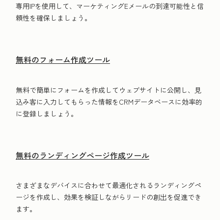
専用IPを使用して、マーケティングE‍メールの到達可能性と信
頼性を確保しましょう。
無料のフォーム作成ツール
無料で簡単にフォームを作成してウェブサイトに公開し、見
込み客に入力してもらった情報をCRMデータベースに効率的
に登録しましょう。
無料のランディングページ作成ツール
さまざまなデバイスに合わせて最適化されるランディングペ
ージを作成し、効果を検証しながらリードの創出を促進でき
ます。