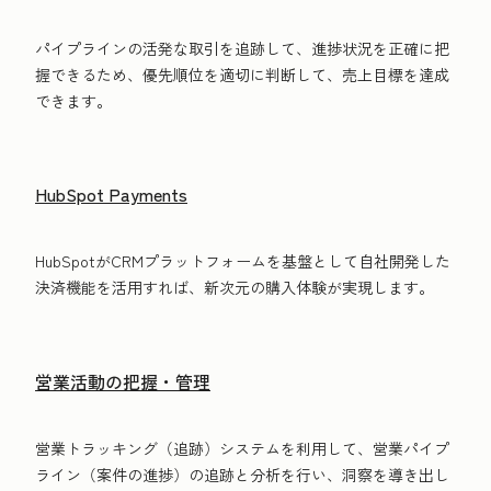
パイプラインの活発な取引を追跡して、進捗状況を正確に把
握できるため、優先順位を適切に判断して、売上目標を達成
できます。
HubSpot Payments
HubSpotがCRMプラットフォームを基盤として自社開発した
決済機能を活用すれば、新次元の購入体験が実現します。
営業活動の把握・管理
営業トラッキング（追跡）システムを利用して、営業パイプ
ライン（案件の進捗）の追跡と分析を行い、洞察を導き出し