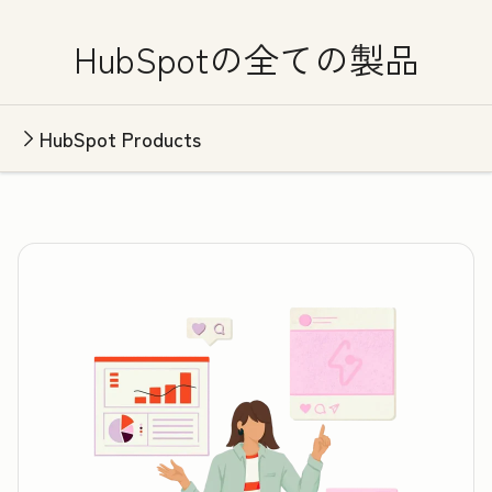
HubSpotの全ての製品
HubSpot Products