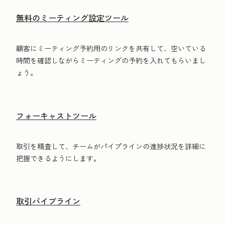
無料のミーティング設定ツール
顧客にミーティング予約用のリンクを共有して、空いている
時間を確認しながらミーティングの予約を入れてもらいまし
ょう。
フォーキャストツール
取引を精査して、チームがパイプラインの進捗状況を詳細に
把握できるようにします。
取引パイプライン