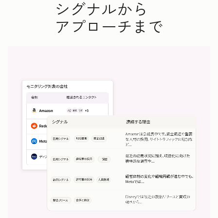
シグナルから
アプローチまで