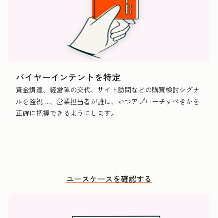
バイヤーインテントを特定
資金調達、経営陣の交代、サイト訪問などの購買検討シグナ
ルを監視し、営業担当者が誰に、いつアプローチすべきかを
正確に把握できるようにします。
ユースケースを確認する