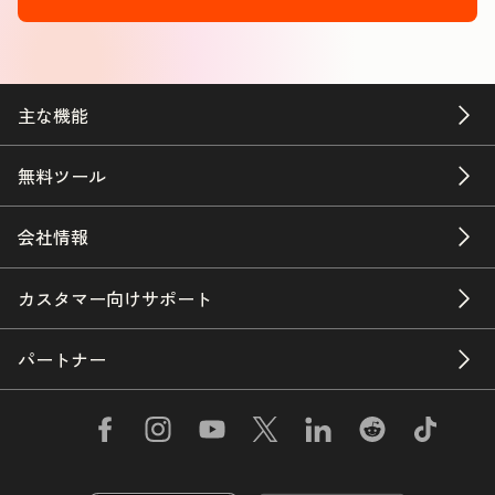
主な機能
無料ツール
会社情報
カスタマー向けサポート
パートナー