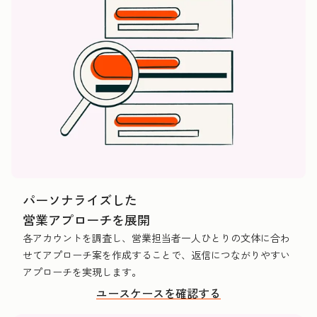
パーソナライズした
営業アプローチを展開
各アカウントを調査し、営業担当者一人ひとりの文体に合わ
せてアプローチ案を作成することで、返信につながりやすい
アプローチを実現します。
ユースケースを確認する