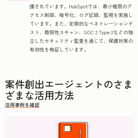
護されています。HubSpotでは、最小権限のア
クセス制御、暗号化、ログ記録、監視を実施し
ています。また、定期的なペネトレーションテ
スト、脆弱性スキャン、SOC 2 Type 2などの独
立したセキュリティ監査を通じて、保護対策の
有効性を検証しています。
案件創出エージェントのさま
ざまな活用方法
活用事例を確認