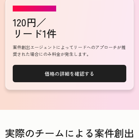
案件創出エージェント
120円／
リード1件
案件創出エージェントによってリードへのアプローチが推
奨された場合にのみ料金が発生します。
価格の詳細を確認する
実際のチームによる案件創出