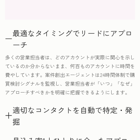
最適なタイミングでリードにアプロ
ーチ
多くの営業担当者は、どのアカウントが実際に関心を示し
ているのか分からないまま、何百ものアカウントに時間を
費やしています。案件創出エージェントは24時間体制で購
買検討シグナルを監視し、営業担当者が「いつ」「なぜ」
アプローチすべきかを明確に把握できるようにします。
適切なコンタクトを自動で特定・発
掘