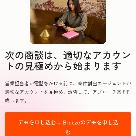
次の商談は、適切なアカウン
トの見極めから始まります
営業担当者が電話をかける前に、案件創出エージェントが
適切なアカウントを見極め、調査して、アプローチ案を作
成します。
デモを申し込む→
Breezeのデモを申し込
む