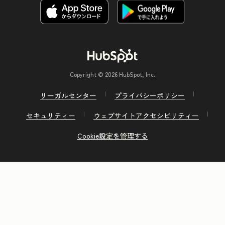
Copyright © 2026 HubSpot, Inc.
リーガルセンター
プライバシーポリシー
セキュリティー
ウェブサイトアクセシビリティー
Cookie設定を管理する