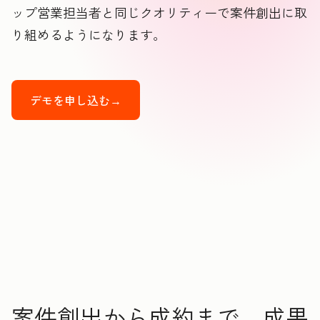
ップ営業担当者と同じクオリティーで案件創出に取
り組めるようになります。
デモを申し込む→
案件創出から成約まで、成果