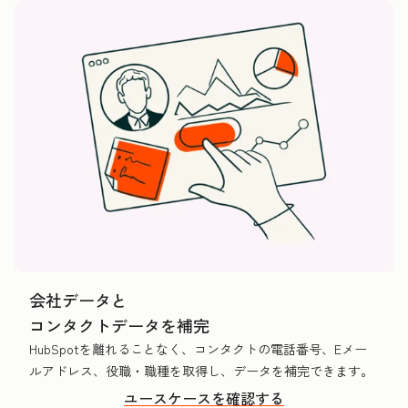
会社データと
コンタクトデータを補完
HubSpotを離れることなく、コンタクトの電話番号、Eメー
ルアドレス、役職・職種を取得し、データを補完できます。
ユースケースを確認する