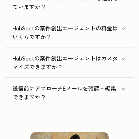
ていますか？
HubSpotの案件創出エージェントの料金は
いくらですか？
HubSpotの案件創出エージェントはカスタ
マイズできますか？
送信前にアプローチEメールを確認・編集
できますか？