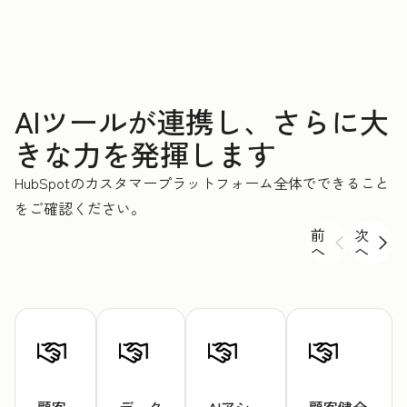
AIツールが連携し、さらに大
きな力を発揮します
HubSpotのカスタマープラットフォーム全体でできること
をご確認ください。
前
次
へ
へ