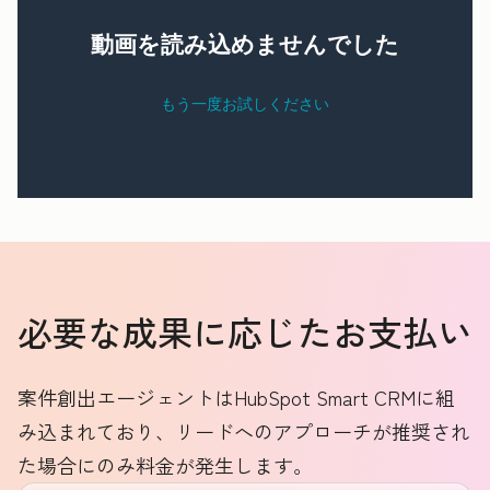
必要な成果に応じたお支払い
案件創出エージェントはHubSpot Smart CRMに組
み込まれており、リードへのアプローチが推奨され
た場合にのみ料金が発生します。