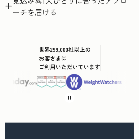
見込み客1人ひとりに合ったアプロ
ーチを届ける
世界299,000社以上の
お客さまに
ご利用いただいています