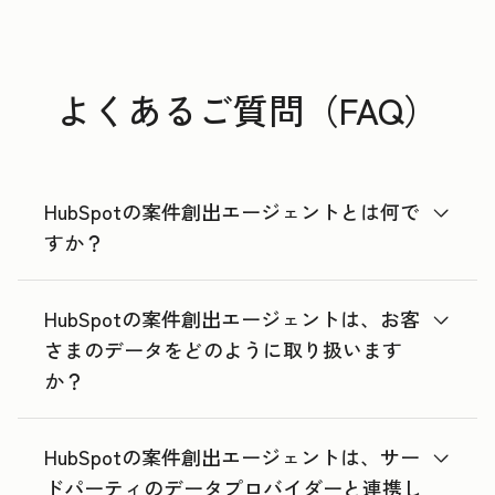
よくあるご質問（FAQ）
HubSpotの案件創出エージェントとは何で
すか？
HubSpotの案件創出エージェントは、お客
さまのデータをどのように取り扱います
か？
HubSpotの案件創出エージェントは、サー
ドパーティのデータプロバイダーと連携し