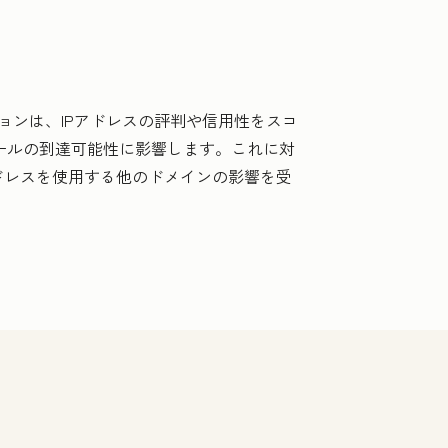
ョンは、IPアドレスの評判や信用性をスコ
メールの到達可能性に影響します。これに対
アドレスを使用する他のドメインの影響を受