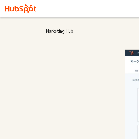
Marketing Hub