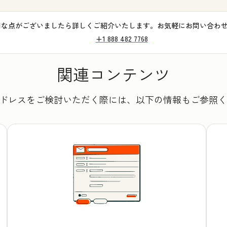
明な点がございましたら詳しくご紹介いたします。お気軽にお問い合わ
+1 888 482 7768
関連コンテンツ
アドレスをご検討いただく際には、以下の情報もご参照