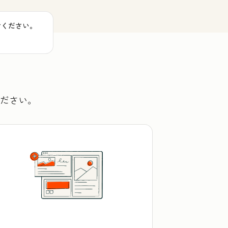
せください。
ください。