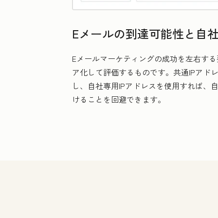
Eメールの到達可能性と自社
Eメールマーケティングの成功を左右する要
ア化して評価するものです。共通IPアド
し、自社専用IPアドレスを使用すれば、
けることを回避できます。