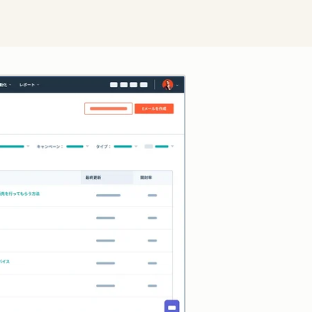
クリックして拡大表示