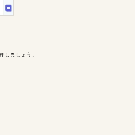
管理しましょう。