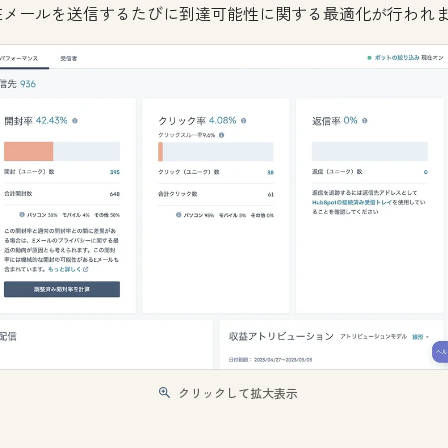
Eメールを送信するたびに到達可能性に関する最適化が行われ
クリックして拡大表示