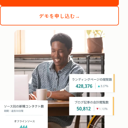
デモを申し込む→