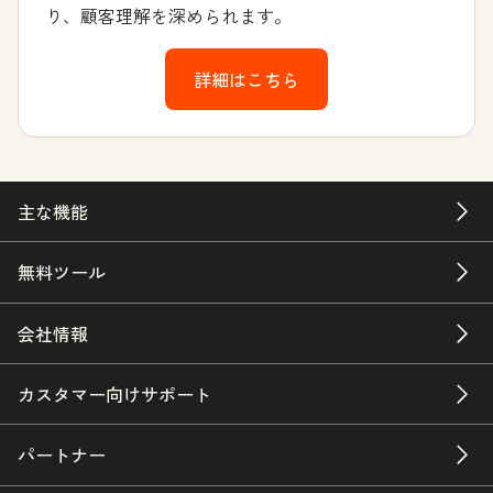
り、顧客理解を深められます。
詳細はこちら
主な機能
無料ツール
会社情報
カスタマー向けサポート
パートナー