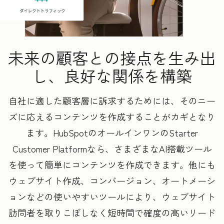
未来の顧客との接点を生み出
し、良好な関係を構築
自社に適した顧客層に訴求するためには、そのニー
ズに応えるコンテンツを作成することがカギとなり
ます。HubSpotのオールインワンのStarter
Customer Platformなら、さまざまなAI搭載ツール
を使って簡単にコンテンツを作成できます。他にも
ウェブサイト作成、コンバージョン、オートメーシ
ョンなどの使いやすいツールにより、ウェブサイト
訪問者を取りこぼしなく短時間で確度の高いリード