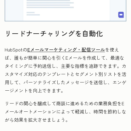
リードナーチャリングを自動化
HubSpotの
Eメールマーケティング・配信ツール
を使え
ば、誰もが簡単に関心を引くEメールを作成して、最適な
タイミングに予約送信し、主要な指標を追跡できます。カ
スタマイズ対応のテンプレートとセグメント別リストを活
用して、パーソナライズしたメッセージを送信し、エンゲ
ージメントを向上できます。
リードの関心を醸成して商談に進めるための業務負担をE
メールオートメーションによって軽減し、時間を節約しな
がら効果を拡大させましょう。