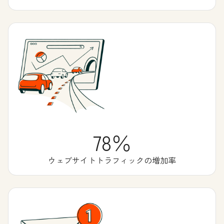
78％
ウェブサイトトラフィックの増加率