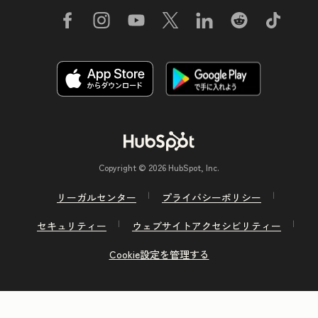
Copyright © 2026 HubSpot, Inc.
リーガルセンター
プライバシーポリシー
セキュリティー
ウェブサイトアクセシビリティー
Cookie設定を管理する