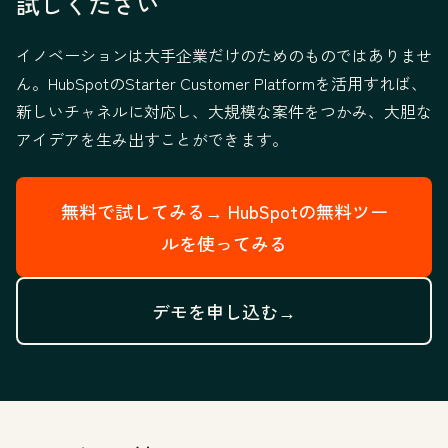
試しください
イノベーションは大手企業だけのためのものではありませ
ん。HubSpotのStarter Customer Platformを活用すれば、
新しいチャネルに対応し、大規模な案件をつかみ、大胆な
アイデアを生み出すことができます。
無料で試してみる→
HubSpotの無料ツー
ルを使ってみる
デモを申し込む→