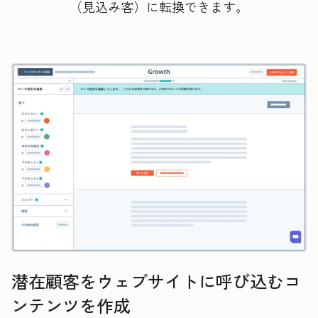
（見込み客）に転換できます。
潜在顧客をウェブサイトに呼び込むコ
ンテンツを作成