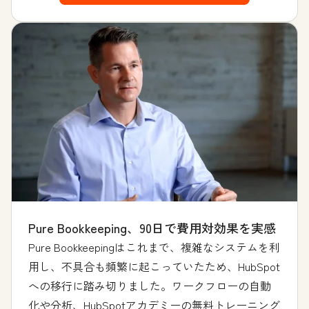
Pure Bookkeeping、90日で費用対効果を実感
Pure Bookkeepingはこれまで、複雑なシステムを利
用し、不具合も頻繁に起こっていたため、HubSpot
への移行に踏み切りました。ワークフローの自動
化や分析、HubSpotアカデミーの無料トレーニング