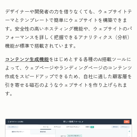
デザイナーや開発者の力を借りなくても、ウェブサイトテ
ーマとテンプレートで簡単にウェブサイトを構築できま
す。安全性の高いホスティング機能や、ウェブサイトのパ
フォーマンスを詳しく把握できるアナリティクス（分析）
機能が標準で搭載されています。
コンテンツ生成機能
をはじめとする各種のAI搭載ツールに
よって、ウェブページやランディングページのコンテンツ
作成をスピードアップできるため、自社に適した顧客層を
引き寄せる磁石のようなウェブサイトを作り上げられま
す。