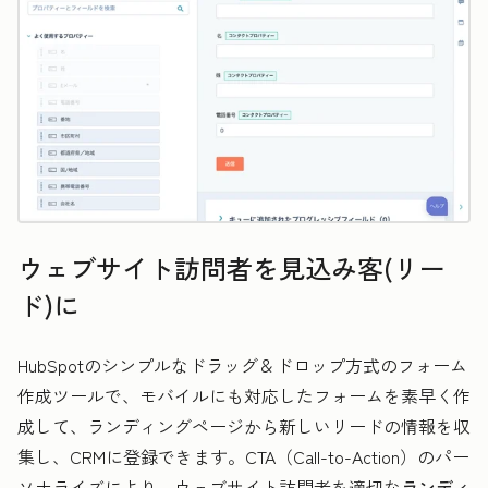
ウェブサイト訪問者を見込み客(リー
ド)に
HubSpotのシンプルなドラッグ＆ドロップ方式のフォーム
作成ツールで、モバイルにも対応したフォームを素早く作
成して、ランディングページから新しいリードの情報を収
集し、CRMに登録できます。CTA（Call-to-Action）のパー
ソナライズにより、ウェブサイト訪問者を適切な
ランディ