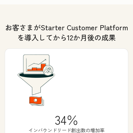
お客さまがStarter Customer Platform
を導入してから12か月後の成果
34％
インバウンドリード創出数の増加率