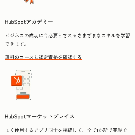
HubSpotアカデミー
ビジネスの成功に今必要とされるさまざまなスキルを学習
できます。
無料のコースと認定資格を確認する
HubSpotマーケットプレイス
よく使用するアプリ同士を接続して、全て1か所で完結で