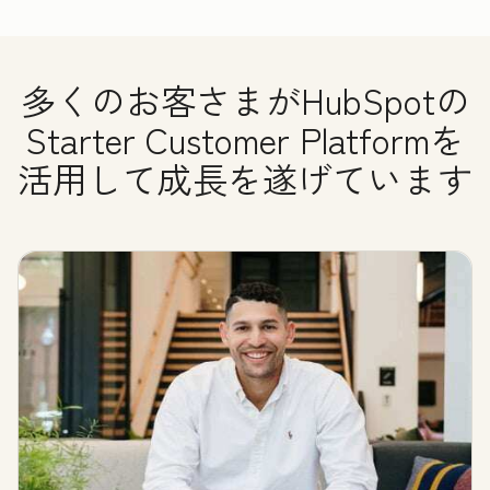
多くのお客さまがHubSpotの
Starter Customer Platformを
活用して成長を遂げています