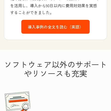
を活用し、導入から90日以内に費用対効果を実感
することができました。
導入事例の全文を読む（英語）
ソフトウェア以外のサポート
やリソースも充実