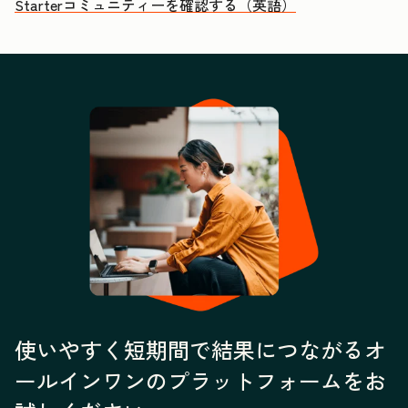
Starterコミュニティーを確認する（英語）
使いやすく短期間で結果につながるオ
ールインワンのプラットフォームをお