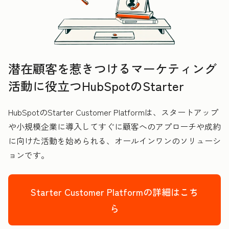
潜在顧客を惹きつけるマーケティング
活動に役立つHubSpotのStarter
HubSpotのStarter Customer Platformは、スタートアップ
や小規模企業に導入してすぐに顧客へのアプローチや成約
に向けた活動を始められる、オールインワンのソリューシ
ョンです。
Starter Customer Platformの詳細はこち
ら