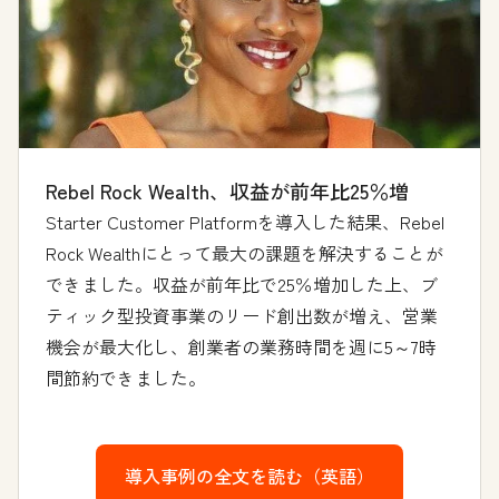
Rebel Rock Wealth、収益が前年比25％増
Starter Customer Platformを導入した結果、Rebel
Rock Wealthにとって最大の課題を解決することが
できました。収益が前年比で25％増加した上、ブ
ティック型投資事業のリード創出数が増え、営業
機会が最大化し、創業者の業務時間を週に5～7時
間節約できました。
導入事例の全文を読む（英語）