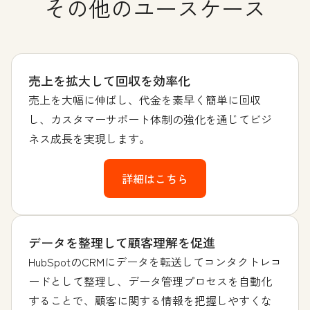
その他のユースケース
売上を拡大して回収を効率化
売上を大幅に伸ばし、代金を素早く簡単に回収
し、カスタマーサポート体制の強化を通じてビジ
ネス成長を実現します。
詳細はこちら
データを整理して顧客理解を促進
HubSpotのCRMにデータを転送してコンタクトレコ
ードとして整理し、データ管理プロセスを自動化
することで、顧客に関する情報を把握しやすくな