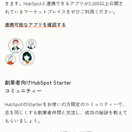
きます。HubSpotと連携できるアプリが2,000以上公開さ
れているマーケットプレイスをぜひご利用ください。
連携可能なアプリを確認する
創業者向けHubSpot Starter
コミュニティー
HubSpotのStarterをお使いの方限定のコミュニティーで、
志を同じくする創業者仲間と交流し、成功の秘訣を教えて
もらいましょう。