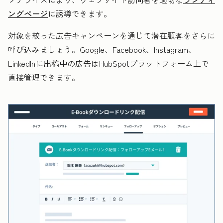
ングページ
に誘導できます。
対象を絞った広告キャンペーンを通じて潜在顧客をさらに
呼び込みましょう。Google、Facebook、Instagram、
LinkedInに出稿中の広告はHubSpotプラットフォーム上で
直接管理できます。