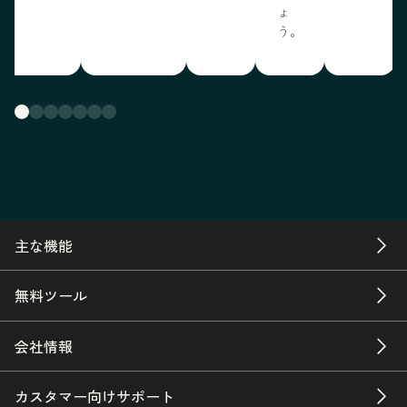
ょ
う。
主な機能
無料ツール
会社情報
カスタマー向けサポート