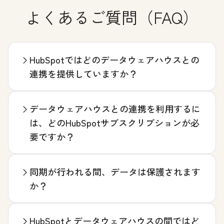
よくあるご質問（FAQ）
HubSpotではどのデータウェアハウスとの
連携を提供していますか？
データウェアハウスとの連携を利用するに
は、どのHubSpotサブスクリプションが必
要ですか？
同期が行われる間、データは保護されます
か？
HubSpotとデータウェアハウスの間ではど