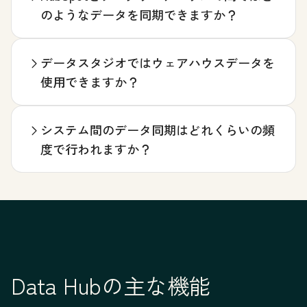
のようなデータを同期できますか？
データスタジオではウェアハウスデータを
使用できますか？
システム間のデータ同期はどれくらいの頻
度で行われますか？
Data Hubの主な機能