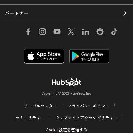
パートナー
Copyright © 2026 HubSpot, Inc.
リーガルセンター
プライバシーポリシー
セキュリティー
ウェブサイトアクセシビリティー
Cookie設定を管理する