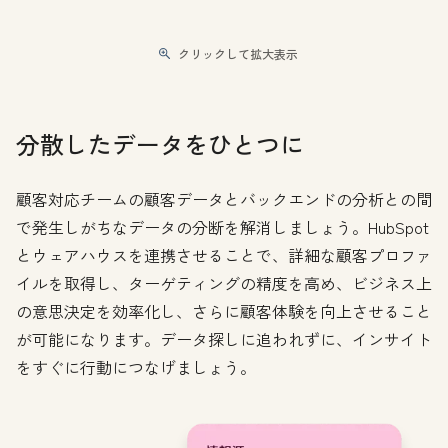
クリックして拡大表示
分散したデータをひとつに
顧客対応チームの顧客データとバックエンドの分析との間
で発生しがちなデータの分断を解消しましょう。HubSpot
とウェアハウスを連携させることで、詳細な顧客プロファ
イルを取得し、ターゲティングの精度を高め、ビジネス上
の意思決定を効率化し、さらに顧客体験を向上させること
が可能になります。データ探しに追われずに、インサイト
をすぐに行動につなげましょう。