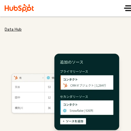
Data Hub