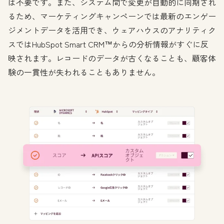
は不要です。また、システム間で変更が自動的に同期され
るため、マーケティングキャンペーンでは最新のエンゲー
ジメントデータを活用でき、ウェアハウスのアナリティク
スではHubSpot Smart CRM™からの分析情報がすぐに反
映されます。レコードのデータが古くなることも、顧客体
験の一貫性が失われることもありません。