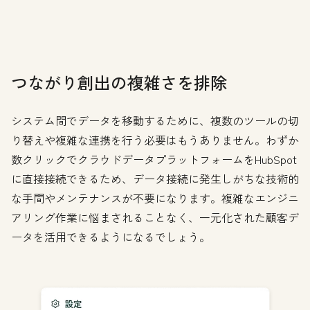
つながり創出の複雑さを排除
システム間でデータを移動するために、複数のツールの切
り替えや複雑な連携を行う必要はもうありません。わずか
数クリックでクラウドデータプラットフォームをHubSpot
に直接接続できるため、データ接続に発生しがちな技術的
な手間やメンテナンスが不要になります。複雑なエンジニ
アリング作業に悩まされることなく、一元化された顧客デ
ータを活用できるようになるでしょう。