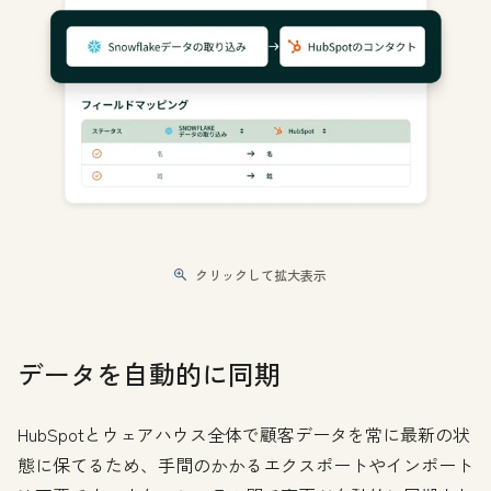
クリックして拡大表示
データを自動的に同期
HubSpotとウェアハウス全体で顧客データを常に最新の状
態に保てるため、手間のかかるエクスポートやインポート