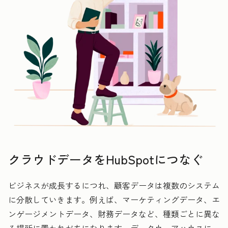
クラウドデータをHubSpotにつなぐ
ビジネスが成長するにつれ、顧客データは複数のシステム
に分散していきます。例えば、マーケティングデータ、エ
ンゲージメントデータ、財務データなど、種類ごとに異な
る場所に置かれがちになります。データウェアハウスに