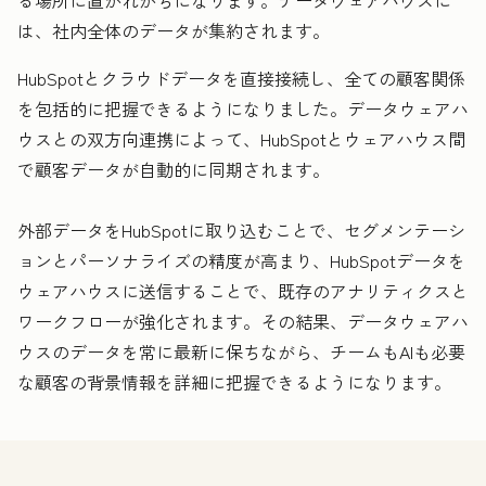
は、社内全体のデータが集約されます。
HubSpotとクラウドデータを直接接続し、全ての顧客関係
を包括的に把握できるようになりました。データウェアハ
ウスとの双方向連携によって、HubSpotとウェアハウス間
で顧客データが自動的に同期されます。
外部データをHubSpotに取り込むことで、セグメンテーシ
ョンとパーソナライズの精度が高まり、HubSpotデータを
ウェアハウスに送信することで、既存のアナリティクスと
ワークフローが強化されます。その結果、データウェアハ
ウスのデータを常に最新に保ちながら、チームもAIも必要
な顧客の背景情報を詳細に把握できるようになります。