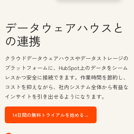
データウェアハウスと
の連携
クラウドデータウェアハウスやデータストレージの
プラットフォームに、HubSpot上のデータをシーム
レスかつ安全に接続できます。作業時間を節約し、
コストを抑えながら、社内システム全体から有益な
インサイトを引き出せるようになります。
14日間の無料トライアルを始める→