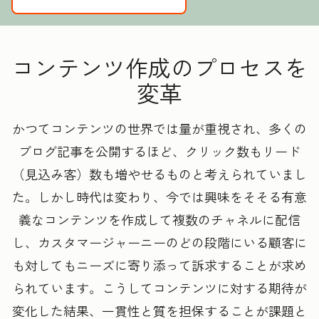
コンテンツ作成のプロセスを
変革
かつてコンテンツの世界では量が重視され、多くの
ブログ記事を公開するほど、クリック数もリード
（見込み客）数も増やせるものと考えられていまし
た。しかし時代は変わり、今では興味をそそる有意
義なコンテンツを作成して複数のチャネルに配信
し、カスタマージャーニーのどの段階にいる顧客に
も対してもニーズに寄り添って訴求することが求め
られています。こうしてコンテンツに対する期待が
変化した結果、一貫性と質を担保することが課題と