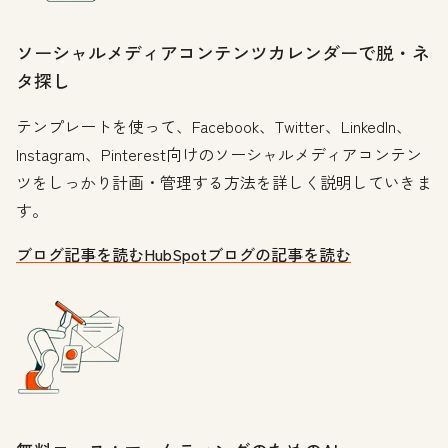
ソーシャルメディアコンテンツカレンダーで脱・ネ
タ探し
テンプレートを使って、Facebook、Twitter、LinkedIn、
Instagram、Pinterest向けのソーシャルメディアコンテン
ツをしっかり計画・管理する方法を詳しく説明していきま
す。
ブログ記事を読む
HubSpotブログの記事を読む