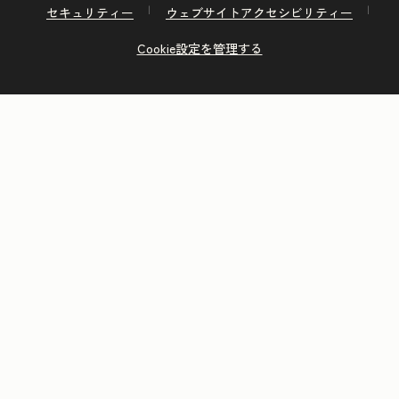
セキュリティー
ウェブサイトアクセシビリティー
Cookie設定を管理する