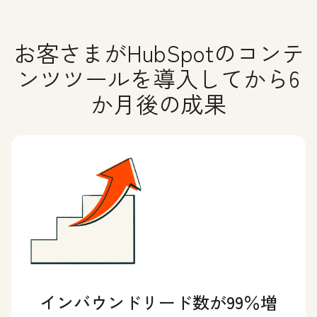
お客さまがHubSpotのコンテ
ンツツールを導入してから6
か月後の成果
インバウンドリード数が99％増