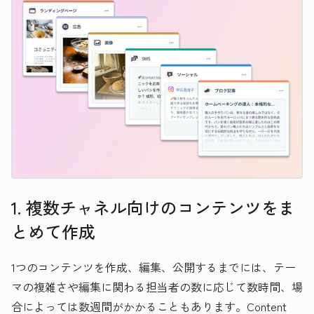
1. 複数チャネル向けのコンテンツをま
とめて作成
1つのコンテンツを作成、編集、公開するまでには、テー
マの複雑さや編集に関わる担当者の数に応じて数時間、場
合によっては数週間がかかることもあります。Content