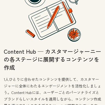
Content Hub — カスタマージャーニー
の各ステージに展開するコンテンツを
作成
1人ひとりに合わせたコンテンツを提供して、カスタマー
ジャーに全体にわたるエンゲージメントを活性化しましょ
う。Content Hubには、ユーザーごとのパーソナライズと
ブランドらしいスタイルを適用しながら、コンテンツ作成