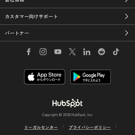
カスタマー向けサポート
パートナー
Copyright © 2026 HubSpot, Inc.
リーガルセンター
プライバシーポリシー