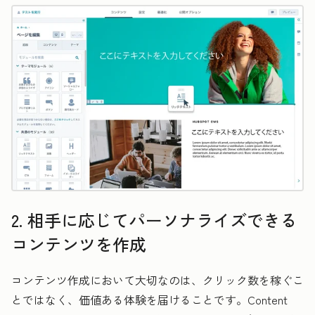
2. 相手に応じてパーソナライズできる
コンテンツを作成
コンテンツ作成において大切なのは、クリック数を稼ぐこ
とではなく、価値ある体験を届けることです。Content