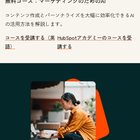
無料コース：マーケティングのためのAI
コンテンツ作成とパーソナライズを大幅に効率化できるAI
の活用方法を解説します。
コースを受講する（英
HubSpotアカデミーのコースを受
語）
講する