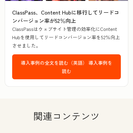
ClassPass、Content Hubに移行してリードコ
ンバージョン率が52％向上
ClassPassはウェブサイト管理の効率化にContent
Hubを使用してリードコンバージョン率を52％向上
させました。
導入事例の全文を読む（英語）
導入事例を
読む
関連コンテンツ