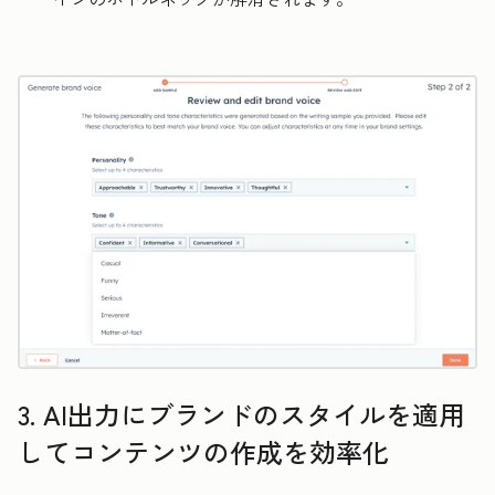
3. AI出力にブランドのスタイルを適用
してコンテンツの作成を効率化