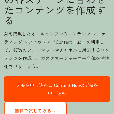
たコンテンツを作成す
る
AIを搭載したオールインワンのコンテンツ マーケ
ティング ソフトウェア「Content Hub」を利用し
て、複数のフォーマットやチャネルに対応するコン
テンツを作成し、カスタマージャーニー全体を活性
化させましょう。
デモを申し込む→
Content Hubのデモを
申し込む
無料で試してみる→