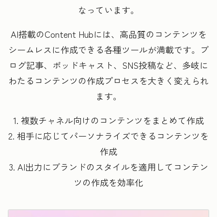
なっています。
AI搭載のContent Hubには、高品質のコンテンツを
シームレスに作成できる各種ツールが満載です。ブ
ログ記事、ポッドキャスト、SNS投稿など、多岐に
わたるコンテンツの作成プロセスを大きく変えられ
ます。
1. 複数チャネル向けのコンテンツをまとめて作成
2. 相手に応じてパーソナライズできるコンテンツを
作成
3. AI出力にブランドのスタイルを適用してコンテン
ツの作成を効率化