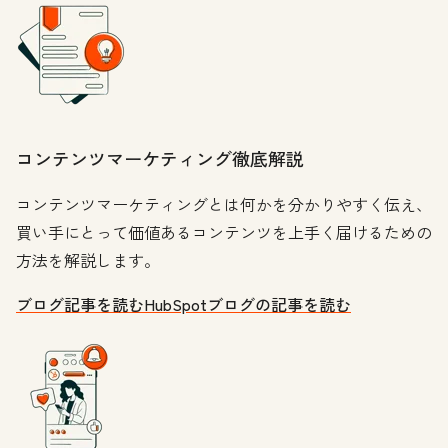
コンテンツマーケティング徹底解説
コンテンツマーケティングとは何かを分かりやすく伝え、
買い手にとって価値あるコンテンツを上手く届けるための
方法を解説します。
ブログ記事を読む
HubSpotブログの記事を読む