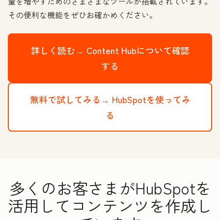
量を増やすためのさまざまなツールが搭載されています。
その便利な機能をぜひお確かめください。
詳しく読む→
Content Hubについて確認
する
無料で試してみる→
HubSpotを使ってみ
る
多くのお客さまがHubSpotを
活用してコンテンツを作成し