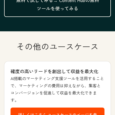
無料で試してみる→
Content Hubの無料
ツールを使ってみる
その他のユースケース
確度の高いリードを創出して収益を最大化
AI搭載のマーケティング支援ツールを活用すること
で、マーケティングの費用は抑えながら、集客と
コンバージョンを促進して収益を最大化できま
す。
詳しくはこちら
ユースケースのページを参