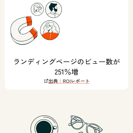
ランディングページのビュー数が
251％増
出典：ROIレポート