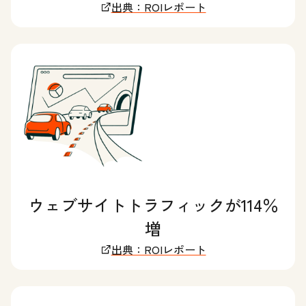
出典：ROIレポート
ウェブサイトトラフィックが114％
増
出典：ROIレポート