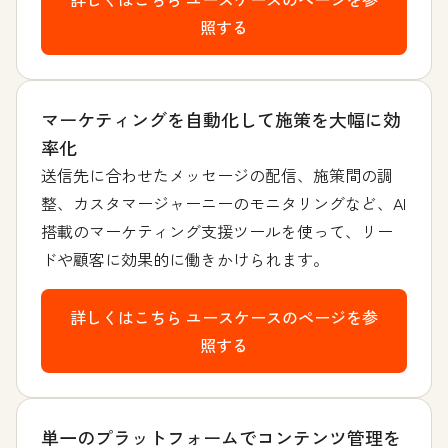
照する
マーケティングを自動化して施策を大幅に効
率化
送信先に合わせたメッセージの配信、施策間の調
整、カスタマージャーニーのモニタリングなど、AI
搭載のマーケティング支援ツールを使って、リー
ドや顧客に効果的に働きかけられます。
詳しくはこちら
ユースケースのページを参
照する
単一のプラットフォームでコンテンツ管理を