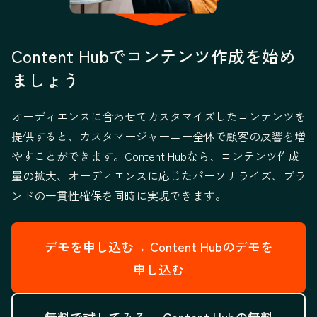
Content Hubでコンテンツ作成を始め
ましょう
オーディエンスに合わせてカスタマイズしたコンテンツを
提供すると、カスタマージャーニー全体で顧客の反響を増
やすことができます。Content Hubなら、コンテンツ作成
量の拡大、オーディエンスに応じたパーソナライズ、ブラ
ンドの一貫性確保を同時に実現できます。
デモを申し込む→
Content Hubのデモを
申し込む