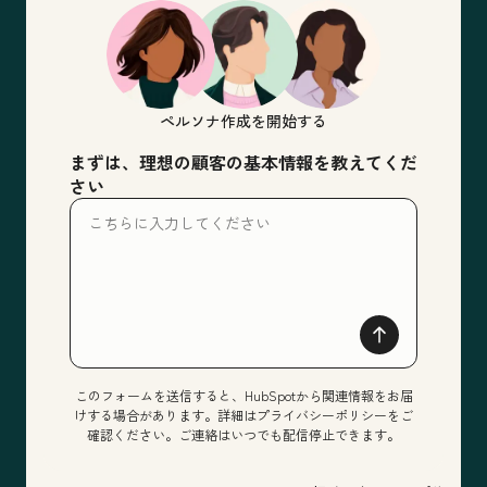
ペルソナ作成を開始する
まずは、理想の顧客の基本情報を教えてくだ
さい
このフォームを送信すると、HubSpotから関連情報をお届
けする場合があります。詳細はプライバシーポリシーをご
確認ください。ご連絡はいつでも配信停止できます。