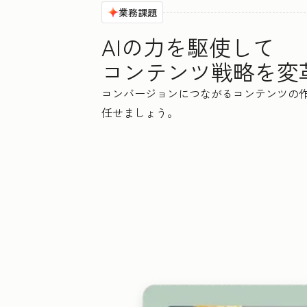
業務課題
AIの力を駆使して
コンテンツ戦略を変
コンバージョンにつながるコンテンツの作成
任せましょう。