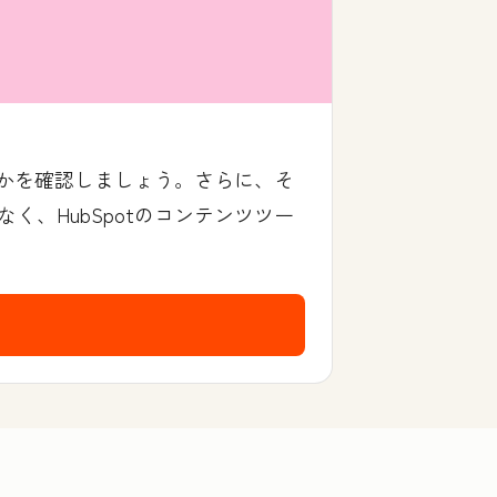
るかを確認しましょう。さらに、そ
、HubSpotのコンテンツツー