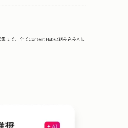
全てContent Hubの組み込みAIに