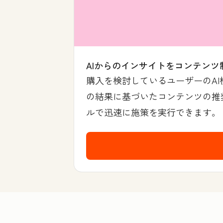
AIからのインサイトをコンテンツ
購入を検討しているユーザーのA
の結果に基づいたコンテンツの推奨
ルで迅速に施策を実行できます。