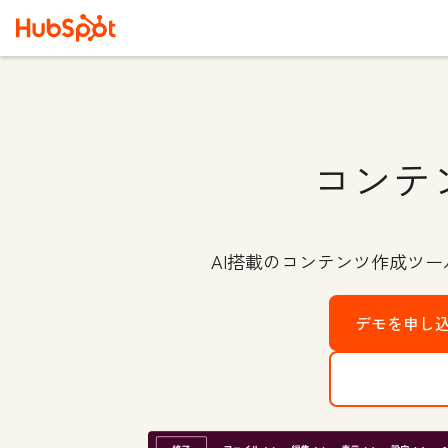
コンテ
AI搭載のコンテンツ作成ツ
デモを申し