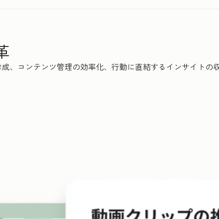
革
、コンテンツ管理の効率化、行動に直結するインサイトの収集まで、