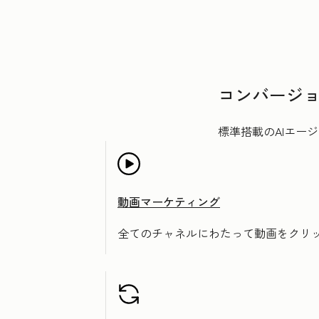
コンバージ
標準搭載のAIエー
動画マーケティング
全てのチャネルにわたって動画をクリ