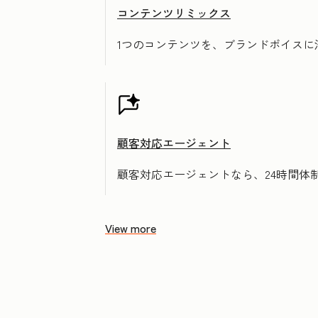
コンテンツリミックス
1つのコンテンツを、ブランドボイス
顧客対応エージェント
顧客対応エージェントなら、24時間体
View more