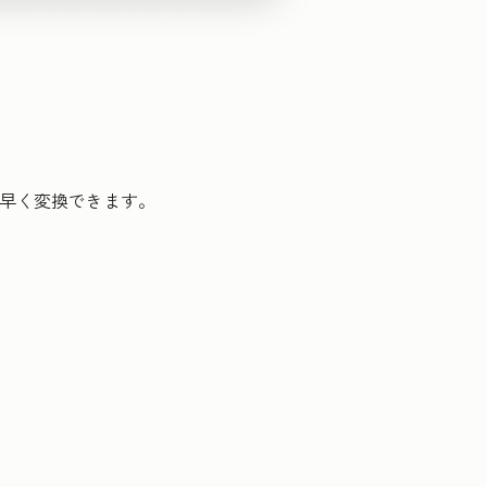
素早く変換できます。