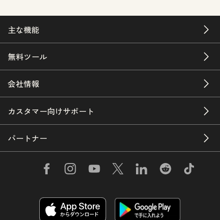
主な機能
無料ツール
会社情報
カスタマー向けサポート
パートナー