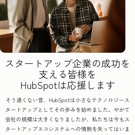
スタートアップ企業の成功を
支える皆様を
HubSpotは応援します
そう遠くない昔、HubSpotは小さなテクノロジース
タートアップとしてその歩みを始めました。やがて
会社の規模は大きくなりましたが、私たちは今もス
タートアップエコシステムへの情熱を失ってはいま