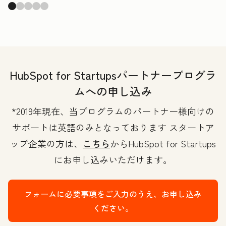
HubSpot for Startupsパートナープログラ
ムへの申し込み
*2019年現在、当プログラムのパートナー様向けの
サポートは英語のみとなっております スタートア
ップ企業の方は、
こちら
からHubSpot for Startups
にお申し込みいただけます。
フォームに必要事項をご入力のうえ、お申し込み
ください。