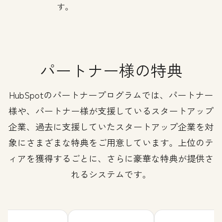
す。
パートナー様の特典
HubSpotのパートナープログラムでは、パートナー
様や、パートナー様が支援しているスタートアップ
企業、過去に支援していたスタートアップ企業を対
象にさまざまな特典をご用意しています。上位のテ
ィアを獲得するごとに、さらに豪華な特典が提供さ
れるシステムです。