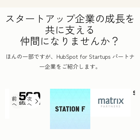
スタートアップ企業の成長を
共に支える
仲間になりませんか？
ほんの一部ですが、HubSpot for Startups パートナ
ー企業をご紹介します。
前
次
へ
へ