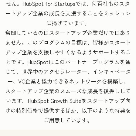
せん。HubSpot for Startupsでは、何百社ものスタ
ートアップ企業の成長を支援することをミッション
に掲げています。
奮闘しているのはスタートアップ企業だけではあり
ません。このプログラムの目標は、皆様がスタート
アップ企業を支援しやすくなるようサポートするこ
とです。HubSpotはこのパートナープログラムを通
じて、世界中のアクセラレーター、インキュベータ
ー、VC企業と協力できるネットワークを構築し、
スタートアップ企業のスムーズな成長を後押しして
います。HubSpot Growth Suiteをスタートアップ向
けの特別価格で提供するほか、以下のような特典を
ご用意しています。