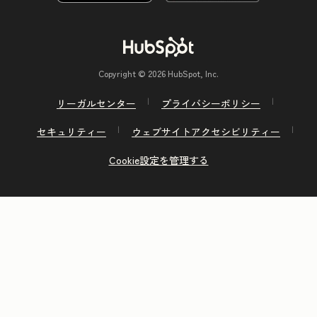
Copyright © 2026 HubSpot, Inc.
リーガルセンター
プライバシーポリシー
セキュリティー
ウェブサイトアクセシビリティー
Cookie設定を管理する