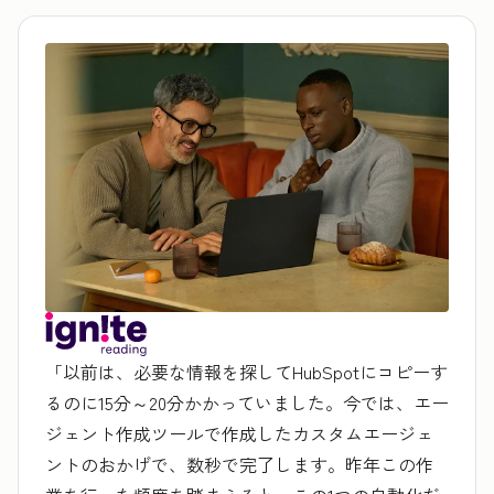
「以前は、必要な情報を探してHubSpotにコピーす
るのに15分～20分かかっていました。今では、エー
ジェント作成ツールで作成したカスタムエージェ
ントのおかげで、数秒で完了します。昨年この作