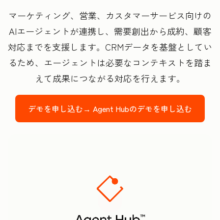
マーケティング、営業、カスタマーサービス向けの
AIエージェントが連携し、需要創出から成約、顧客
対応までを支援します。CRMデータを基盤としてい
るため、エージェントは必要なコンテキストを踏ま
えて成果につながる対応を行えます。
デモを申し込む→
Agent Hubのデモを申し込む