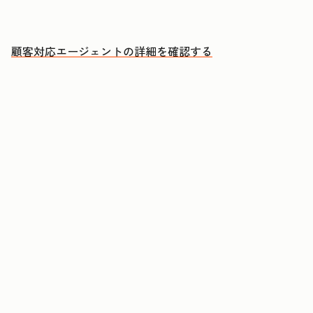
人による対応が必要な案件に集中できる
顧客対応エージェントの詳細を確認する