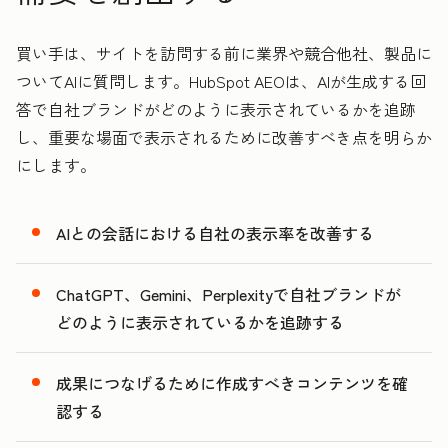
買い手は、サイトを訪問する前に業界や競合他社、製品に
ついてAIに質問します。HubSpot AEOは、AIが生成する回
答で自社ブランドがどのように表示されているかを追跡
し、重要な場面で表示されるために改善すべき点を明らか
にします。
AIとの会話における自社の表示率を改善する
ChatGPT、Gemini、Perplexityで自社ブランドが
どのように表示されているかを追跡する
成果につなげるために作成すべきコンテンツを確
認する