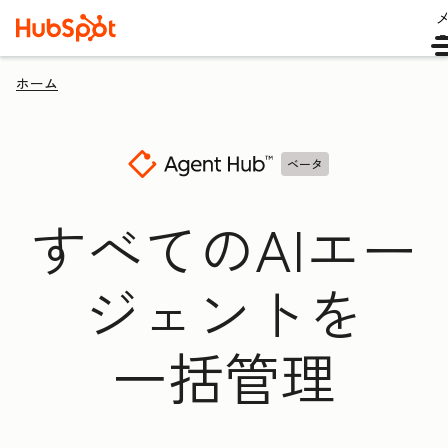
ホーム
ベータ
すべてのAIエー
ジェントを
一括管理