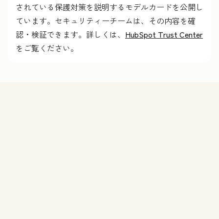
されている保護対策を説明するモデルカードを公開し
ています。セキュリティーチームは、その内容を確
認・検証できます。詳しくは、
HubSpot Trust Center
をご覧ください。
機能
Agent Hubのデモを申し込む