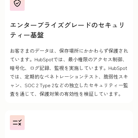
エンタープライズグレードのセキュリ
ティー基盤
お客さまのデータは、保存場所にかかわらず保護され
ています。HubSpotでは、最小権限のアクセス制御、
暗号化、ログ記録、監視を実施しています。HubSpot
では、定期的なペネトレーションテスト、脆弱性スキ
ャン、SOC 2 Type 2などの独立したセキュリティー監
査を通じて、保護対策の有効性を検証しています。