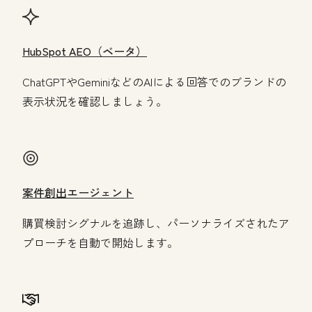
HubSpot AEO（ベータ）
ChatGPTやGeminiなどのAIによる回答でのブランドの
表示状況を確認しましょう。
案件創出エージェント
購買検討シグナルを追跡し、パーソナライズされたア
プローチを自動で開始します。