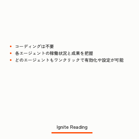
コーディングは不要
各エージェントの稼働状況と成果を把握
どのエージェントもワンクリックで有効化や設定が可能
Ignite Reading