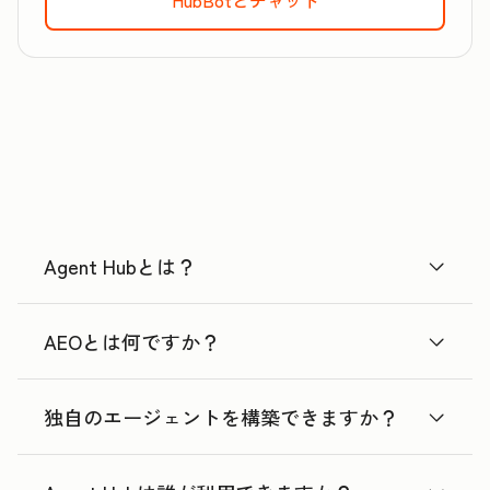
Agent Hubとは？
AEOとは何ですか？
独自のエージェントを構築できますか？