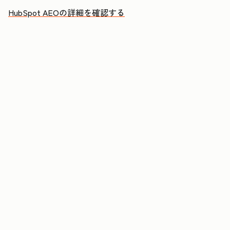
HubSpot AEOの詳細を確認する