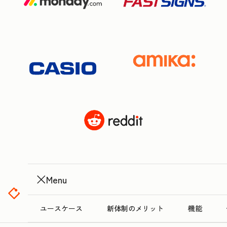
Menu
ユースケース
新体制のメリット
機能