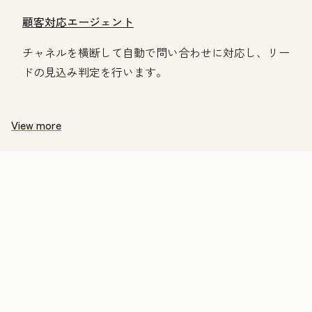
顧客対応エージェント
チャネルを横断して自動で問い合わせに対応し、リー
ドの見込み判定を行います。
View more
価
格
表