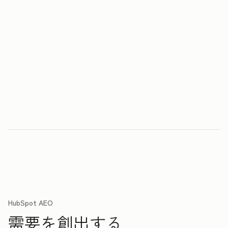
HubSpot AEO
需要を創出する