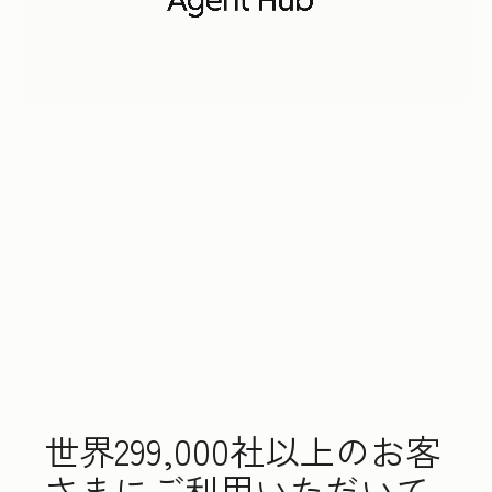
世界299,000社以上のお客
さまにご利用いただいて