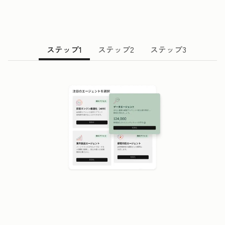
ステップ1
ステップ2
ステップ3