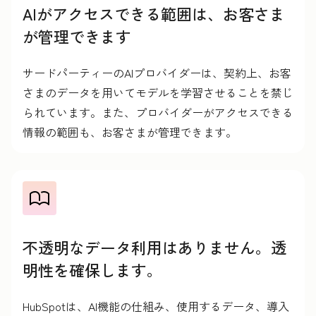
AIがアクセスできる範囲は、お客さま
が管理できます
サードパーティーのAIプロバイダーは、契約上、お客
さまのデータを用いてモデルを学習させることを禁じ
られています。また、プロバイダーがアクセスできる
情報の範囲も、お客さまが管理できます。
不透明なデータ利用はありません。透
明性を確保します。
HubSpotは、AI機能の仕組み、使用するデータ、導入