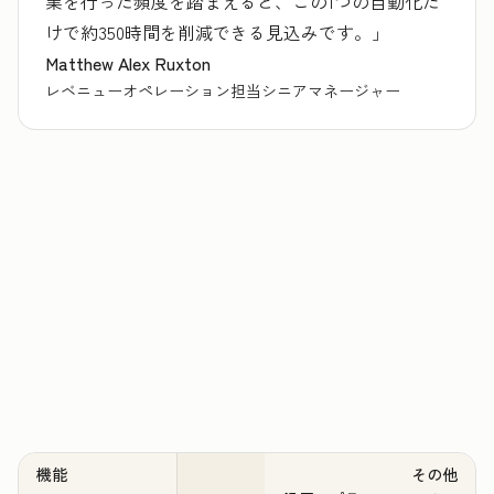
業を行った頻度を踏まえると、この1つの自動化だ
けで約350時間を削減できる見込みです。」
Matthew Alex Ruxton
レベニューオペレーション担当シニアマネージャー
機能
その他