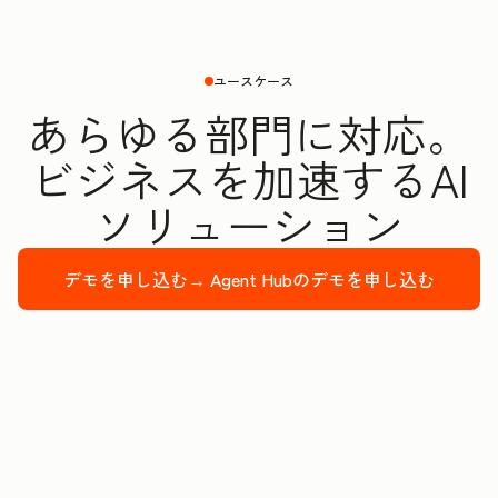
ユースケース
あらゆる部門に対応。
ビジネスを加速するAI
ソリューション
デモを申し込む→
Agent Hubのデモを申し込む