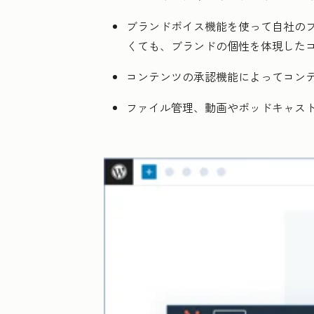
ブランドボイス機能を使って自社のブ
くても、ブランドの個性を体現した
コンテンツの承認機能によってコン
ファイル管理、動画やポッドキャス