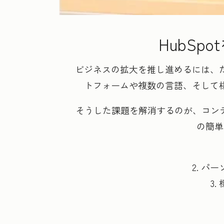
HubS
ビジネスの拡大を推し進めるには、
トフォームや複数の言語、そして
そうした課題を解消するのが、コンテン
の簡単
2. 
3