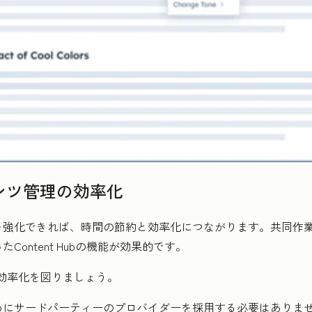
テンツ管理の効率化
を強化できれば、時間の節約と効率化につながります。共同作
たContent Hubの機能が効果的です。
効率化を図りましょう。
めにサードパーティーのプロバイダーを採用する必要はありま