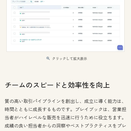
クリックして拡大表示
チームのスピードと効率性を向上
質の高い取引パイプラインを創出し、成立に導く能力は、
時間とともに成長するものです。プレイブックは、営業担
当者がハイレベルな販売を迅速に行うために役立ちます。
成績の良い担当者からの洞察やベストプラクティスをプレ