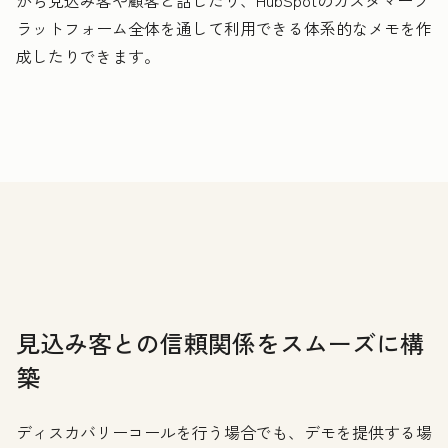
ラットフォーム全体を通して利用できる体系的なメモを作
成したりできます。
見込み客との信頼関係をスムーズに構
築
ディスカバリーコールを行う場合でも、デモを提供する場