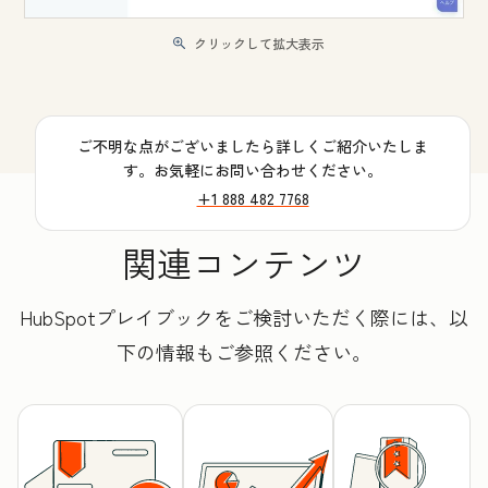
クリックして拡大表示
ご不明な点がございましたら詳しくご紹介いたしま
す。お気軽にお問い合わせください。
+1 888 482 7768
関連コンテンツ
HubSpotプレイブックをご検討いただく際には、以
下の情報もご参照ください。