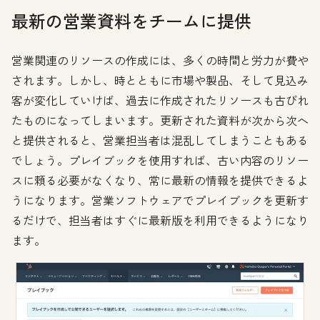
最新の営業資料をチームに提供
営業関連のリソースの作成には、多くの時間と労力が費や
されます。しかし、時とともに市場や製品、そして見込み
客が変化していけば、過去に作成されたリソースも古びれ
たものになってしまいます。更新された資料が次から次へ
と提供されると、営業担当者は混乱してしまうこともある
でしょう。プレイブックを使用すれば、古い内容のリソー
スに頼る必要がなくなり、常に最新の情報を提供できるよ
うになります。営業ソフトウェアでプレイブックを更新す
るだけで、担当者はすぐに最新版を利用できるようになり
ます。