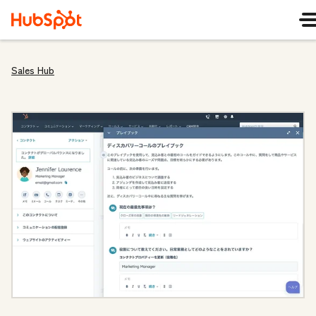
Sales Hub