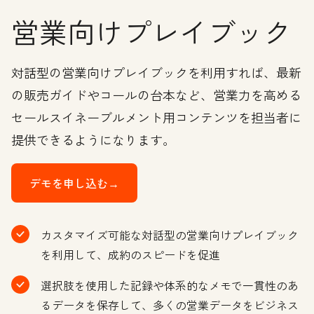
営業向けプレイブック
対話型の営業向けプレイブックを利用すれば、最新
の販売ガイドやコールの台本など、営業力を高める
セールスイネーブルメント用コンテンツを担当者に
提供できるようになります。
デモを申し込む→
カスタマイズ可能な対話型の営業向けプレイブック
を利用して、成約のスピードを促進
選択肢を使用した記録や体系的なメモで一貫性のあ
るデータを保存して、多くの営業データをビジネス