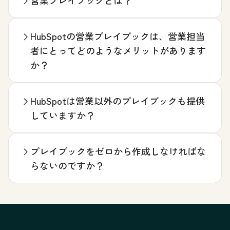
営業プレイブックとは？
HubSpotの営業プレイブックは、営業担当
者にとってどのようなメリットがあります
か？
HubSpotは営業以外のプレイブックも提供
していますか？
プレイブックをゼロから作成しなければな
らないのですか？