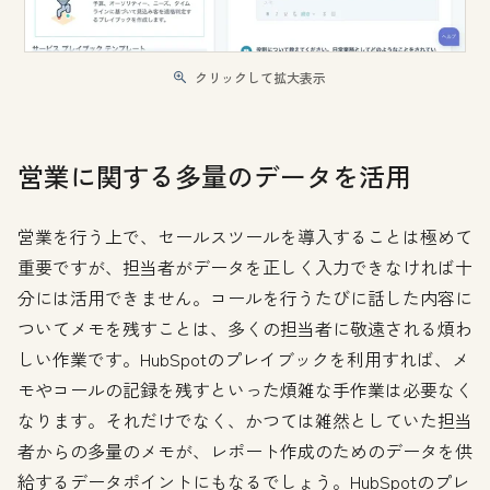
クリックして拡大表示
営業に関する多量のデータを活用
営業を行う上で、セールスツールを導入することは極めて
重要ですが、担当者がデータを正しく入力できなければ十
分には活用できません。コールを行うたびに話した内容に
ついてメモを残すことは、多くの担当者に敬遠される煩わ
しい作業です。HubSpotのプレイブックを利用すれば、メ
モやコールの記録を残すといった煩雑な手作業は必要なく
なります。それだけでなく、かつては雑然としていた担当
者からの多量のメモが、レポート作成のためのデータを供
給するデータポイントにもなるでしょう。HubSpotのプレ