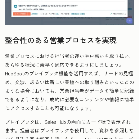
整合性のある営業プロセスを実現
営業プロセスにおける担当者の迷いや戸惑いを取り払い、
あらゆる状況に素早く適応できるようにしましょう。
HubSpotのプレイブック機能を活用すれば、リードの見極
め、交渉、あるいは新しい業種への取り組みといったどの
ような場合においても、営業担当者がデータを簡単に記録
できるようになり、成約に必要なコンテンツや情報に簡単
にアクセスすることも可能になります。
プレイブックは、Sales Hubの画面にカード状で表示され
ます。担当者はプレイブックを使用して、資料を参照しな
がら見込み客や顧客と話したり、HubSpotのカスタマープ