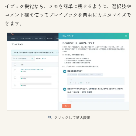
イブック機能なら、メモを簡単に残せるように、選択肢や
コメント欄を使ってプレイブックを自由にカスタマイズで
きます。
クリックして拡大表示