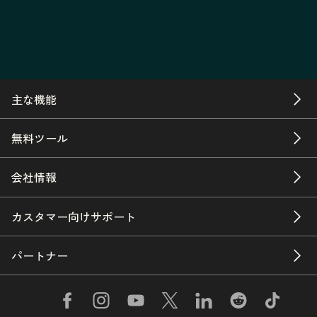
主な機能
無料ツール
会社情報
カスタマー向けサポート
パートナー