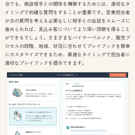
合でも、商談相手との関係を構築するためには、適切なタ
イミングで的確な質問をすることが重要です。営業担当者
が次の質問を考える必要なしに相手との会話をスムーズに
進められれば、見込み客についてより深い洞察を得ること
ができるでしょう。さまざまなバイヤーペルソナ、販売プ
ロセスの段階、地域、状況に合わせてプレイブックを簡単
にカスタマイズできるため、最適なタイミングで担当者に
適切なプレイブックを提示できます。