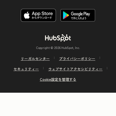
Copyright © 2026 HubSpot, Inc.
リーガルセンター
プライバシーポリシー
セキュリティー
ウェブサイトアクセシビリティー
Cookie設定を管理する