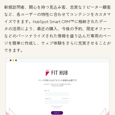
新規訪問者、関心を持つ見込み客、忠実なリピーター顧客
など、各ユーザーの特性に合わせてコンテンツをカスタマ
イズできます。HubSpot Smart CRM™に格納されたデー
タの活用により、最近の購入、今後の予約、限定オファー
などのパーソナライズされた情報を盛り込んだ専用のペー
ジを簡単に作成し、ウェブ体験をさらに充実させることが
できます。