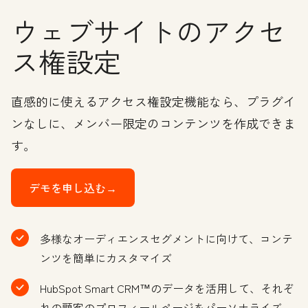
ウェブサイトのアクセ
ス権設定
直感的に使えるアクセス権設定機能なら、プラグイ
ンなしに、メンバー限定のコンテンツを作成できま
す。
デモを申し込む→
多様なオーディエンスセグメントに向けて、コンテ
ンツを簡単にカスタマイズ
HubSpot Smart CRM™のデータを活用して、それぞ
れの顧客のプロフィールページをパーソナライズ