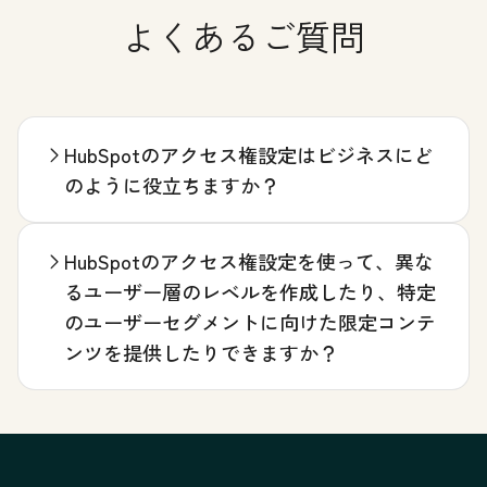
よくあるご質問
HubSpotのアクセス権設定はビジネスにど
のように役立ちますか？
HubSpotのアクセス権設定を使って、異な
るユーザー層のレベルを作成したり、特定
のユーザーセグメントに向けた限定コンテ
ンツを提供したりできますか？