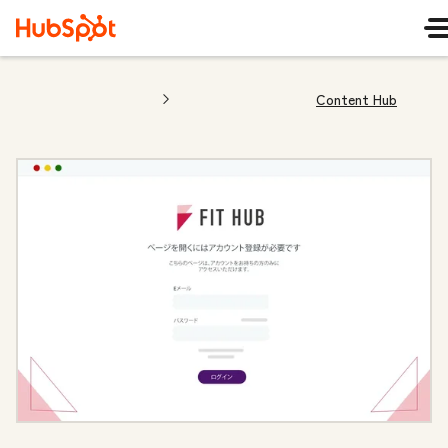
Content Hub