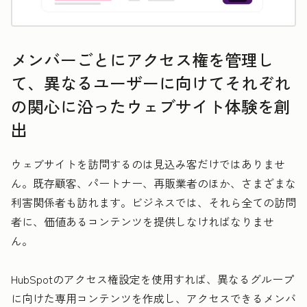
メンバーごとにアクセス権を管理し
て、異なるユーザーに向けてそれぞれ
の関心に沿ったウェブサイト体験を創
出
ウェブサイトを訪問するのは見込み客だけではありませ
ん。既存顧客、パートナー、再販業者のほか、さまざまな
利害関係者も訪れます。ビジネスでは、それら全ての訪問
者に、価値あるコンテンツを提供しなければなりませ
ん。
HubSpotのアクセス権設定を使用すれば、異なるグループ
に向けた専用コンテンツを作成し、アクセスできるメンバ