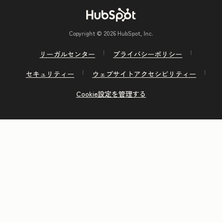
Copyright © 2026 HubSpot, Inc.
リーガルセンター
プライバシーポリシー
セキュリティー
ウェブサイトアクセシビリティー
Cookie設定を管理する