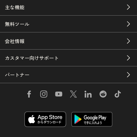
主な機能
無料ツール
会社情報
カスタマー向けサポート
パートナー