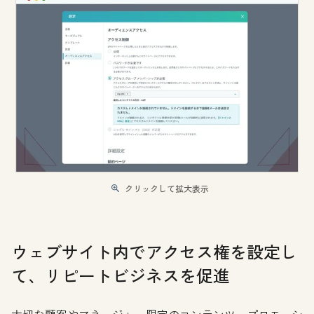
クリックして拡大表示
ウェブサイト内でアクセス権を設定し
て、リピートビジネスを促進
大切な顧客やマネージャー限定のコンテンツ、プロモーシ