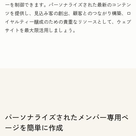
ーを制御できます。パーソナライズされた最新のコンテン
ツを提供し、見込み客の創出、顧客とのつながり構築、ロ
イヤルティー醸成のための貴重なリソースとして、ウェブ
サイトを最大限活用しましょう。
パーソナライズされたメンバー専用ペ
ージを簡単に作成