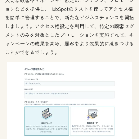
ョンなどを提供し、HubSpotのリストを使ってアクセス権
を簡単に管理することで、新たなビジネスチャンスを開拓
しましょう。アクセス権設定を利用して、特定の顧客セグ
メントのみを対象としたプロモーションを実施すれば、キ
ャンペーンの成果を高め、顧客をより効果的に惹きつける
ことができるでしょう。