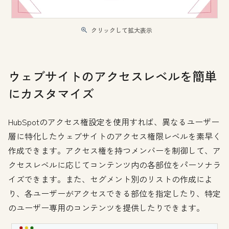
クリックして拡大表示
ウェブサイトのアクセスレベルを簡単
にカスタマイズ
HubSpotのアクセス権設定を使用すれば、異なるユーザー
層に特化したウェブサイトのアクセス権限レベルを素早く
作成できます。アクセス権を持つメンバーを制御して、ア
クセスレベルに応じてコンテンツ内の各部位をパーソナラ
イズできます。また、セグメント別のリストの作成によ
り、各ユーザーがアクセスできる部位を指定したり、特定
のユーザー専用のコンテンツを提供したりできます。