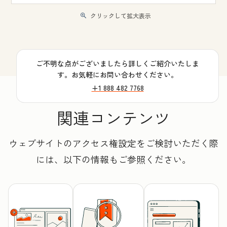
クリックして拡大表示
ご不明な点がございましたら詳しくご紹介いたしま
す。お気軽にお問い合わせください。
+1 888 482 7768
関連コンテンツ
ウェブサイトのアクセス権設定をご検討いただく際
には、以下の情報もご参照ください。