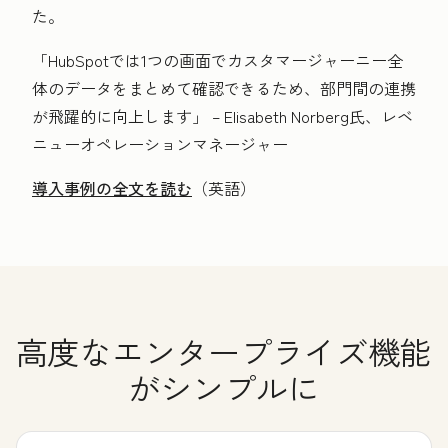
た。
「HubSpotでは1つの画面でカスタマージャーニー全
体のデータをまとめて確認できるため、部門間の連携
が飛躍的に向上します」 – Elisabeth Norberg氏、レベ
ニューオペレーションマネージャー
導入事例の全文を読む
（英語）
高度なエンタープライズ機能
がシンプルに