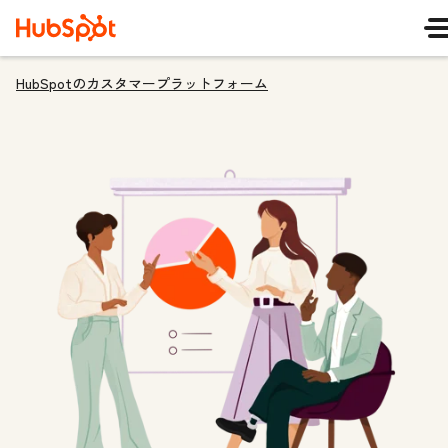
HubSpotのカスタマープラットフォーム