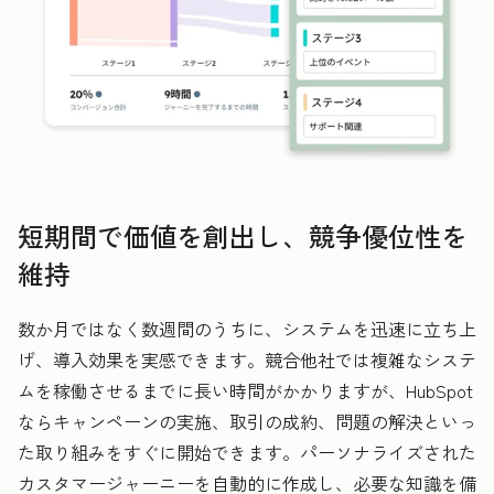
短期間で価値を創出し、競争優位性を
維持
数か月ではなく数週間のうちに、システムを迅速に立ち上
げ、導入効果を実感できます。競合他社では複雑なシステ
ムを稼働させるまでに長い時間がかかりますが、HubSpot
ならキャンペーンの実施、取引の成約、問題の解決といっ
た取り組みをすぐに開始できます。パーソナライズされた
カスタマージャーニーを自動的に作成し、必要な知識を備