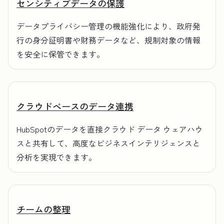
センシティブデータの保護
データプライバシー管理の機能強化により、政府発
行の身分証明書や財務データなど、規制対象の情報
を安全に保管できます。
クラウドベースのデータ連携
HubSpotのデータを直接クラウド データ ウェアハウ
スと共有して、高度なビジネスインテリジェンスと
分析を実現できます。
チームの整理