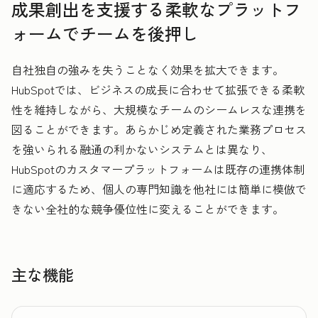
成果創出を支援する柔軟なプラットフ
ォームでチームを後押し
自社独自の強みを失うことなく効果を拡大できます。
HubSpotでは、ビジネスの成長に合わせて拡張できる柔軟
性を維持しながら、大規模なチームのシームレスな連携を
図ることができます。あらかじめ定義された業務プロセス
を強いられる融通の利かないシステムとは異なり、
HubSpotのカスタマープラットフォームは既存の連携体制
に適応するため、個人の専門知識を他社には簡単に模倣で
きない全社的な競争優位性に変えることができます。
主な機能