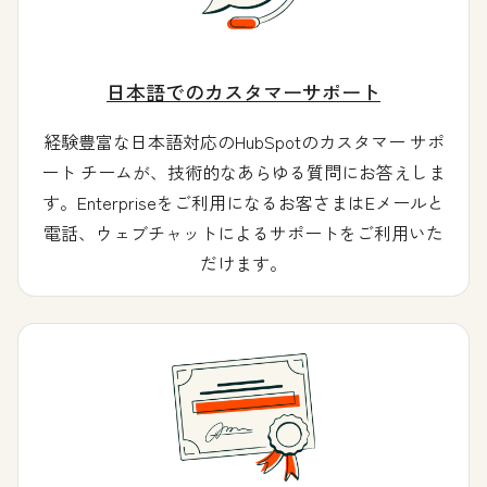
日本語でのカスタマーサポート
経験豊富な日本語対応のHubSpotのカスタマー サポ
ート チームが、技術的なあらゆる質問にお答えしま
す。Enterpriseをご利用になるお客さまはEメールと
電話、ウェブチャットによるサポートをご利用いた
だけます。