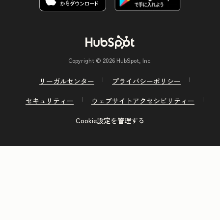
Copyright © 2026 HubSpot, Inc.
リーガルセンター
プライバシーポリシー
セキュリティー
ウェブサイトアクセシビリティー
Cookie設定を管理する