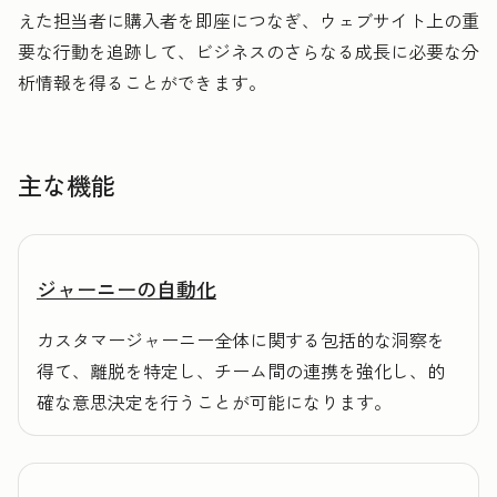
えた担当者に購入者を即座につなぎ、ウェブサイト上の重
要な行動を追跡して、ビジネスのさらなる成長に必要な分
析情報を得ることができます。
主な機能
ジャーニーの自動化
カスタマージャーニー全体に関する包括的な洞察を
得て、離脱を特定し、チーム間の連携を強化し、的
確な意思決定を行うことが可能になります。