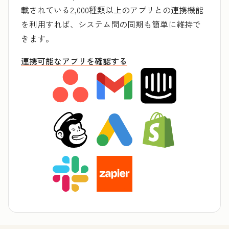
載されている2,000種類以上のアプリとの連携機能
を利用すれば、システム間の同期も簡単に維持で
きます。
連携可能なアプリを確認する