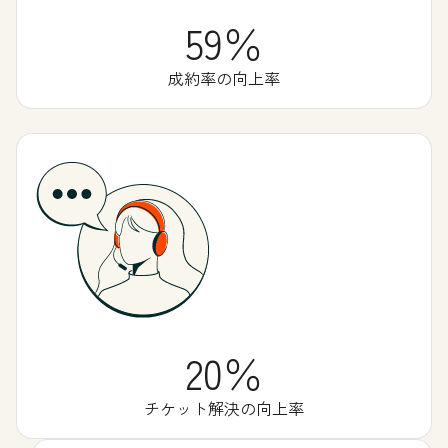
59％
成約率の向上率
20％
チケット解決の向上率