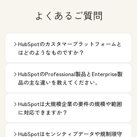
よくあるご質問
HubSpotのカスタマープラットフォームと
はどのようなものですか？
HubSpotのProfessional製品とEnterprise製
品の主な違いを教えてください。
HubSpotは大規模企業の要件の規模や範囲
に対応できますか？
HubSpotはセンシティブデータや規制順守