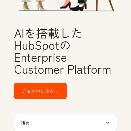
AIを搭載した
HubSpotの
Enterprise
Customer Platform
デモを申し込む→
HubSpotのEnterprise Custo
概要