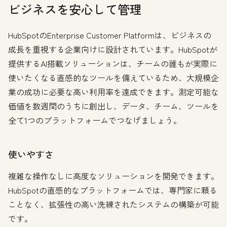
ビジネスを安心して管理
HubSpotのEnterprise Customer Platformは、ビジネスの
成長を重視する企業向けに設計されています。HubSpotが
提供するAI搭載ソリューションは、チームの誰もが実際に
使いたくなる直感的なツールを備えているため、大規模企
業の成功に必要な高い利用率を達成できます。測定可能な
価値を数週間のうちに創出し、データ、チーム、ツールを
全て1つのプラットフォームでつなげましょう。
使いやすさ
複雑な操作なしに高度なソリューションを開発できます。
HubSpotの直感的なプラットフォームでは、専門家に頼る
ことなく、拡張性の高い洗練されたシステムの構築が可能
です。