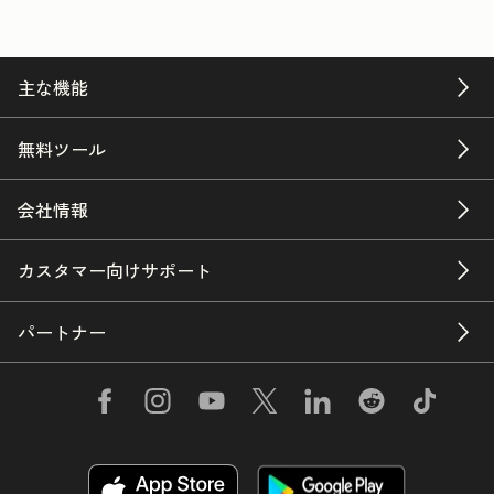
主な機能
無料ツール
会社情報
カスタマー向けサポート
パートナー