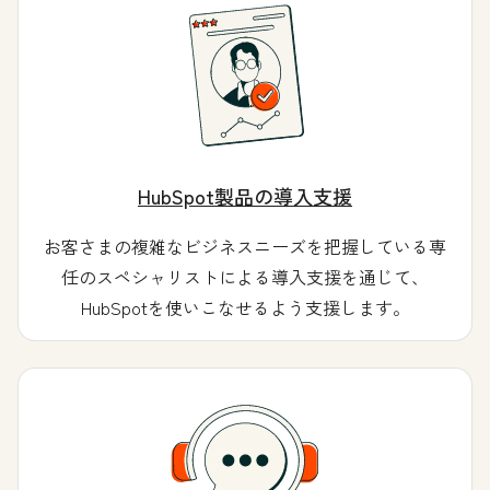
HubSpot製品の導入支援
お客さまの複雑なビジネスニーズを把握している専
任のスペシャリストによる導入支援を通じて、
HubSpotを使いこなせるよう支援します。