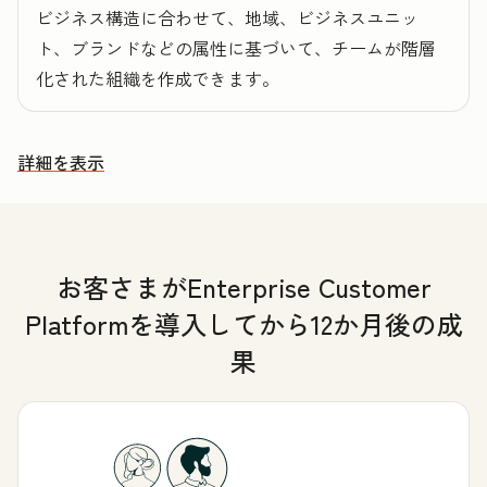
ビジネス構造に合わせて、地域、ビジネスユニッ
ト、ブランドなどの属性に基づいて、チームが階層
化された組織を作成できます。
詳細を表示
その他の機能を確認する
お客さまがEnterprise Customer
Platformを導入してから12か月後の成
果