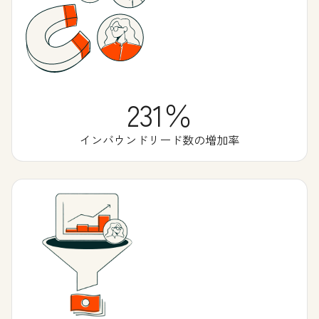
231％
インバウンドリード数の増加率