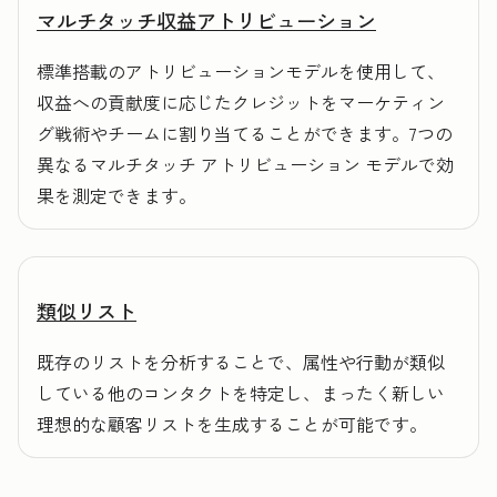
マルチタッチ収益アトリビューション
標準搭載のアトリビューションモデルを使用して、
収益への貢献度に応じたクレジットをマーケティン
グ戦術やチームに割り当てることができます。7つの
異なるマルチタッチ アトリビューション モデルで効
果を測定できます。
類似リスト
既存のリストを分析することで、属性や行動が類似
している他のコンタクトを特定し、まったく新しい
理想的な顧客リストを生成することが可能です。