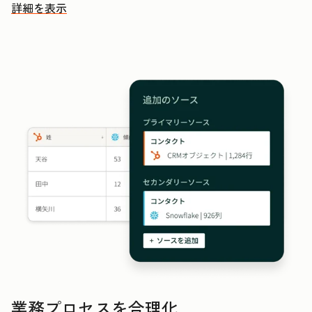
詳細を表示
その他の機能を確認する
業務プロセスを合理化