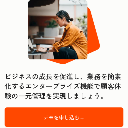
ビジネスの成長を促進し、業務を簡素
化するエンタープライズ機能で顧客体
験の一元管理を実現しましょう。
デモを申し込む→
Enterprise Cu