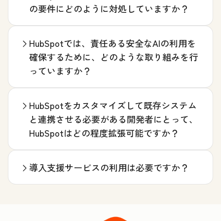
の要件にどのように対処していますか？
HubSpotでは、責任ある安全なAIの利用を
確保するために、どのような取り組みを行
っていますか？
HubSpotをカスタマイズして既存システム
と連携させる必要がある開発者にとって、
HubSpotはどの程度拡張可能ですか？
導入支援サービスの利用は必要ですか？