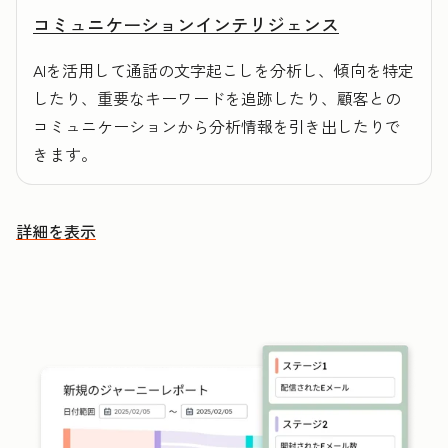
コミュニケーションインテリジェンス
AIを活用して通話の文字起こしを分析し、傾向を特定
したり、重要なキーワードを追跡したり、顧客との
コミュニケーションから分析情報を引き出したりで
きます。
詳細を表示
その他の機能を確認する