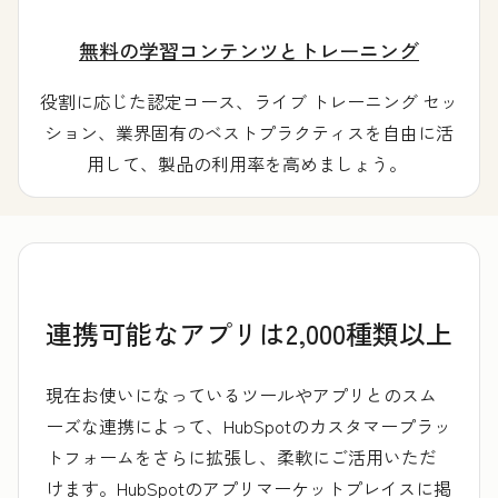
無料の学習コンテンツとトレーニング
役割に応じた認定コース、ライブ トレーニング セッ
ション、業界固有のベストプラクティスを自由に活
用して、製品の利用率を高めましょう。
連携可能なアプリは2,000種類以上
現在お使いになっているツールやアプリとのスム
ーズな連携によって、HubSpotのカスタマープラッ
トフォームをさらに拡張し、柔軟にご活用いただ
けます。HubSpotのアプリマーケットプレイスに掲