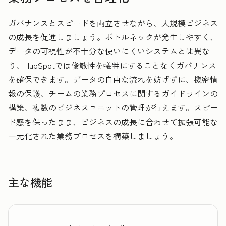
ガバナンスとスピードを両立させながら、大規模ビジネス
の成長を促進しましょう。ボトルネックが発生しやすく、
データの可視性が不十分な使いにくいシステムとは異な
り、HubSpotでは俊敏性を犠牲にすることなくガバナンス
を確保できます。データの自由な流れを妨げずに、機密情
報の保護、チームの業務プロセスに関するガイドラインの
構築、複数のビジネスユニットの管理が行えます。スピー
ド感を保ったまま、ビジネスの成長に合わせて拡張可能な
一元化された業務プロセスを構築しましょう。
主な機能