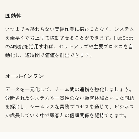
即効性
いつまでも終わらない実装作業に悩むことなく、システム
を素早く立ち上げて稼動させることができます。HubSpot
のAI機能を活用すれば、セットアップや主要プロセスを自
動化し、短時間で価値を創出できます。
オールインワン
データを一元化して、チーム間の連携を強化しましょう。
分断されたシステムや一貫性のない顧客体験といった問題
を解消し、シームレスな業務プロセスを通じて、ビジネス
が成長していく中で顧客との信頼関係を維持できます。