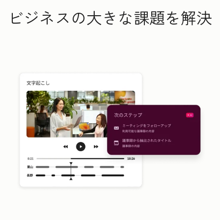
ビジネスの大きな課題を解決