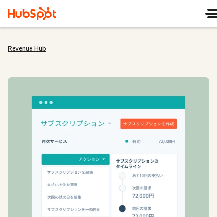
Revenue Hub