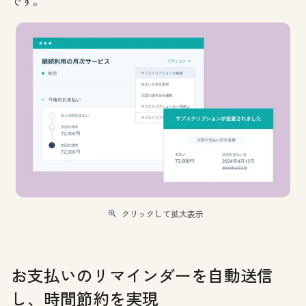
です。
クリックして拡大表示
お支払いのリマインダーを自動送信
し、時間節約を実現