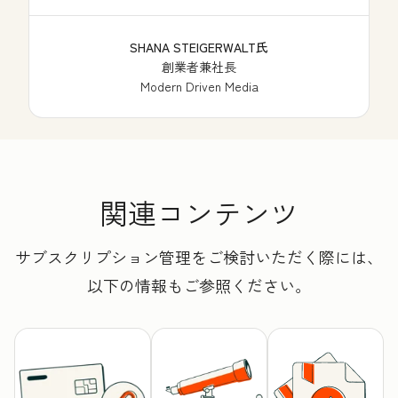
SHANA STEIGERWALT氏
創業者兼社長
Modern Driven Media
関連コンテンツ
サブスクリプション管理をご検討いただく際には、
以下の情報もご参照ください。