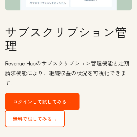
サブスクリプション管
理
Revenue Hubのサブスクリプション管理機能と定期
請求機能により、継続収益の状況を可視化できま
す。
ログインして試してみる→
無料で試してみる→