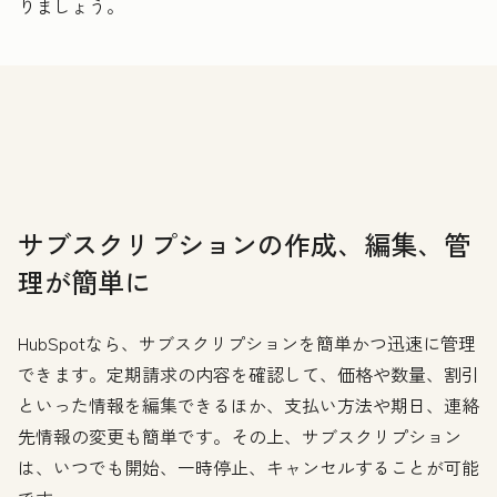
りましょう。
サブスクリプションの作成、編集、管
理が簡単に
HubSpotなら、サブスクリプションを簡単かつ迅速に管理
できます。定期請求の内容を確認して、価格や数量、割引
といった情報を編集できるほか、支払い方法や期日、連絡
先情報の変更も簡単です。その上、サブスクリプション
は、いつでも開始、一時停止、キャンセルすることが可能