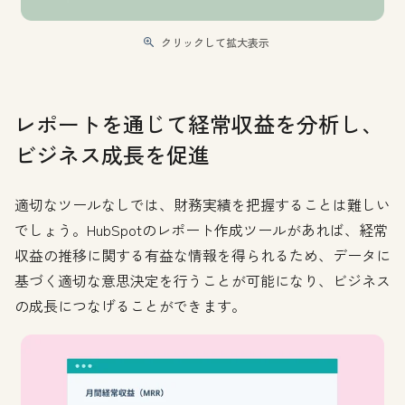
クリックして拡大表示
レポートを通じて経常収益を分析し、
ビジネス成長を促進
適切なツールなしでは、財務実績を把握することは難しい
でしょう。HubSpotのレポート作成ツールがあれば、経常
収益の推移に関する有益な情報を得られるため、データに
基づく適切な意思決定を行うことが可能になり、ビジネス
の成長につなげることができます。