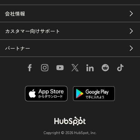
会社情報
カスタマー向けサポート
パートナー
Copyright © 2026 HubSpot, Inc.