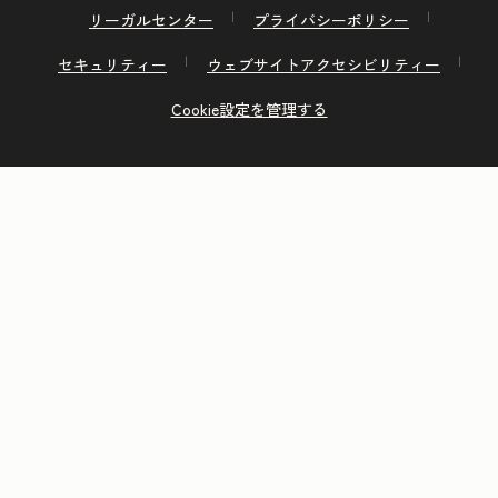
リーガルセンター
プライバシーポリシー
セキュリティー
ウェブサイトアクセシビリティー
Cookie設定を管理する