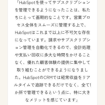
HubSpotを使ってサブスクリプション
を管理できるようになったことは、私た
ちにとって画期的なことです。営業プロ
セス全体をスムーズに管理する上で、
HubSpotはこれまで以上に不可欠な存在
になっています。請求やサブスクリプシ
ョン管理を自動化できるので、会計処理
や支払い回収に多大な時間をかけること
なく、優れた顧客体験の提供に集中して
取り組むことができるようになりまし
た。HubSpotのCRMでは経常収益をリア
ルタイムで追跡できるだけでなく、全て1
か所で管理できるという点に、特に大き
なメリットを感じています