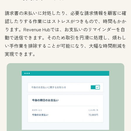
請求書の未払いに対処したり、必要な請求情報を顧客に確
認したりする作業にはストレスがつきもので、時間もかか
ります。Revenue Hubでは、お支払いのリマインダーを自
動で送信できます。そのため取引を円滑に処理し、煩わし
い手作業を排除することが可能になり、大幅な時間削減を
実現できます。