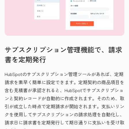
サブスクリプション管理機能で、請求
書を定期発行
HubSpotのサブスクリプション管理ツールがあれば、定期
請求を素早く簡単に設定できます。
定期契約の商品項目を
含む見積書が承認されると、HubSpotでサブスクリプショ
ンと契約レコードが自動的に作成されます。そのため、取
引が成立した時点で定期請求が開始されます。
支払いリン
クを使用してサブスクリプションの請求処理を自動化し、
請求日に請求書を定期発行して期日通りに支払いを受け取