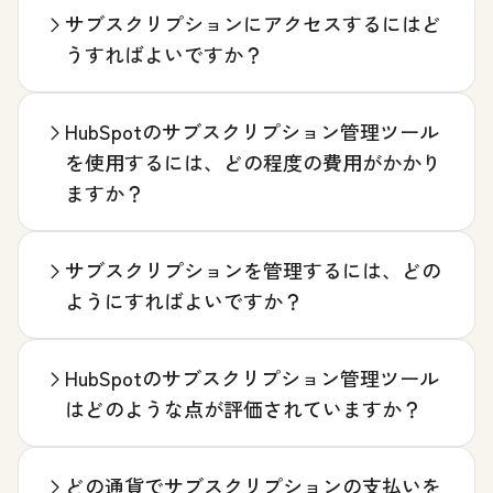
サブスクリプションにアクセスするにはど
うすればよいですか？
HubSpotのサブスクリプション管理ツール
を使用するには、どの程度の費用がかかり
ますか？
サブスクリプションを管理するには、どの
ようにすればよいですか？
HubSpotのサブスクリプション管理ツール
はどのような点が評価されていますか？
どの通貨でサブスクリプションの支払いを