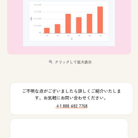
クリックして拡大表示
ご不明な点がございましたら詳しくご紹介いたしま
す。お気軽にお問い合わせください。
+1 888 482 7768