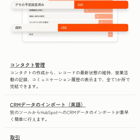
コンタクト管理
コンタクトの作成から、レコードの最新状態の維持、営業活
動の記録、コミュニケーション履歴の表示まで、全て1か所で
完結できます。
CRMデータのインポート（英語）
別のツールからHubSpotへのCRMデータのインポートが素早
く簡単に行えます。
取引