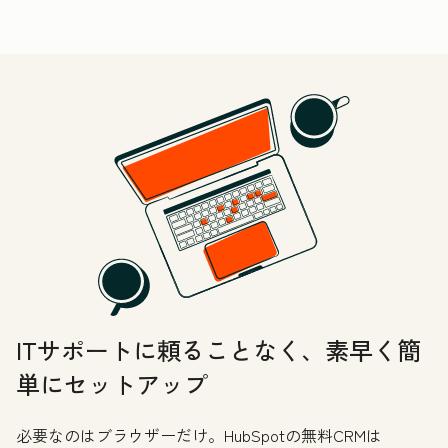
ITサポートに頼ることなく、素早く簡
単にセットアップ
必要なのはブラウザーだけ。HubSpotの無料CRMは