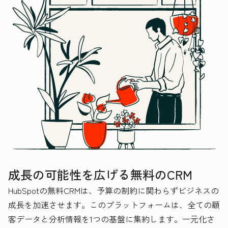
成長の可能性を広げる無料のCRM
HubSpotの無料CRMは、予算の制約に関わらずビジネスの
成長を加速させます。このプラットフォームは、全ての顧
客データと分析情報を1つの基盤に集約します。一元化さ