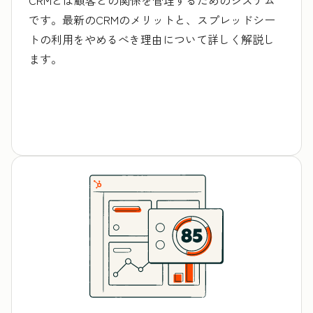
です。最新のCRMのメリットと、スプレッドシー
トの利用をやめるべき理由について詳しく解説し
ます。