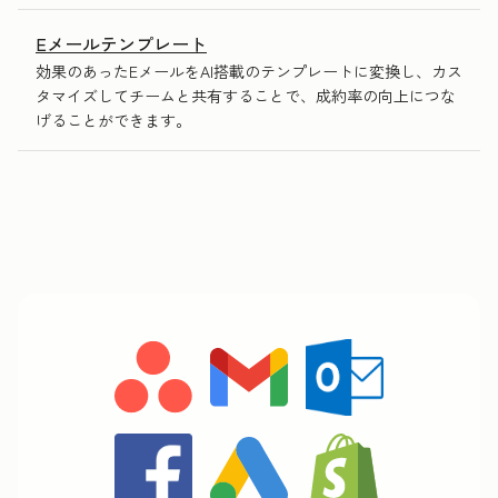
Eメールテンプレート
効果のあったEメールをAI搭載のテンプレートに変換し、カス
タマイズしてチームと共有することで、成約率の向上につな
げることができます。