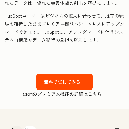
れたデータは、優れた顧客体験の創出を容易にします。
HubSpotユーザーはビジネスの拡大に合わせて、既存の環
境を維持したままプレミアム機能へシームレスにアップグ
レードできます。HubSpotは、アップグレードに伴うシス
テム再構築やデータ移行の負担を解消します。
無料で試してみる→
CRMのプレミアム機能の詳細はこちら→