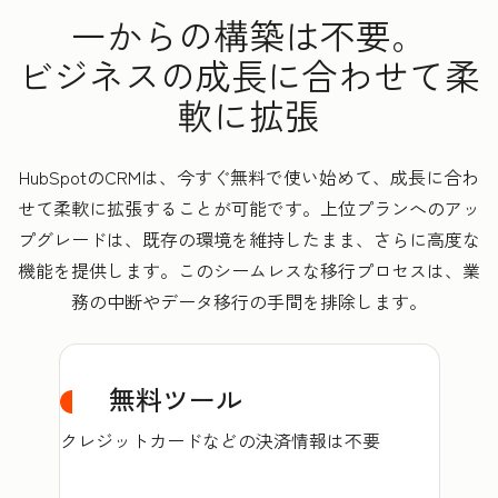
一からの構築は不要。
ビジネスの成長に合わせて柔
軟に拡張
HubSpotのCRMは、今すぐ無料で使い始めて、成長に合わ
せて柔軟に拡張することが可能です。上位プランへのアッ
プグレードは、既存の環境を維持したまま、さらに高度な
機能を提供します。このシームレスな移行プロセスは、業
務の中断やデータ移行の手間を排除します。
無料ツール
クレジットカードなどの決済情報は不要