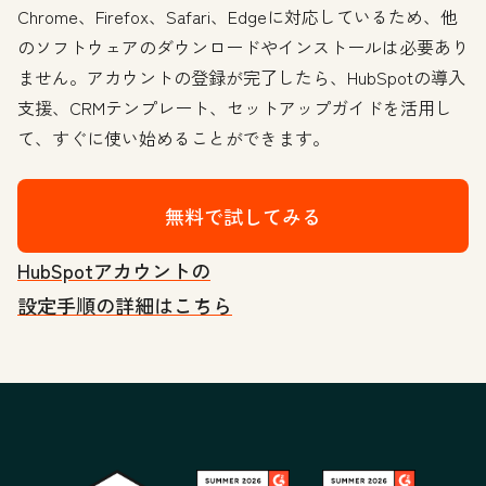
Chrome、Firefox、Safari、Edgeに対応しているため、他
のソフトウェアのダウンロードやインストールは必要あり
ません。アカウントの登録が完了したら、HubSpotの導入
支援、CRMテンプレート、セットアップガイドを活用し
て、すぐに使い始めることができます。
無料で試してみる
HubSpotアカウントの
設定手順の詳細はこちら