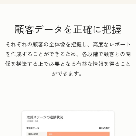
顧客データを正確に把握
それぞれの顧客の全体像を把握し、高度なレポート
を作成することができるため、各段階で顧客との関
係を構築する上で必要となる有益な情報を得ること
ができます。