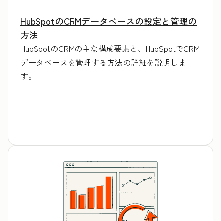
HubSpotのCRMデータベースの設定と管理の
方法
HubSpotのCRMの主な構成要素と、HubSpotでCRM
データベースを管理する方法の詳細を説明しま
す。