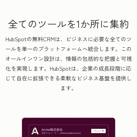
全てのツールを1か所に集約
HubSpotの無料CRMは、ビジネスに必要な全てのツ
ールを単一のプラットフォームへ統合します。この
オールインワン設計は、情報の包括的な把握と可視
化を実現します。HubSpotは、企業の成長段階に応
じて自在に拡張できる柔軟なビジネス基盤を提供し
ます。