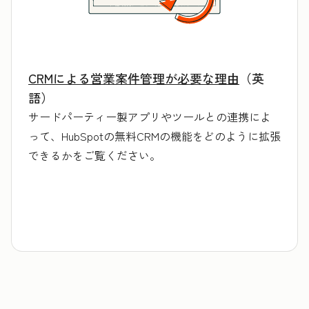
CRMによる営業案件管理が必要な理由
（英
語）
サードパーティー製アプリやツールとの連携によ
って、HubSpotの無料CRMの機能をどのように拡張
できるかをご覧ください。