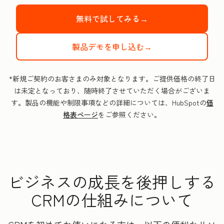
無料で試してみる→
製品デモを申し込む→
*新規ご契約のお客さまのみ対象となります。ご提供価格の終了日
は未定となっており、随時終了させていただく場合がございま
す。製品の機能や制限事項などの詳細については、HubSpotの
価
格表ページ
をご参照ください。
ビジネスの成長を後押しする
CRMの仕組みについて