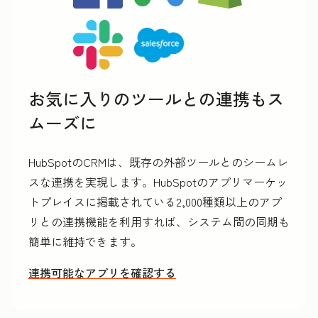
お気に入りのツールとの連携もス
ムーズに
HubSpotのCRMは、既存の外部ツールとのシームレ
スな連携を実現します。HubSpotのアプリマーケッ
トプレイスに掲載されている2,000種類以上のアプ
リとの連携機能を利用すれば、システム間の同期も
簡単に維持できます。
連携可能なアプリを確認する