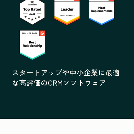
スタートアップや中小企業に最適
な高評価のCRMソフトウェア