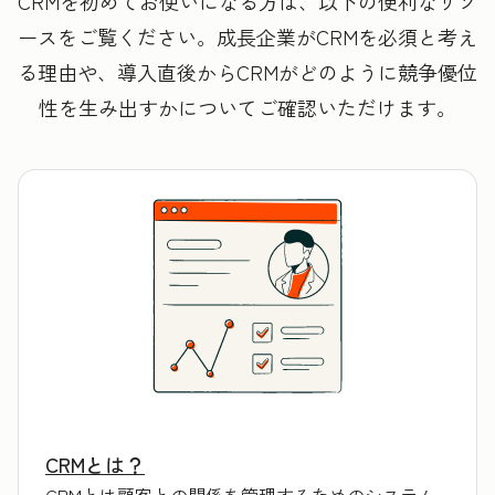
CRMを初めてお使いになる方は、以下の便利なリソ
ースをご覧ください。成長企業がCRMを必須と考え
る理由や、導入直後からCRMがどのように競争優位
性を生み出すかについてご確認いただけます。
CRMとは？
CRMとは顧客との関係を管理するためのシステム