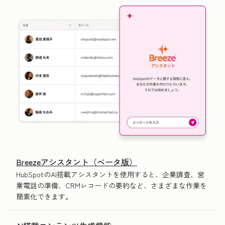
Breezeアシスタント（ベータ版）
HubSpotのAI搭載アシスタントを使用すると、企業調査、営
業電話の準備、CRMレコードの要約など、さまざまな作業を
簡素化できます。