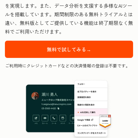
を実現します。また、データ分析を支援する多様なAIツー
ルを搭載しています。期間制限のある無料トライアルとは
違い、無料版としてご提供している機能は終了期限なく無
料でご利用いただけます。
無料で試してみる→
ご利用時にクレジットカードなどの決済情報の登録は不要です。