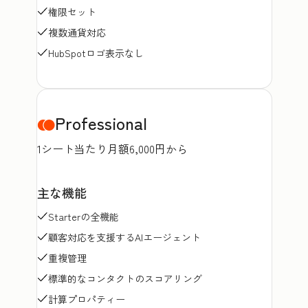
権限セット
複数通貨対応
HubSpotロゴ表示なし
Professional
1シート当たり月額6,000円から
主な機能
Starterの全機能
顧客対応を支援するAIエージェント
重複管理
標準的なコンタクトのスコアリング
計算プロパティー