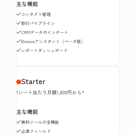
主な機能
コンタクト管理
取引パイプライン
CRMデータのインポート
Breezeアシスタント（ベータ版）
レポートダッシュボード
Starter
1シート当たり月額1,800円から*
主な機能
無料ツールの全機能
必須フィールド