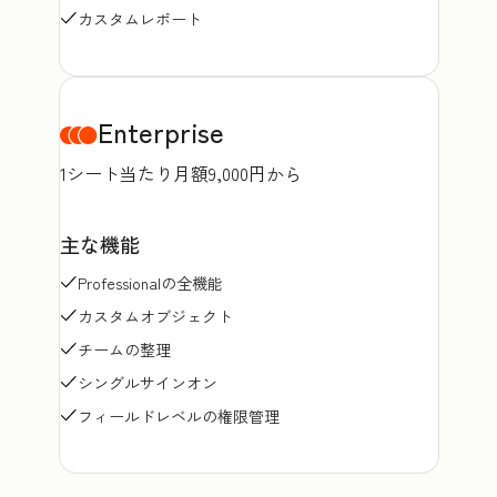
カスタムレポート
Enterprise
1シート当たり月額9,000円から
主な機能
Professionalの全機能
カスタムオブジェクト
チームの整理
シングルサインオン
フィールドレベルの権限管理