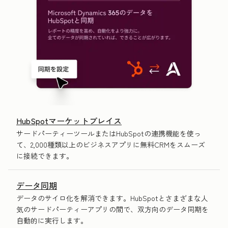
HubSpotマーケットプレイス
サードパーティーツールまたはHubSpotの連携機能を使っ
て、2,000種類以上のビジネスアプリに無料CRMをスムーズ
に接続できます。
データ同期
データのサイロ化を解消できます。HubSpotとさまざまな人
気のサードパーティーアプリの間で、双方向のデータ同期を
自動的に実行します。