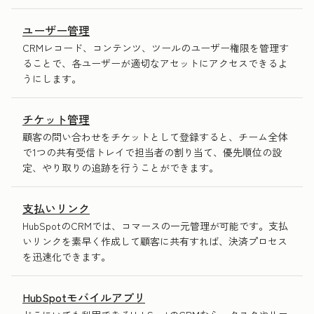
ユーザー管理
CRMレコード、コンテンツ、ツールのユーザー権限を管理す
ることで、各ユーザーが適切なアセットにアクセスできるよ
うにします。
チケット管理
顧客の問い合わせをチケットとして登録すると、チーム全体
で1つの共有受信トレイで担当者の割り当て、優先順位の設
定、やり取りの追跡を行うことができます。
支払いリンク
HubSpotのCRMでは、コマースの一元管理が可能です。支払
いリンクを素早く作成して顧客に共有すれば、決済プロセス
を迅速化できます。
HubSpotモバイルアプリ