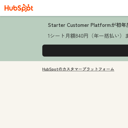
Starter Customer Platformが
1シート月額840円（年一括払い
HubSpotのカスタマープラットフォーム