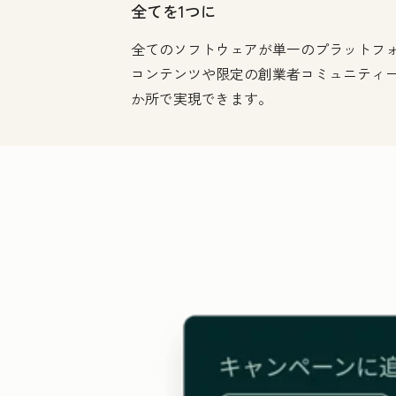
全てを1つに
全てのソフトウェアが単一のプラットフ
コンテンツや限定の創業者コミュニティ
か所で実現できます。