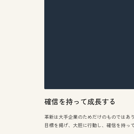
確信を持って成長する
革新は大手企業のためだけのものではあ
目標を掲げ、大胆に行動し、確信を持っ