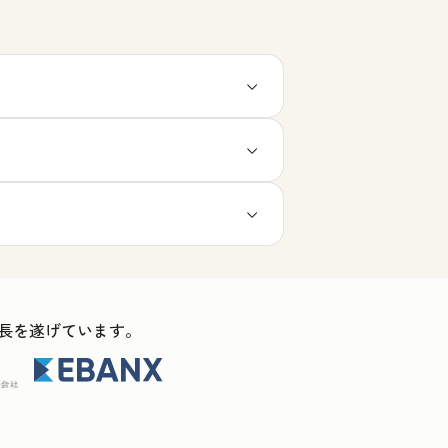
ス成長を遂げています。