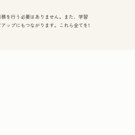
業務を行う必要はありません。また、学習
アップにもつながります。これら全てを1