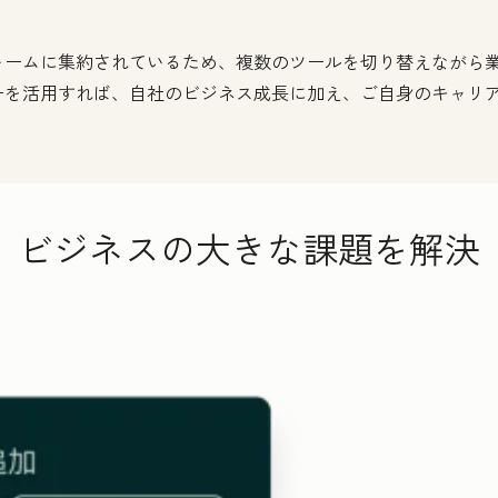
ォームに集約されているため、複数のツールを切り替えながら
ーを活用すれば、自社のビジネス成長に加え、ご自身のキャリア
ビジネスの大きな課題を解決