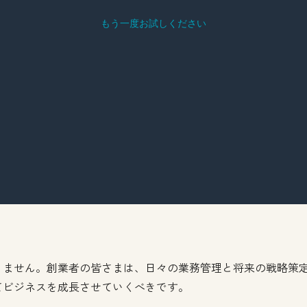
りません。創業者の皆さまは、日々の業務管理と将来の戦略策
てビジネスを成長させていくべきです。