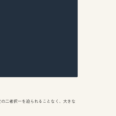
定の二者択一を迫られることなく、大きな