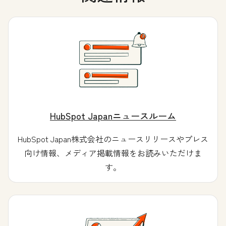
HubSpot Japanニュースルーム
HubSpot Japan株式会社のニュースリリースやプレス
向け情報、メディア掲載情報をお読みいただけま
す。