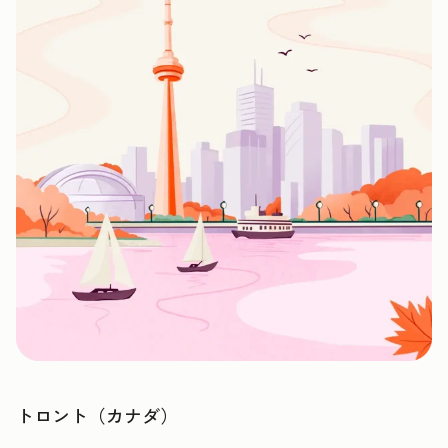
トロント（カナダ）