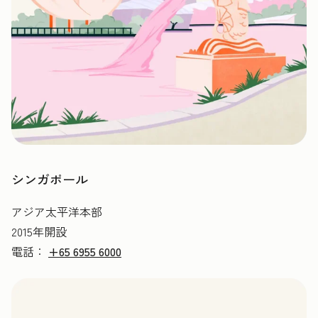
シンガポール
アジア太平洋本部
2015年開設
電話：
+65 6955 6000