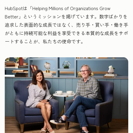
HubSpotは「Helping Millions of Organizations Grow
Better」というミッションを掲げています。数字ばかりを
追求した表面的な成長ではなく、売り手・買い手・働き手
がともに持続可能な利益を享受できる本質的な成長をサポ
ートすることが、私たちの使命です。