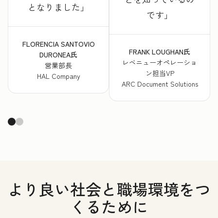
となりました
です
FLORENCIA SANTOVIO
FRANK LOUGHAN氏
DURONEA氏
レベニューオペレーショ
営業部長
ン担当VP
HAL Company
ARC Document Solutions
より良い社会と職場環境をつ
くるために