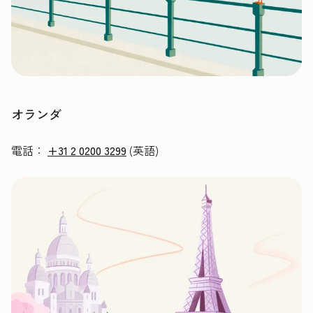
オランダ
電話：
+31 2 0200 3299
(英語)