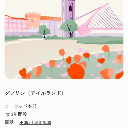
ダブリン（アイルランド）
ヨーロッパ本部
2013年開設
電話：
+353 1 518 7500