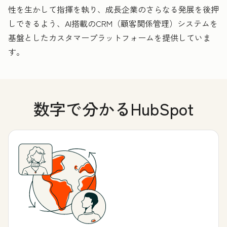
性を生かして指揮を執り、成長企業のさらなる発展を後押
しできるよう、AI搭載のCRM（顧客関係管理）システムを
基盤としたカスタマープラットフォームを提供していま
す。
数字で分かるHubSpot