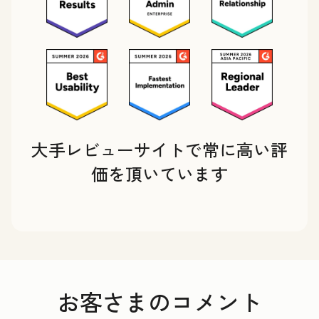
大手レビューサイトで常に高い評
価を頂いています
お客さまのコメント