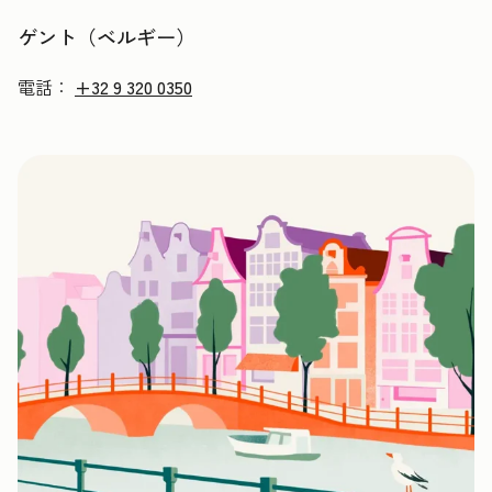
ゲント（ベルギー）
電話：
+32 9 320 0350