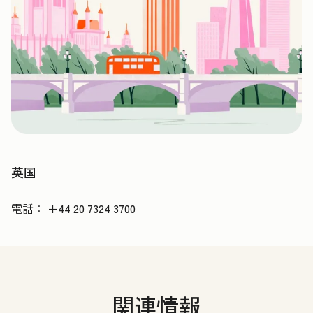
英国
電話：
+44 20 7324 3700
関連情報