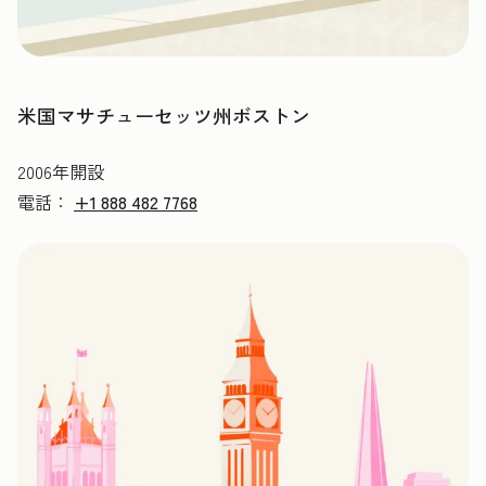
米国マサチューセッツ州ボストン
2006年開設
電話：
+1 888 482 7768