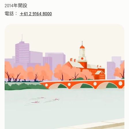
2014年開設
電話：
+61 2 9164 8000