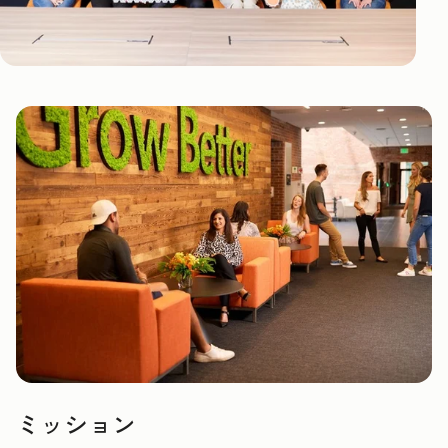
ミッション