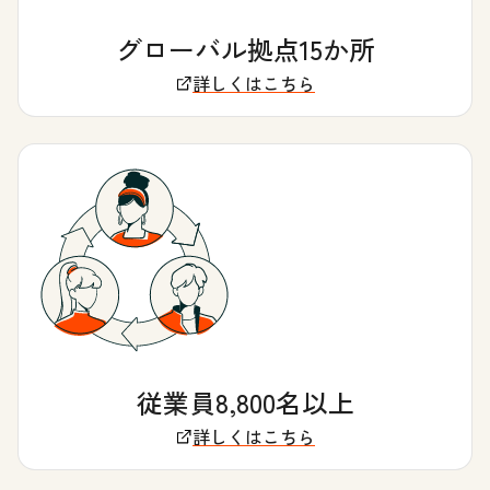
グローバル拠点15か所
詳しくはこちら
従業員8,800名以上
詳しくはこちら