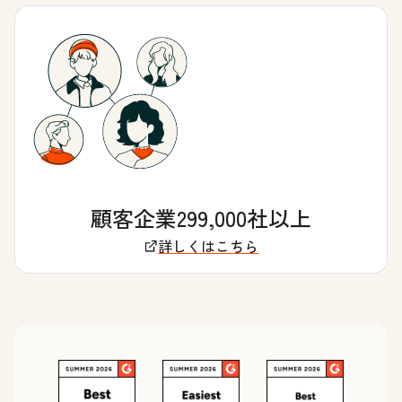
顧客企業299,000社以上
詳しくはこちら