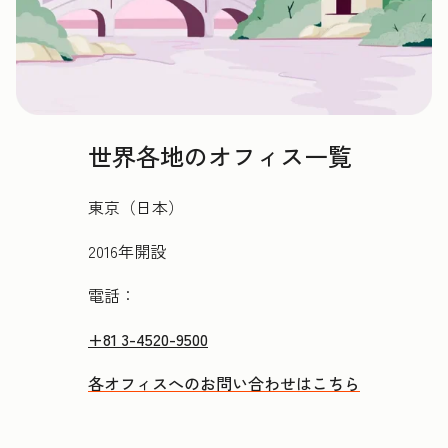
世界各地のオフィス一覧
東京（日本）
2016年開設
電話：
+81 3-4520-9500
各オフィスへのお問い合わせはこちら