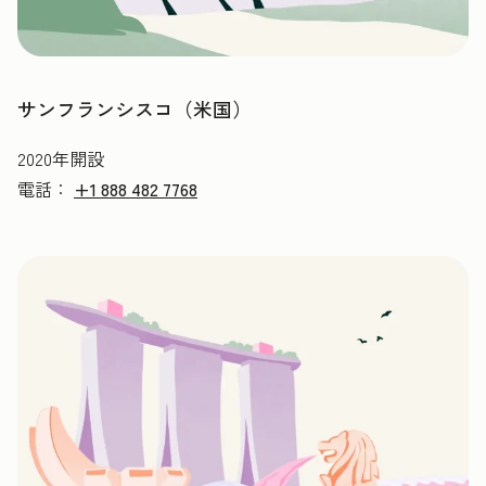
サンフランシスコ（米国）
2020年開設
電話：
+1 888 482 7768