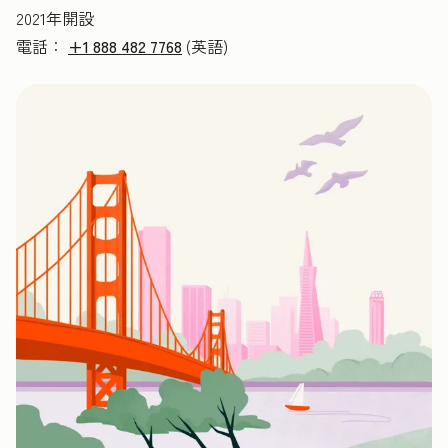
2021年開設
電話：
+1 888 482 7768
(英語)