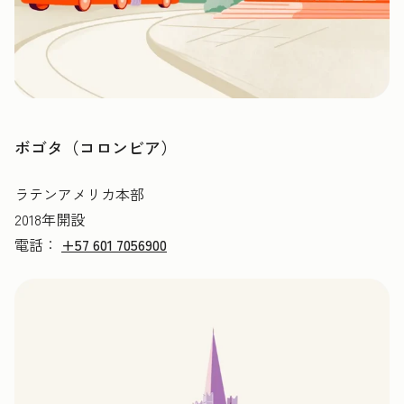
ボゴタ（コロンビア）
ラテンアメリカ本部
2018年開設
電話：
+57 601 7056900