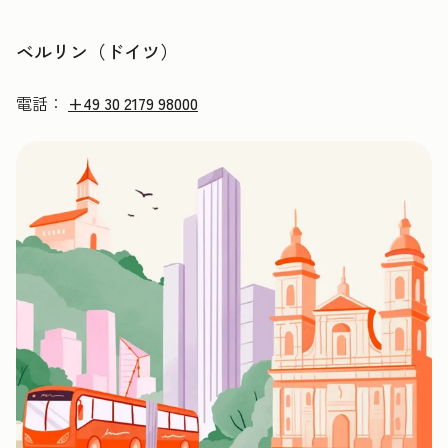
ベルリン（ドイツ）
電話：
+49 30 2179 98000