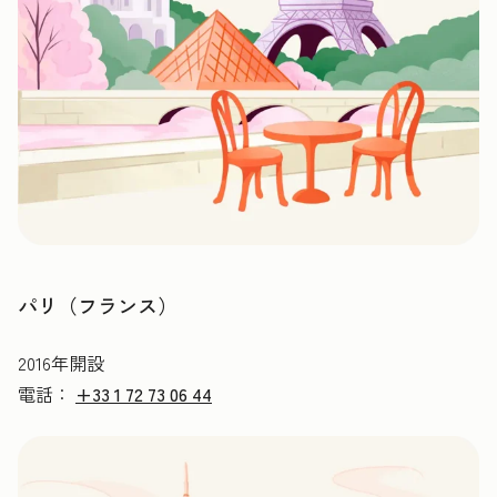
パリ（フランス）
2016年開設
電話：
+33 1 72 73 06 44