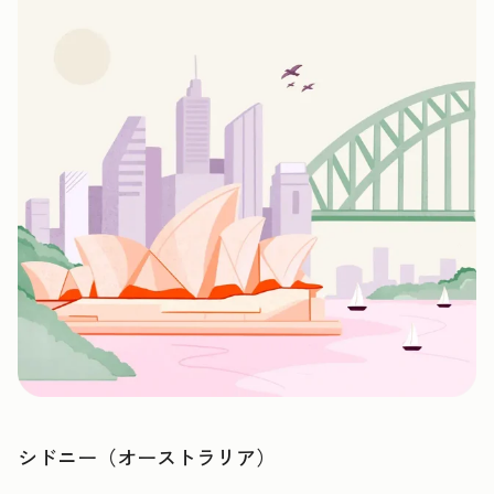
シドニー（オーストラリア）