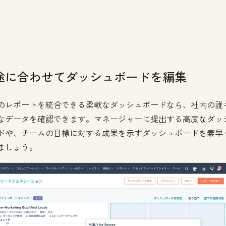
途に合わせてダッシュボードを編集
のレポートを統合できる柔軟なダッシュボードなら、社内の誰
なデータを確認できます。マネージャーに提出する高度なダッ
ドや、チームの目標に対する成果を示すダッシュボードを素早
ましょう。