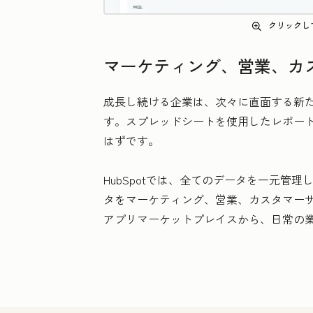
クリックし
マーケティング、営業、カ
成長し続ける企業は、次々に直面する新
す。スプレッドシートを使用したレポー
はずです。
HubSpotでは、全てのデータを一元
タをマーケティング、営業、カスタマーサ
アプリマーケットプレイスから、日常の