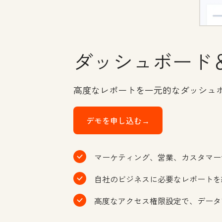
ダッシュボード
高度なレポートを一元的なダッシュ
デモを申し込む→
マーケティング、営業、カスタマー
自社のビジネスに必要なレポートを
高度なアクセス権限設定で、データ