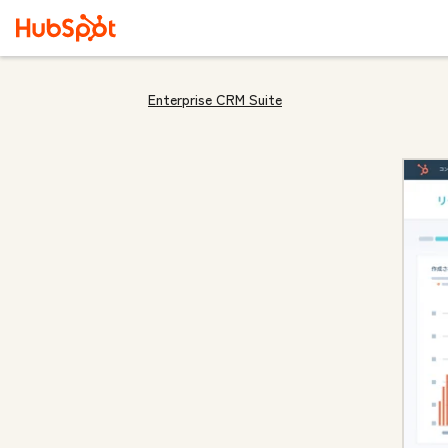
Enterprise CRM Suite