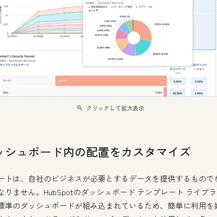
クリックして拡大表示
ッシュボード内の配置をカスタマイズ
ートは、自社のビジネスが必要とするデータを提供するもので
なりません。HubSpotのダッシュボード テンプレート ライブ
標準のダッシュボードが組み込まれているため、簡単に利用を