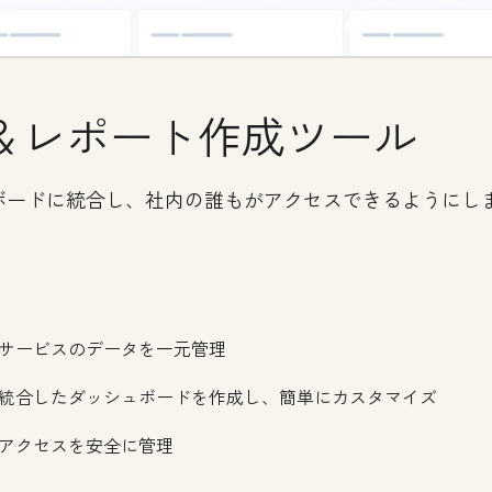
＆レポート作成ツール
ボードに統合し、社内の誰もがアクセスできるようにし
サービスのデータを一元管理
統合したダッシュボードを作成し、簡単にカスタマイズ
アクセスを安全に管理