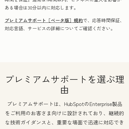
ある場合は30分以内に対応します。
プレミアムサポート［ベータ版］規約
で、応答時間保証、
対応言語、サービスの詳細についてご確認ください。
プレミアムサポートを選ぶ理
由
プレミアムサポートは、HubSpotのEnterprise製品
をご利用のお客さま向けに設計されており、継続的
な技術ガイダンスと、重要な場面で迅速に対応でき