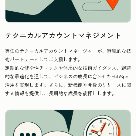
テクニカルアカウントマネジメント
専任のテクニカルアカウントマネージャーが、継続的な技
術パートナーとしてご支援します。
定期的な健全性チェックや体系的な技術ガイダンス、継続
的な最適化を通じて、ビジネスの成長に合わせたHubSpot
活用を実現します。さらに、新機能や今後のリリースに関
する情報も提供し、長期的な成長を後押しします。