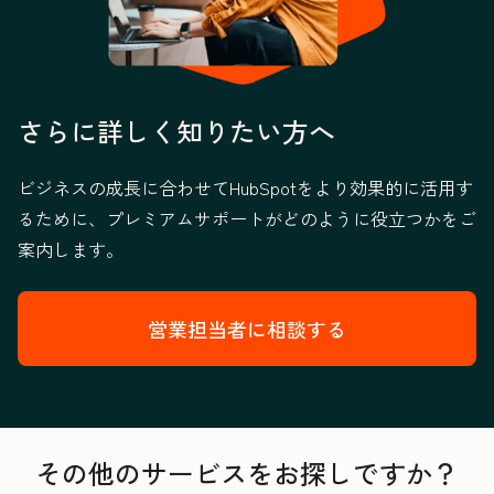
さらに詳しく知りたい方へ
ビジネスの成長に合わせてHubSpotをより効果的に活用す
るために、プレミアムサポートがどのように役立つかをご
案内します。
営業担当者に相談する
その他のサービスをお探しですか？