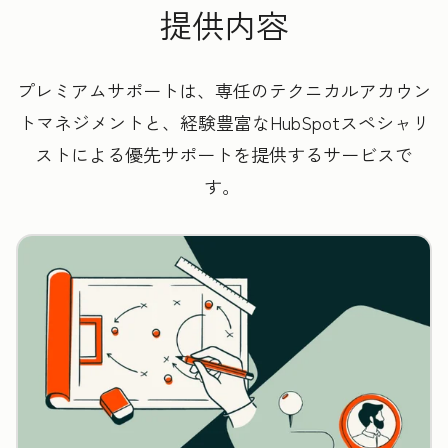
提供内容
プレミアムサポートは、専任のテクニカルアカウン
トマネジメントと、経験豊富なHubSpotスペシャリ
ストによる優先サポートを提供するサービスで
す。