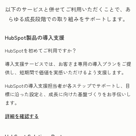
以下のサービスと併せてご利用いただくことで、あ
らゆる成長段階での取り組みをサポートします。
HubSpot製品の導入支援
HubSpotを初めてご利用ですか？
導入支援サービスでは、お客さま専用の導入プランをご提
供し、短期間で価値を実感いただけるよう支援します。
HubSpotの導入支援担当者が各ステップでサポートし、目
標に沿った設定と、成長に向けた基盤づくりをお手伝いし
ます。
詳細を確認する