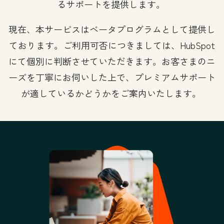
るサポートを提供します。
現在、本サービスはベータプログラムとして提供し
ております。ご利用可否につきましては、HubSpot
にて個別に判断させていただきます。お客さまのニ
ーズを丁寧にお伺いした上で、プレミアムサポート
が適しているかどうかをご案内いたします。