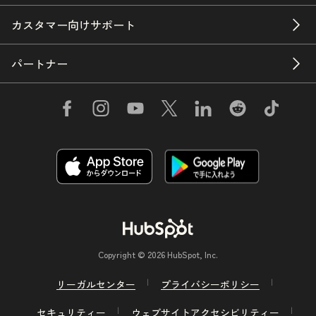
カスタマー向けサポート
パートナー
Copyright © 2026 HubSpot, Inc.
リーガルセンター
プライバシーポリシー
セキュリティー
ウェブサイトアクセシビリティー