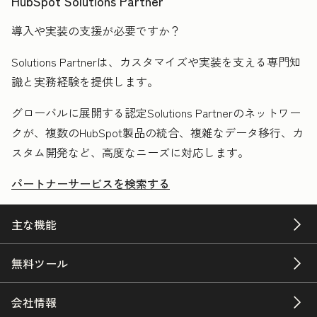
HubSpot Solutions Partner
導入や実装の支援が必要ですか？
Solutions Partnerは、カスタマイズや実装を支える専門知
識と実務経験を提供します。
グローバルに展開する認定Solutions Partnerのネットワー
クが、複数のHubSpot製品の統合、複雑なデータ移行、カ
スタム開発など、高度なニーズに対応します。
パートナーサービスを検索する
主な機能
無料ツール
会社情報