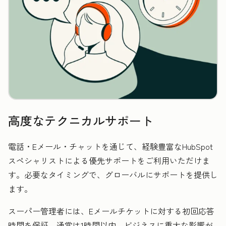
高度なテクニカルサポート
電話・Eメール・チャットを通じて、経験豊富なHubSpot
スペシャリストによる優先サポートをご利用いただけま
す。必要なタイミングで、グローバルにサポートを提供し
ます。
スーパー管理者には、Eメールチケットに対する初回応答
時間を保証。通常は1時間以内、ビジネスに重大な影響が