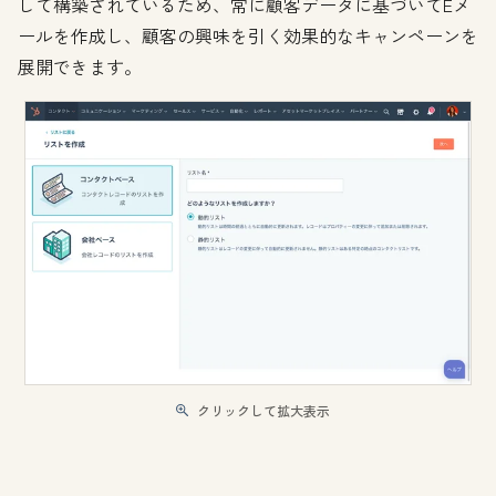
して構築されているため、常に顧客データに基づいてEメ
ールを作成し、顧客の興味を引く効果的なキャンペーンを
展開できます。
クリックして拡大表示