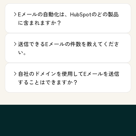
Eメールの自動化は、HubSpotのどの製品
に含まれますか？
送信できるEメールの件数を教えてくださ
い。
自社のドメインを使用してEメールを送信
することはできますか？