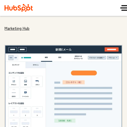
Marketing Hub