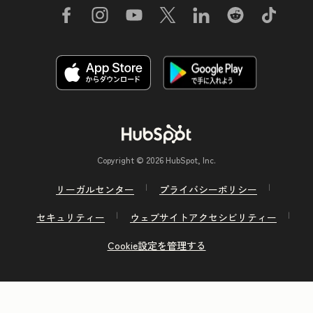
Copyright © 2026 HubSpot, Inc.
リーガルセンター
プライバシーポリシー
セキュリティー
ウェブサイトアクセシビリティー
Cookie設定を管理する