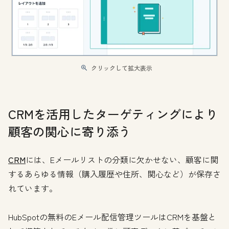
クリックして拡大表示
CRMを活用したターゲティングにより
顧客の関心に寄り添う
CRM
には、Eメールリストの分類に欠かせない、顧客に関
するあらゆる情報（購入履歴や住所、関心など）が保存さ
れています。
HubSpotの無料のEメール配信管理ツールはCRMを基盤と