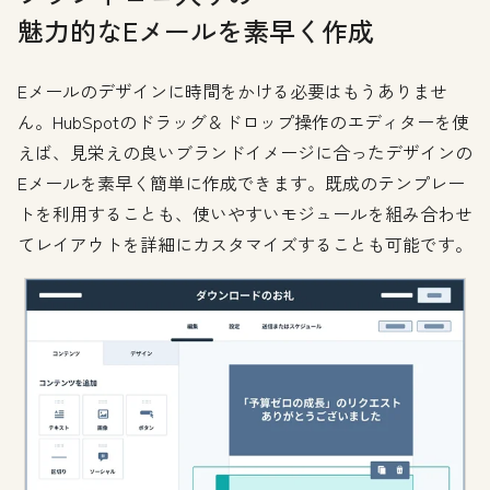
魅力的なEメールを素早く作成
Eメールのデザインに時間をかける必要はもうありませ
ん。HubSpotのドラッグ＆ドロップ操作のエディターを使
えば、見栄えの良いブランドイメージに合ったデザインの
Eメールを素早く簡単に作成できます。既成のテンプレー
トを利用することも、使いやすいモジュールを組み合わせ
てレイアウトを詳細にカスタマイズすることも可能です。