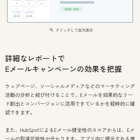
クリックして拡大表示
詳細なレポートで
Eメールキャンペーンの効果を把握
ウェブページ、ソーシャルメディアなどのマーケティング
活動の分析と結び付けることで、Eメールを効果的なリー
ド創出とコンバージョンに活用できているかを経時的に確
認できます。
また、HubSpotによるEメール健全性のスコアからは、Eメ
ールの到達可能性が分かります。アプリ内に提示される推