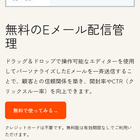
無料のEメール配信管
理
ドラッグ＆ドロップで操作可能なエディターを使用
してパーソナライズしたEメールを一斉送信するこ
とで、顧客との信頼関係を築き、開封率やCTR（ク
リックスルー率）を向上できます。
無料で使ってみる→
クレジットカードは不要です。無料版は有効期限なしでご利用い
ただけます。