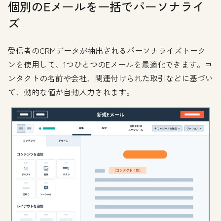
個別のEメールを一括でパーソナライ
ズ
受信者のCRMデータが抽出されるパーソナライズトーク
ンを使用して、1つひとつのEメールを最適化できます。コ
ンタクトの名前や会社、関連付けられた取引などに基づい
て、動的な値が自動入力されます。