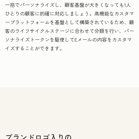
一括でパーソナライズし、顧客基盤が大きくなっても1人
ひとりの顧客に的確に対応しましょう。高機能なカスタマ
ープラットフォームを基盤として構築されているため、顧
客のライフサイクルステージに合わせて分類を行い、パー
ソナライズトークンを駆使してEメールの内容をカスタマ
イズすることができます。
ブランドロゴ入りの