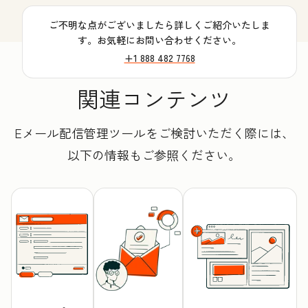
ご不明な点がございましたら詳しくご紹介いたしま
す。お気軽にお問い合わせください。
+1 888 482 7768
関連コンテンツ
Eメール配信管理ツールをご検討いただく際には、
以下の情報もご参照ください。