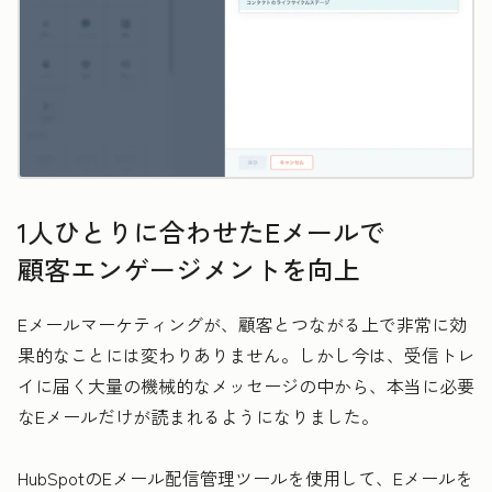
1人ひとりに合わせたEメールで
顧客エンゲージメントを向上
Eメールマーケティングが、顧客とつながる上で非常に効
果的なことには変わりありません。しかし今は、受信トレ
イに届く大量の機械的なメッセージの中から、本当に必要
なEメールだけが読まれるようになりました。
HubSpotのEメール配信管理ツールを使用して、Eメールを