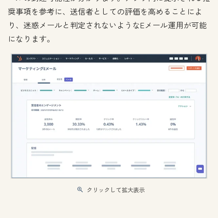
奨事項を参考に、送信者としての評価を高めることによ
り、迷惑メールと判定されないようなEメール運用が可能
になります。
クリックして拡大表示