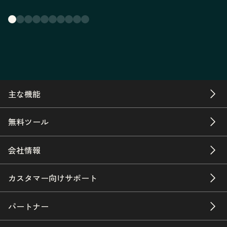
主な機能
無料ツール
会社情報
カスタマー向けサポート
パートナー