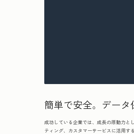
簡単で安全。データ
成功している企業では、成長の原動力と
ティング、カスタマーサービスに活用す