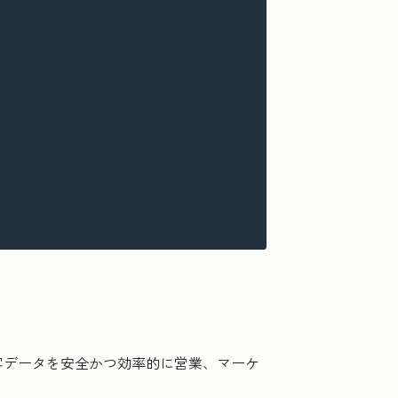
客データを安全かつ効率的に営業、マーケ