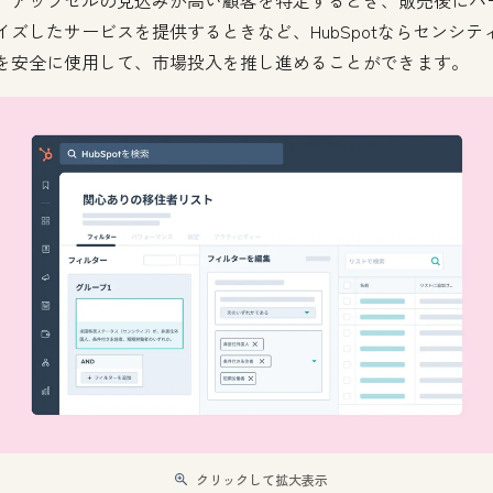
イズしたサービスを提供するときなど、HubSpotならセンシテ
を安全に使用して、市場投入を推し進めることができます。
クリックして拡大表示