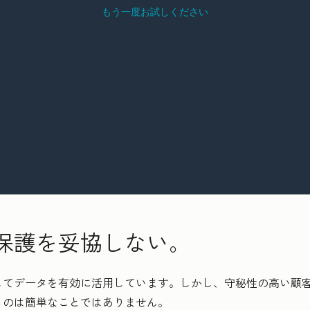
保護を妥協しない。
してデータを有効に活用しています。しかし、守秘性の高い顧
るのは簡単なことではありません。