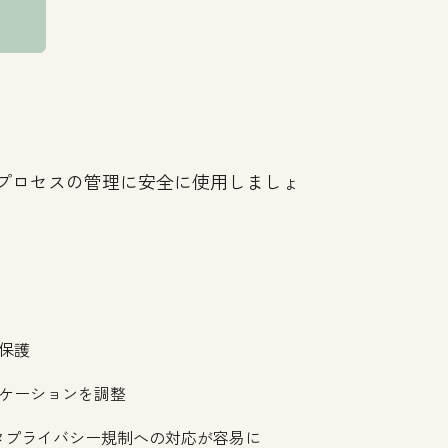
業務プロセスの管理に安全に使用しましょ
保護
ケーションを調整
ータプライバシー規制への対応が容易に