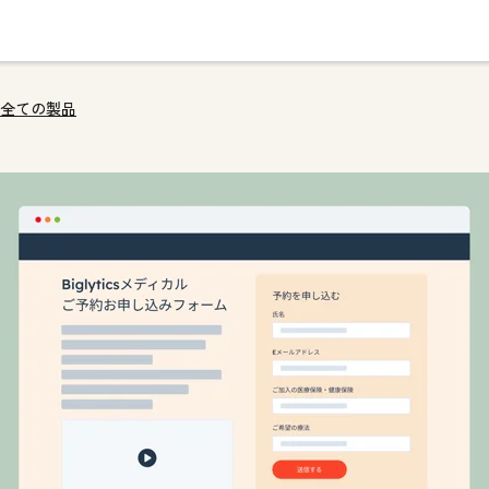
全ての製品