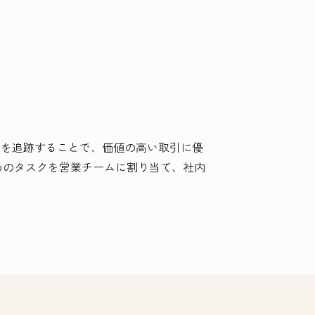
ジを追跡することで、価値の高い取引に優
めのタスクを営業チームに割り当て、社内