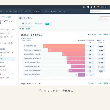
クリックして拡大表示