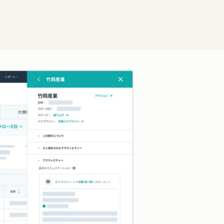
クリックして拡大表示