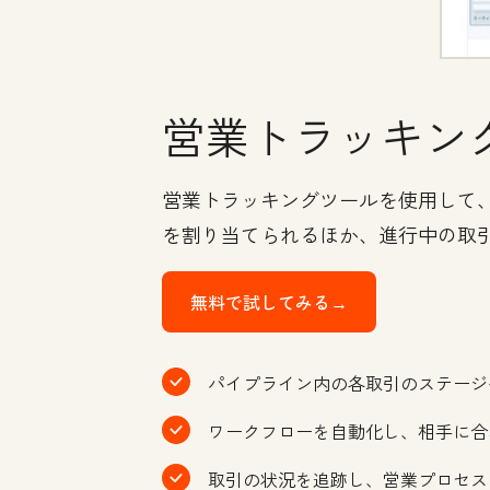
営業トラッキン
営業トラッキングツールを使用して
を割り当てられるほか、進行中の取
無料で試してみる→
パイプライン内の各取引のステージ
ワークフローを自動化し、相手に合
取引の状況を追跡し、営業プロセス