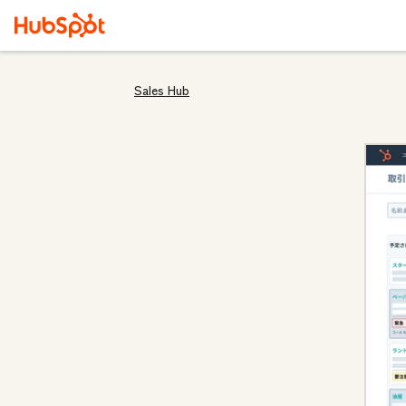
Sales Hub