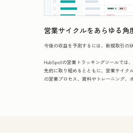
営業サイクルをあらゆる角
今後の収益を予測するには、新規取引の
HubSpotの営業トラッキングツール
先的に取り組めるとともに、営業サイク
の営業プロセス、資料やトレーニング、