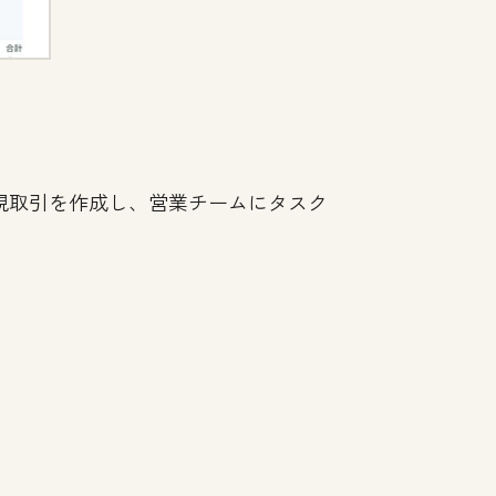
規取引を作成し、営業チームにタスク