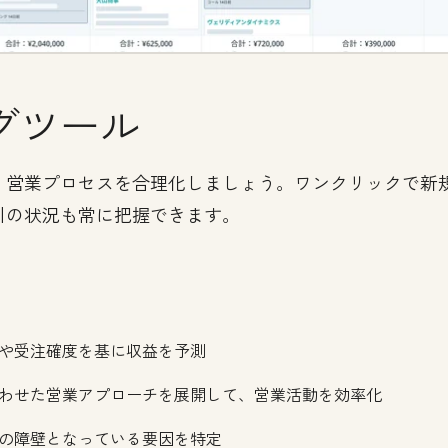
グツール
、営業プロセスを合理化しましょう。ワンクリックで新
引の状況も常に把握できます。
や受注確度を基に収益を予測
わせた営業アプローチを展開して、営業活動を効率化
の障壁となっている要因を特定