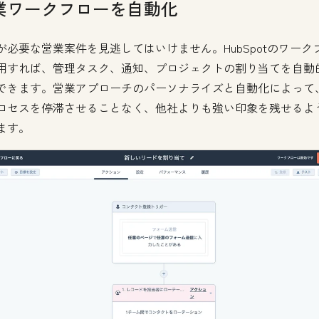
業ワークフローを自動化
が必要な営業案件を見逃してはいけません。HubSpotのワーク
用すれば、管理タスク、通知、プロジェクトの割り当てを自動
できます。営業アプローチのパーソナライズと自動化によって
ロセスを停滞させることなく、他社よりも強い印象を残せるよ
ます。