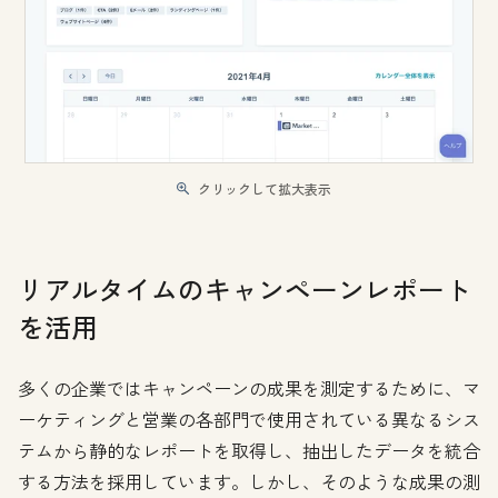
クリックして拡大表示
リアルタイムのキャンペーンレポート
を活用
多くの企業ではキャンペーンの成果を測定するために、マ
ーケティングと営業の各部門で使用されている異なるシス
テムから静的なレポートを取得し、抽出したデータを統合
する方法を採用しています。しかし、そのような成果の測