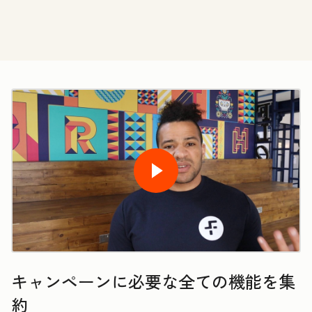
キャンペーンに必要な全ての機能を集
約