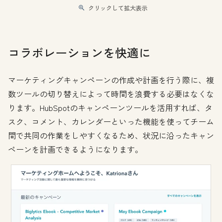
クリックして拡大表示
コラボレーションを快適に
マーケティングキャンペーンの作成や計画を行う際に、複
数ツールの切り替えによって時間を浪費する必要はなくな
ります。HubSpotのキャンペーンツールを活用すれば、タ
スク、コメント、カレンダーといった機能を使ってチーム
間で共同の作業をしやすくなるため、状況に沿ったキャン
ペーンを計画できるようになります。