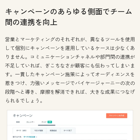
キャンペーンのあらゆる側面でチーム
間の連携を向上
営業とマーケティングのそれぞれが、異なるツールを使用
して個別にキャンペーンを運用しているケースは少なくあ
りません。コミュニケーションチャネルや部門間の連携が
不足していれば、ぎこちなさが顧客にも伝わってしまいま
す。一貫したキャンペーン施策によってオーディエンスを
惹きつけ、力強いメッセージでバイヤージャーニーの次の
段階へと導き、摩擦を解消できれば、大きな成果につなげ
られるでしょう。