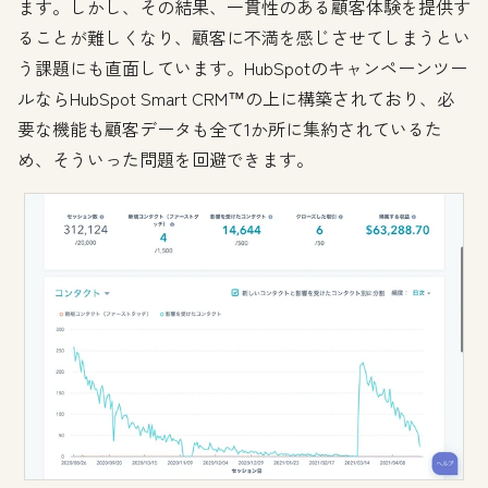
ます。しかし、その結果、一貫性のある顧客体験を提供す
ることが難しくなり、顧客に不満を感じさせてしまうとい
う課題にも直面しています。HubSpotのキャンペーンツー
ルならHubSpot Smart CRM™の上に構築されており、必
要な機能も顧客データも全て1か所に集約されているた
め、そういった問題を回避できます。