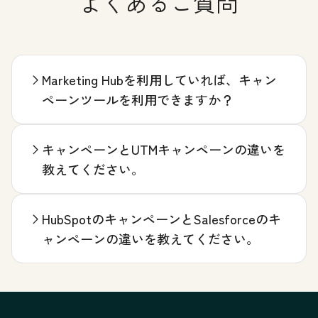
よくあるご質問
Marketing Hubを利用していれば、キャン
ペーンツールを利用できますか？
キャンペーンとUTMキャンペーンの違いを
教えてください。
HubSpotのキャンペーンとSalesforceのキ
ャンペーンの違いを教えてください。