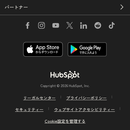
パートナー
Copyright © 2026 HubSpot, Inc.
リーガルセンター
プライバシーポリシー
セキュリティー
ウェブサイトアクセシビリティー
Cookie設定を管理する