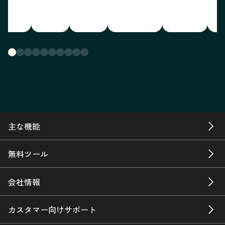
主な機能
無料ツール
会社情報
カスタマー向けサポート