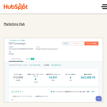
Marketing Hub