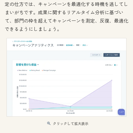
定の仕方では、キャンペーンを最適化する時機を逃してし
まいがちです。成果に関するリアルタイム分析に基づい
て、部門の枠を超えてキャンペーンを測定、反復、最適化
できるようにしましょう。
クリックして拡大表示