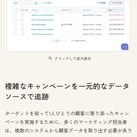
クリックして拡大表示
複雑なキャンペーンを一元的なデータ
ソースで追跡
ターゲットを絞って1人ひとりの顧客に寄り添ったキャン
ペーンを実施するために、多くのマーケティング担当者
は、複数のシステムから顧客データを取り出す必要があり