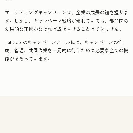
マーケティングキャンペーンは、企業の成長の鍵を握りま
す。しかし、キャンペーン戦略が優れていても、部門間の
効果的な連携がなければ成功させることはできません。
HubSpotのキャンペーンツールには、キャンペーンの作
成、管理、共同作業を一元的に行うために必要な全ての機
能がそろっています。