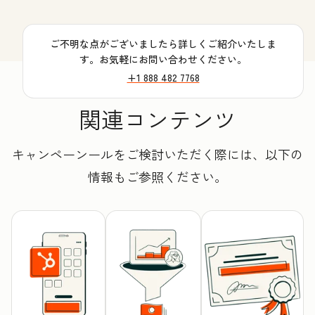
ご不明な点がございましたら詳しくご紹介いたしま
す。お気軽にお問い合わせください。
+1 888 482 7768
関連コンテンツ
キャンペーンールをご検討いただく際には、以下の
情報もご参照ください。