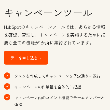
キャンペーンツール
HubSpotのキャンペーンツールでは、あらゆる情報
を確認、管理し、キャンペーンを実施するために必
要な全ての機能が1か所に集約されています。
デモを申し込む→
タスクを作成してキャンペーンを予定通りに遂行
キャンペーンの作業量を全体的に把握
キャンペーン内のコメント機能でチームメンバーと
連携