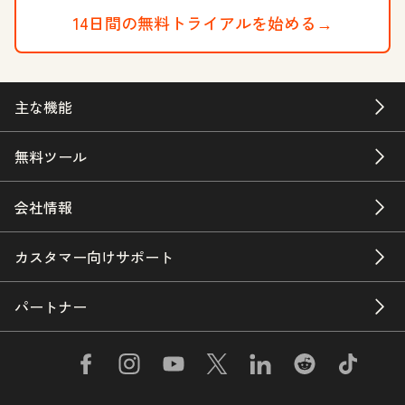
14日間の無料トライアルを始める→
主な機能
無料ツール
会社情報
カスタマー向けサポート
パートナー