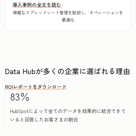
導入事例の全文を読む
煩雑なスプレッドシート管理を脱却し、オペレーションを
最適化
Data Hubが多くの企業に選ばれる理由
ROIレポートをダウンロード
83％
HubSpotによって全てのデータを効果的に統合できて
いると回答したお客さまの割合