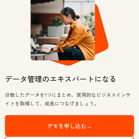
データ管理のエキスパートになる
分散したデータを1つにまとめ、実用的なビジネスインサ
イトを取得して、成長につなげましょう。
デモを申し込む→