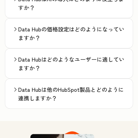
すか？
Data Hubの価格設定はどのようになってい
ますか？
Data Hubはどのようなユーザーに適してい
ますか？
Data Hubは他のHubSpot製品とどのように
連携しますか？