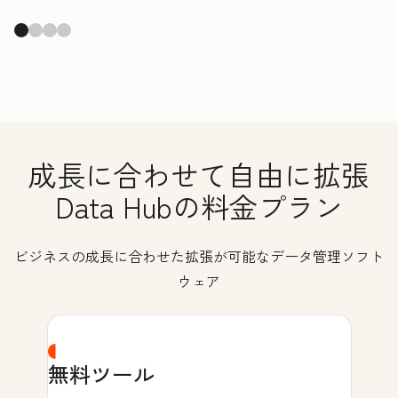
成長に合わせて自由に拡張
Data Hubの料金プラン
ビジネスの成長に合わせた拡張が可能なデータ管理ソフト
ウェア
無料ツール