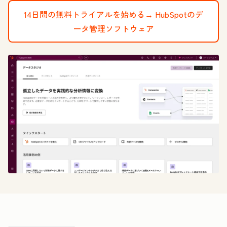
14日間の無料トライアルを始める→
HubSpotのデ
ータ管理ソフトウェア