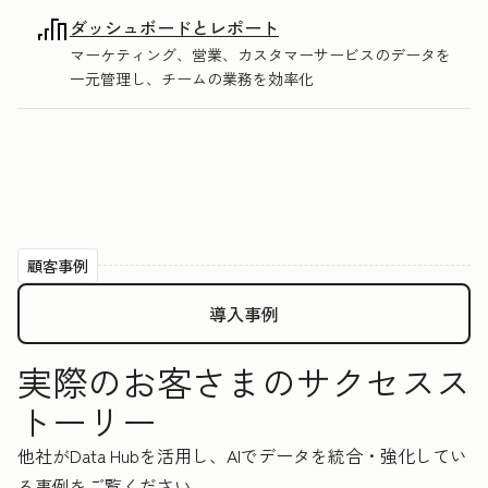
ダッシュボードとレポート
マーケティング、営業、カスタマーサービスのデータを
一元管理し、チームの業務を効率化
顧客事例
導入事例
実際のお客さまのサクセスス
トーリー
他社がData Hubを活用し、AIでデータを統合・強化してい
る事例をご覧ください。