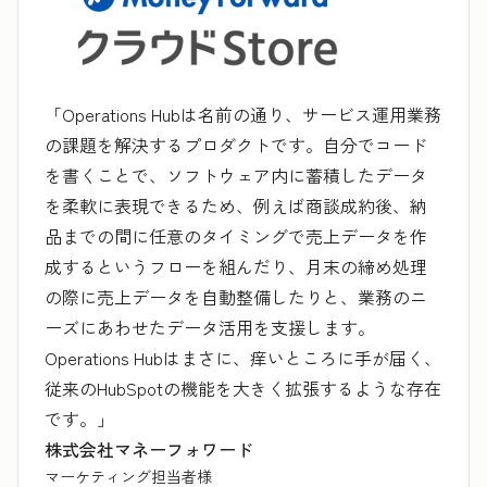
「Operations Hubは名前の通り、サービス運用業務
の課題を解決するプロダクトです。自分でコード
を書くことで、ソフトウェア内に蓄積したデータ
を柔軟に表現できるため、例えば商談成約後、納
品までの間に任意のタイミングで売上データを作
成するというフローを組んだり、月末の締め処理
の際に売上データを自動整備したりと、業務のニ
ーズにあわせたデータ活用を支援します。
Operations Hubはまさに、痒いところに手が届く、
従来のHubSpotの機能を大きく拡張するような存在
です。」
株式会社マネーフォワード
マーケティング担当者様