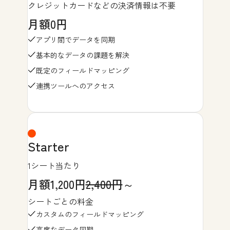
クレジットカードなどの決済情報は不要
月額0円
アプリ間でデータを同期
基本的なデータの課題を解決
既定のフィールドマッピング
連携ツールへのアクセス
Starter
1シート当たり
月額1,200円
2,400円
～
シートごとの料金
カスタムのフィールドマッピング
高度なデータ同期