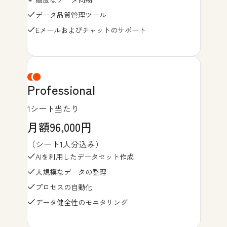
データ品質管理ツール
Eメールおよびチャットのサポート
Professional
1シート当たり
月額96,000円
（シート1人分込み）
AIを利用したデータセット作成
大規模なデータの整理
プロセスの自動化
データ健全性のモニタリング