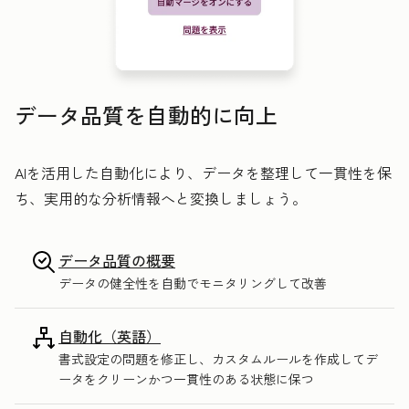
データ品質を自動的に向上
AIを活用した自動化により、データを整理して一貫性を保
ち、実用的な分析情報へと変換しましょう。
データ品質の概要
データの健全性を自動でモニタリングして改善
自動化（英語）
書式設定の問題を修正し、カスタムルールを作成してデ
ータをクリーンかつ一貫性のある状態に保つ