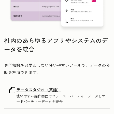
社内のあらゆるアプリやシステムのデ
ータを統合
専門知識を必要としない使いやすいツールで、データの分
断を解消できます。
データスタジオ（英語）
使いやすい操作画面でファーストパーティーデータとサ
ードパーティーデータを統合