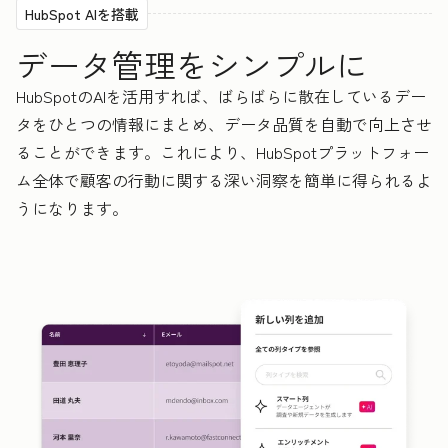
HubSpot AIを搭載
データ管理をシンプルに
HubSpotのAIを活用すれば、ばらばらに散在しているデー
タをひとつの情報にまとめ、データ品質を自動で向上させ
ることができます。これにより、HubSpotプラットフォー
ム全体で顧客の行動に関する深い洞察を簡単に得られるよ
うになります。