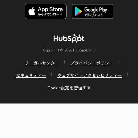
Copyright © 2026 HubSpot, Inc.
リーガルセンター
プライバシーポリシー
セキュリティー
ウェブサイトアクセシビリティー
Cookie設定を管理する