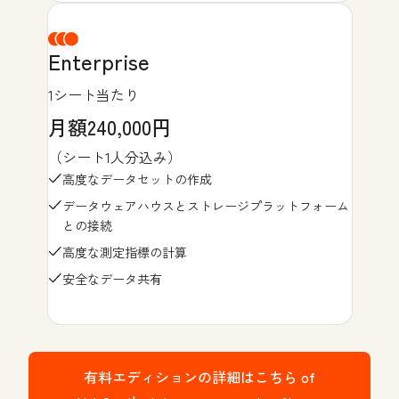
Enterprise
1シート当たり
月額240,000円
（シート1人分込み）
高度なデータセットの作成
データウェアハウスとストレージプラットフォーム
との接続
高度な測定指標の計算
安全なデータ共有
有料エディションの詳細はこちら
of