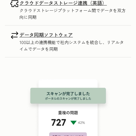
クラウドデータストレージ連携（英語）
クラウドストレージプラットフォーム間でデータを双方
向に同期
データ同期ソフトウェア
100以上の連携機能で社内システムを統合し、リアルタ
イムでデータを同期