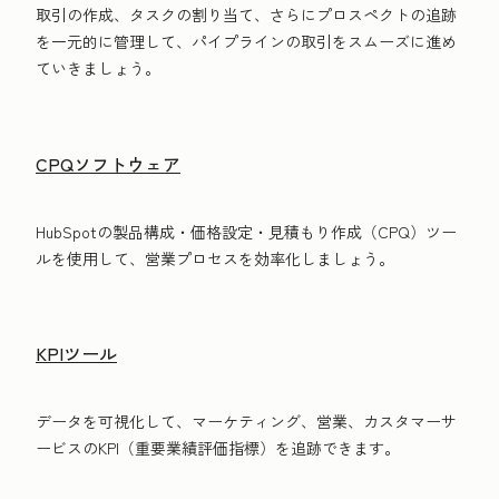
取引の作成、タスクの割り当て、さらにプロスペクトの追跡
を一元的に管理して、パイプラインの取引をスムーズに進め
ていきましょう。
CPQソフトウェア
HubSpotの製品構成・価格設定・見積もり作成（CPQ）ツー
ルを使用して、営業プロセスを効率化しましょう。
KPIツール
データを可視化して、マーケティング、営業、カスタマーサ
ービスのKPI（重要業績評価指標）を追跡できます。