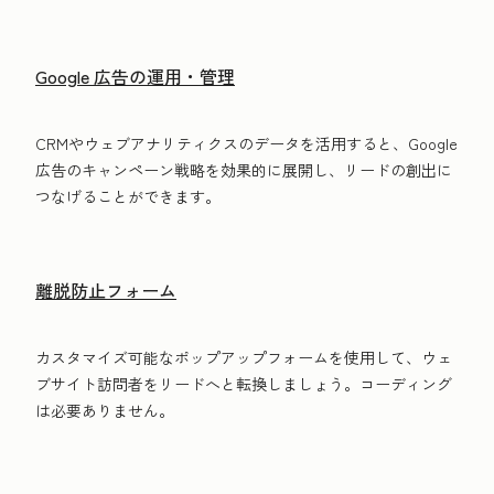
Google 広告の運用・管理
CRMやウェブアナリティクスのデータを活用すると、Google
広告のキャンペーン戦略を効果的に展開し、リードの創出に
つなげることができます。
離脱防止フォーム
カスタマイズ可能なポップアップフォームを使用して、ウェ
ブサイト訪問者をリードへと転換しましょう。コーディング
は必要ありません。