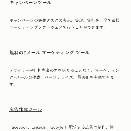
キャンペーンツール
キャンペーンの優先タスクの表示、管理、実行を、全て直接
マーケティングソフトウェアで行うことができます。
無料のEメール マーケティング ツール
デザイナーやIT担当者の力を借りることなく、マーケティン
グEメールの作成、パーソナライズ、最適化を実現できま
す。
広告作成ツール
Facebook、LinkedIn、Google に配信する広告の制作、管