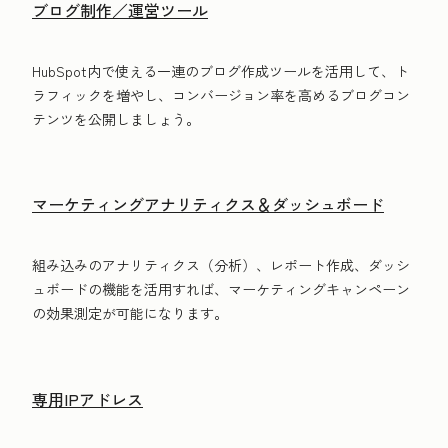
ブログ制作／運営ツール
HubSpot内で使える一連のブログ作成ツールを活用して、ト
ラフィックを増やし、コンバージョン率を高めるブログコン
テンツを公開しましょう。
マーケティングアナリティクス＆ダッシュボード
組み込みのアナリティクス（分析）、レポート作成、ダッシ
ュボードの機能を活用すれば、マーケティングキャンペーン
の効果測定が可能になります。
専用IPアドレス