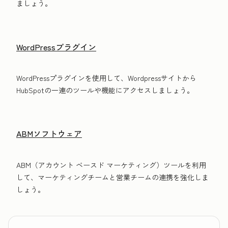
ましょう。
WordPressプラグイン
WordPressプラグインを使用して、Wordpressサイトから
HubSpotの一連のツールや機能にアクセスしましょう。
ABMソフトウェア
ABM（アカウント ベースド マーケティング）ツールを利用
して、マーケティングチームと営業チームの連携を強化しま
しょう。