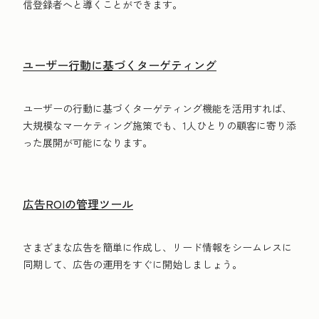
信登録者へと導くことができます。
ユーザー行動に基づくターゲティング
ユーザーの行動に基づくターゲティング機能を活用すれば、
大規模なマーケティング施策でも、1人ひとりの顧客に寄り添
った展開が可能になります。
広告ROIの管理ツール
さまざまな広告を簡単に作成し、リード情報をシームレスに
同期して、広告の運用をすぐに開始しましょう。