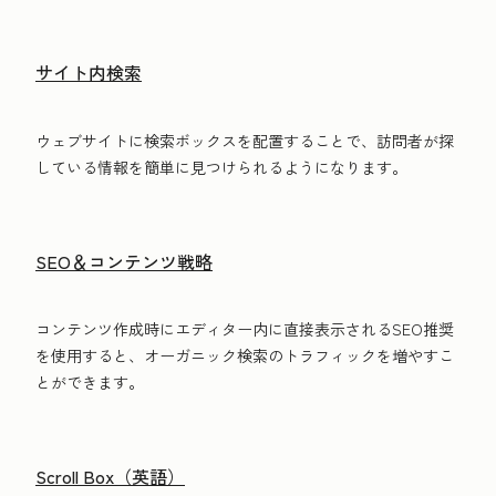
サイト内検索
ウェブサイトに検索ボックスを配置することで、訪問者が探
している情報を簡単に見つけられるようになります。
SEO＆コンテンツ戦略
コンテンツ作成時にエディター内に直接表示されるSEO推奨
を使用すると、オーガニック検索のトラフィックを増やすこ
とができます。
Scroll Box（英語）