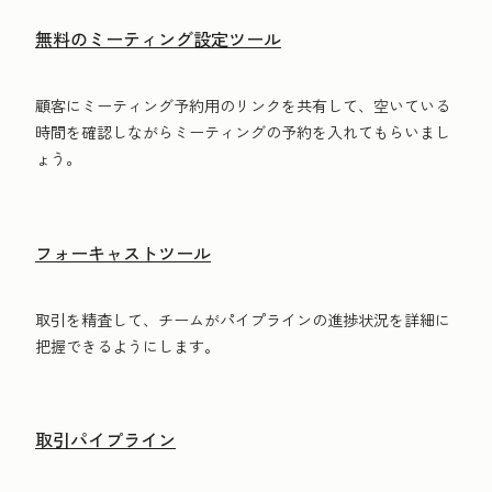
無料のミーティング設定ツール
顧客にミーティング予約用のリンクを共有して、空いている
時間を確認しながらミーティングの予約を入れてもらいまし
ょう。
フォーキャストツール
取引を精査して、チームがパイプラインの進捗状況を詳細に
把握できるようにします。
取引パイプライン