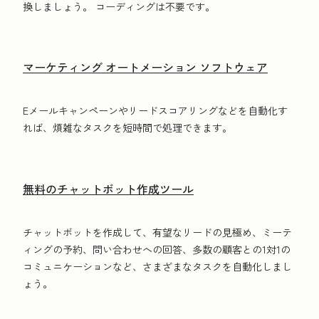
換しましょう。 コーディングは不要です。
マーケティング オートメーション ソフトウェア
Eメールキャンペーンやリードスコアリングなどを自動化す
れば、煩雑なタスクを短時間で処理できます。
無料のチャットボット作成ツール
チャットボットを作成して、有望なリードの見極め、ミーテ
ィングの予約、問い合わせへの回答、多数の顧客との1対1の
コミュニケーションなど、さまざまなタスクを自動化しまし
ょう。