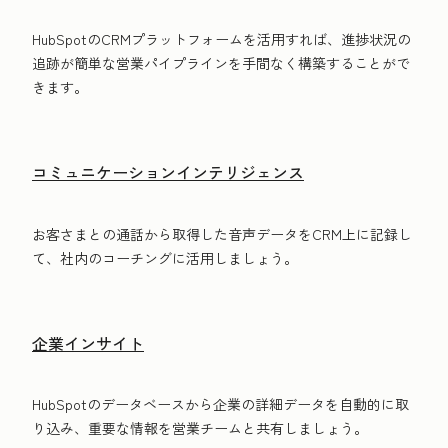
HubSpotのCRMプラットフォームを活用すれば、進捗状況の
追跡が簡単な営業パイプラインを手間なく構築することがで
きます。
コミュニケーションインテリジェンス
お客さまとの通話から取得した音声データをCRM上に記録し
て、社内のコーチングに活用しましょう。
企業インサイト
HubSpotのデータベースから企業の詳細データを自動的に取
り込み、重要な情報を営業チームと共有しましょう。