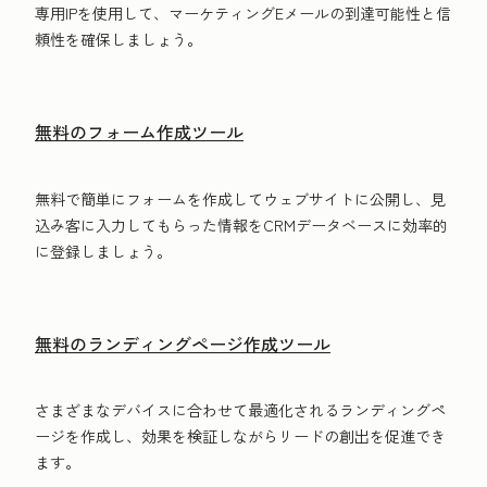
専用IPを使用して、マーケティングE‍メールの到達可能性と信
頼性を確保しましょう。
無料のフォーム作成ツール
無料で簡単にフォームを作成してウェブサイトに公開し、見
込み客に入力してもらった情報をCRMデータベースに効率的
に登録しましょう。
無料のランディングページ作成ツール
さまざまなデバイスに合わせて最適化されるランディングペ
ージを作成し、効果を検証しながらリードの創出を促進でき
ます。