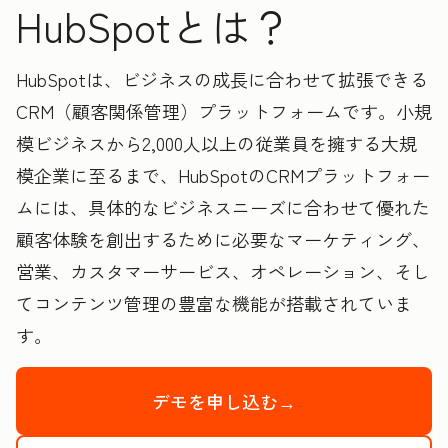
HubSpotとは？
HubSpotは、ビジネスの成長に合わせて拡張できる
CRM（顧客関係管理）プラットフォームです。小規
模ビジネスから2,000人以上の従業員を擁する大規
模企業に至るまで、HubSpotのCRMプラットフォー
ムには、具体的なビジネスニーズに合わせて優れた
顧客体験を創出するために必要なマーケティング、
営業、カスタマーサービス、オペレーション、そし
てコンテンツ管理の豊富な機能が搭載されていま
す。
デモを申し込む→
HubSpotの製