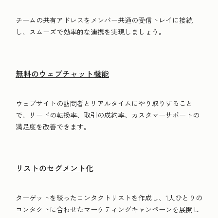
チームの共有アドレスをメンバー共通の受信トレイに接続
し、スムーズで効率的な連携を実現しましょう。
無料のウェブチャット機能
ウェブサイトの訪問者とリアルタイムにやり取りすること
で、リードの転換率、取引の成約率、カスタマーサポートの
満足度を改善できます。
リストのセグメント化
ターゲットを絞ったコンタクトリストを作成し、1人ひとりの
コンタクトに合わせたマーケティングキャンペーンを展開し