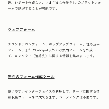
理、レポート作成など、さまざまな作業を1つのプラットフォ
ームで処理することが可能です。
ウェブフォーム
スタンドアロンフォーム、ポップアップフォーム、埋め込み
フォーム、またはHubSpot以外の収集用フォームを作成し
て、コンタクト（連絡先）に関する情報を集めましょう。
無料のフォーム作成ツール
使いやすいインターフェイスを利用して、リードに関する情
報収集フォームを作成できます。コーディングは不要です。