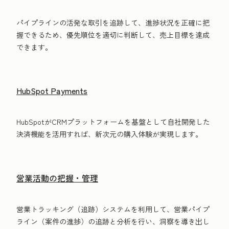
パイプラインの活発な取引を追跡して、進捗状況を正確に把
握できるため、優先順位を適切に判断して、売上目標を達成
できます。
HubSpot Payments
HubSpotがCRMプラットフォームを基盤として自社開発した
決済機能を活用すれば、新次元の購入体験が実現します。
営業活動の把握・管理
営業トラッキング（追跡）システムを利用して、営業パイプ
ライン（案件の進捗）の追跡と分析を行い、洞察を導き出し