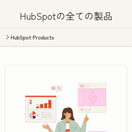
HubSpotの全ての製品
HubSpot Products