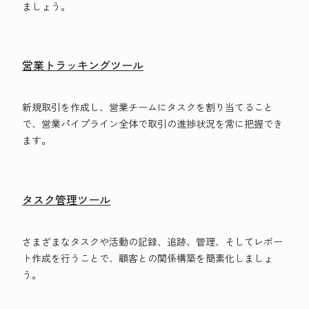
ましょう。
営業トラッキングツール
新規取引を作成し、営業チームにタスクを割り当てること
で、営業パイプライン全体で取引の進捗状況を常に把握でき
ます。
タスク管理ツール
さまざまなタスクや活動の記録、追跡、管理、そしてレポー
ト作成を行うことで、顧客との関係構築を簡素化しましょ
う。