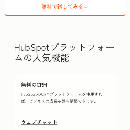
無料で試してみる→
HubSpotの
HubSpotプラットフォー
ムの人気機能
無料のCRM
HubSpotのCRMプラットフォームを使用すれ
ば、ビジネスの成長基盤を構築できます。
ウェブチャット