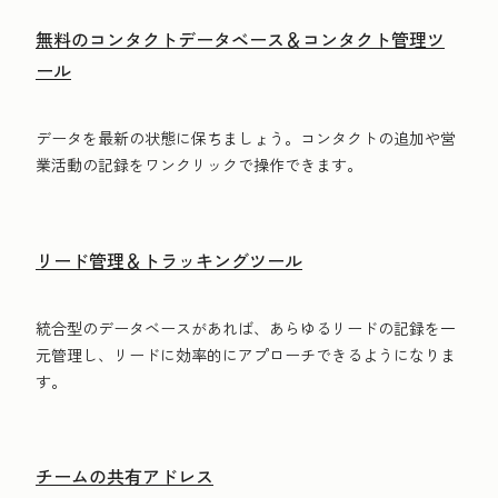
無料のコンタクトデータベース＆コンタクト管理ツ
ール
データを最新の状態に保ちましょう。コンタクトの追加や営
業活動の記録をワンクリックで操作できます。
リード管理＆トラッキングツール
統合型のデータベースがあれば、あらゆるリードの記録を一
元管理し、リードに効率的にアプローチできるようになりま
す。
チームの共有アドレス