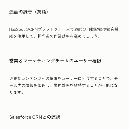
通話の録音（英語）
HubSpotのCRMプラットフォームで通話の自動記録や録音機
能を使用して、担当者の作業効率を高めましょう。
営業＆マーケティングチームのユーザー権限
必要なコンテンツへの権限をユーザーに付与することで、チ
ーム内の情報を整理し、業務効率を維持することが可能にな
ります。
Salesforce CRMとの連携