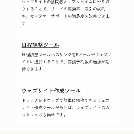
ウェブサイトの訪問者とリアルタイムにやり取
りすることで、リードの転換率、取引の成約
率、カスタマーサポートの満足度を改善できま
す。
日程調整ツール
日程調整ツールへのリンクをE‍メ‍ー‍ルやウェブサ
イトに追加することで、商談予約数の増加が期
待できます。
ウェブサイト作成ツール
ドラッグ＆ドロップで簡単に操作できるウェブ
サイト作成ツールがあれば、ウェブサイトのカ
スタマイズも簡単です。