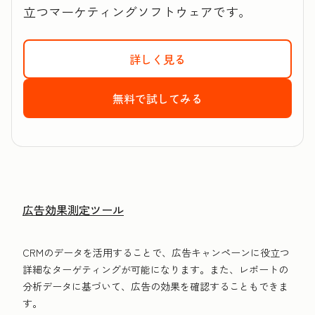
立つマーケティングソフトウェアです。
詳しく見る
HubSpotのMarket
無料で試してみる
HubSpotのMark
広告効果測定ツール
CRMのデータを活用することで、広告キャンペーンに役立つ
詳細なターゲティングが可能になります。また、レポートの
分析データに基づいて、広告の効果を確認することもできま
す。