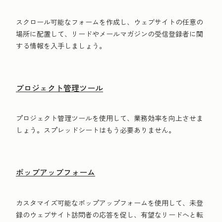
スクロール可能なフォームを作成し、ウェブサイトの任意の
場所に配置して、リードやメールマガジンの受信登録者に関
する情報を入手しましょう。
プロジェクト管理ツール
プロジェクト管理ツールを使用して、業務効率を向上させま
しょう。スプレッドシートはもう必要ありません。
ポップアップフォーム
カスタマイズ可能なポップアップフォームを使用して、未登
録のウェブサイト訪問者の応答を促し、有望なリードへと転