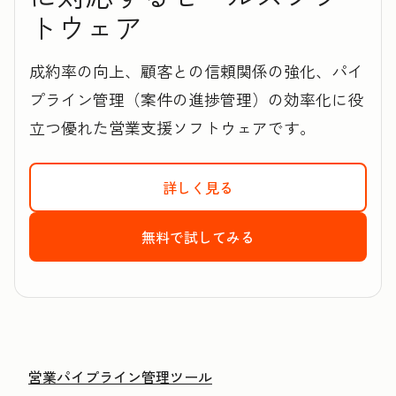
トウェア
成約率の向上、顧客との信頼関係の強化、パイ
プライン管理（案件の進捗管理）の効率化に役
立つ優れた営業支援ソフトウェアです。
詳しく見る
HubSpotのSales 
無料で試してみる
HubSpotのSale
営業パイプライン管理ツール