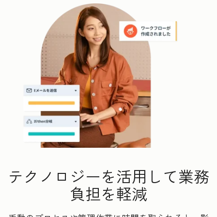
テクノロジーを活用して業務
負担を軽減