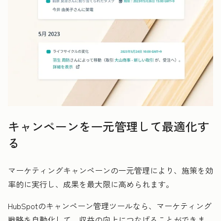
キャンペーンを一元管理して最適化す
る
マーケティングキャンペーンの一元管理により、施策を効
率的に実行し、成果を最大限に高められます。
HubSpotのキャンペーン管理ツールなら、マーケティング
戦略を自動化して、収益の向上につなげることができま