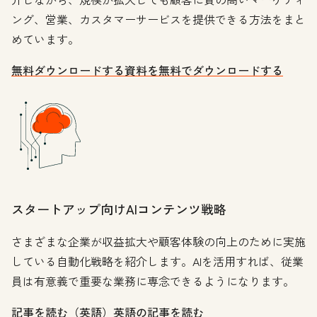
ング、営業、カスタマーサービスを提供できる方法をまと
めています。
無料ダウンロードする
資料を無料でダウンロードする
スタートアップ向けAIコンテンツ戦略
さまざまな企業が収益拡大や顧客体験の向上のために実施
している自動化戦略を紹介します。AIを活用すれば、従業
員は有意義で重要な業務に専念できるようになります。
記事を読む（英語）
英語の記事を読む