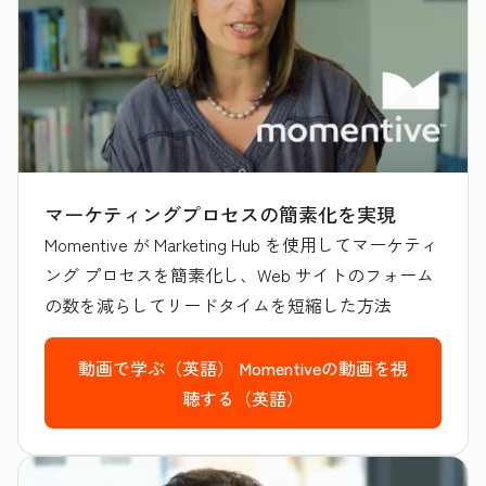
マーケティングプロセスの簡素化を実現
Momentive が Marketing Hub を使用してマーケティ
ング プロセスを簡素化し、Web サイトのフォーム
の数を減らしてリードタイムを短縮した方法
動画で学ぶ（英語）
Momentiveの動画を視
聴する（英語）