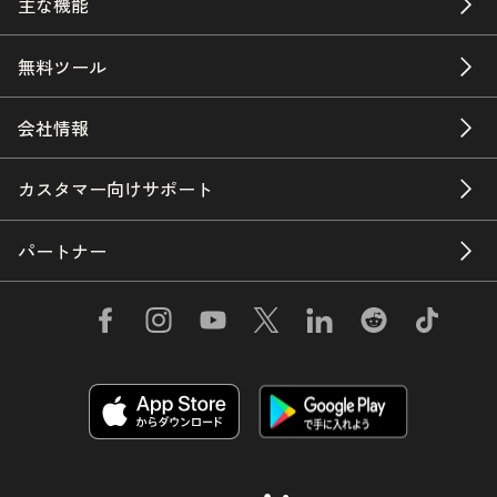
主な機能
無料ツール
会社情報
カスタマー向けサポート
パートナー