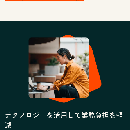
テクノロジーを活用して業務負担を軽
減