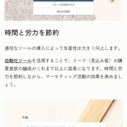
時間と労力を節約
適切なツールの導入によって生産性は大きく向上します。
自動化ツール
を活用することで、リード（見込み客）の購
買意欲の醸成がこれまで以上に容易になります。時間と労
力を節約しながら、マーケティング活動の効果を高めまし
ょう。