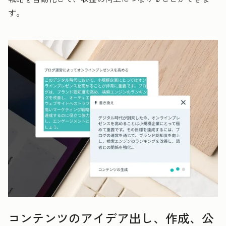
す。
コンテンツのアイデア出し、作成、公