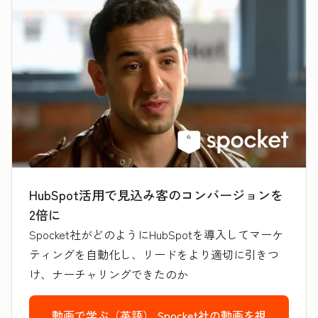
HubSpot活用で見込み客のコンバージョンを
2倍に
Spocket社がどのようにHubSpotを導入してマーケ
ティングを自動化し、リードをより適切に引きつ
け、ナーチャリングできたのか
動画で学ぶ（英語）
Spocket社の動画を視