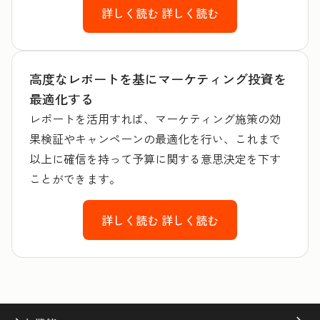
詳しく読む
詳しく読む
高度なレポートを基にマーケティング投資を
最適化する
レポートを活用すれば、マーケティング施策の効
果検証やキャンペーンの最適化を行い、これまで
以上に確信を持って予算に関する意思決定を下す
ことができます。
詳しく読む
詳しく読む