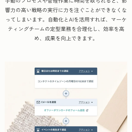
手動のプロセスや管理作業に時間を取られると、影
響力の高い戦略の実行に力を注ぐことができなくな
ってしまいます。自動化とAIを活用すれば、マーケ
ティングチームの定型業務を合理化し、効率を高
め、成果を向上できます。