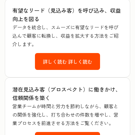
有望なリード（見込み客）を呼び込み、収益
向上を図る
データを統合し、スムーズに有望なリードを呼び
込んで顧客に転換し、収益を拡大する方法をご紹
介します。
詳しく読む
詳しく読む
潜在見込み客（プロスペクト）に働きかけ、
信頼関係を築く
営業チームが時間と労力を節約しながら、顧客と
の関係を強化し、打ち合わせの件数を増やし、営
業プロセスを前進させる方法をご覧ください。