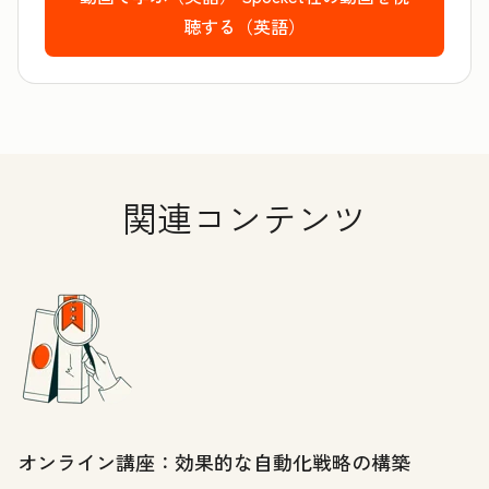
聴する（英語）
関連コンテンツ
オンライン講座：効果的な自動化戦略の構築