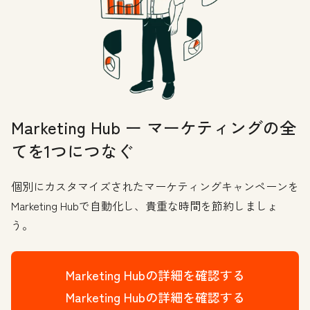
Marketing Hub ー マーケティングの全
てを1つにつなぐ
個別にカスタマイズされたマーケティングキャンペーンを
Marketing Hubで自動化し、貴重な時間を節約しましょ
う。
Marketing Hubの詳細を確認する
Marketing Hubの詳細を確認する