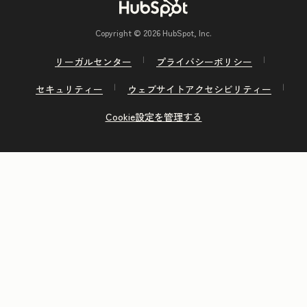
Copyright © 2026 HubSpot, Inc.
リーガルセンター
プライバシーポリシー
セキュリティー
ウェブサイトアクセシビリティー
Cookie設定を管理する