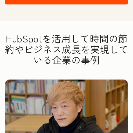
HubSpotを活用して時間の節
約やビジネス成長を実現して
いる企業の事例