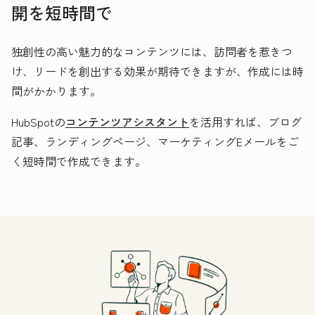
開を短時間で
独創性の高い魅力的なコンテンツには、訪問者を惹きつ
け、リードを創出する効果が期待できますが、作成には時
間がかかります。
HubSpotの
コンテンツアシスタント
を活用すれば、ブログ
記事、ランディングページ、マーケティングEメールをご
く短時間で作成できます。