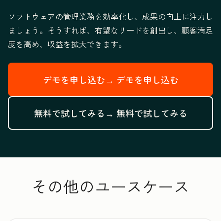
ソフトウェアの管理業務を効率化し、成果の向上に注力し
ましょう。そうすれば、有望なリードを創出し、顧客満足
度を高め、収益を拡大できます。
デモを申し込む→
デモを申し込む
無料で試してみる→
無料で試してみる
その他のユースケース