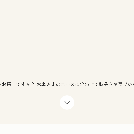
をお探しですか？ お客さまのニーズに合わせて製品をお選びい
下矢印