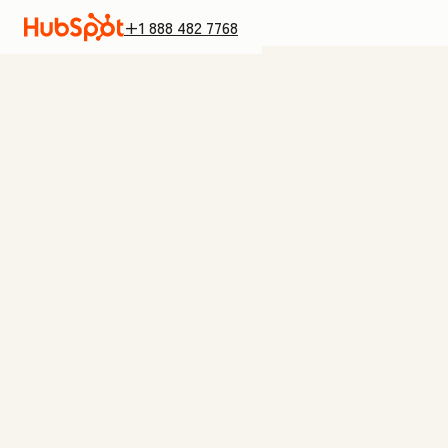
+1 888 482 7768