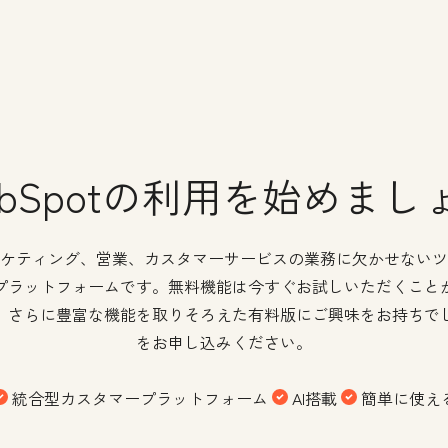
ubSpotの利用を始めまし
、マーケティング、営業、カスタマーサービスの業務に欠かせないツ
プラットフォームです。無料機能は今すぐお試しいただくこと
。さらに豊富な機能を取りそろえた有料版にご興味をお持ちで
をお申し込みください。
統合型カスタマープラットフォーム
AI搭載
簡単に使え