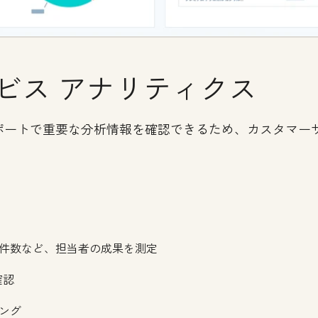
ビス アナリティクス
ポートで重要な分析情報を確認できるため、カスタマー
件数など、担当者の成果を測定
確認
ング