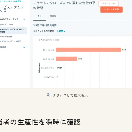
クリックして拡大表示
当者の生産性を瞬時に確認