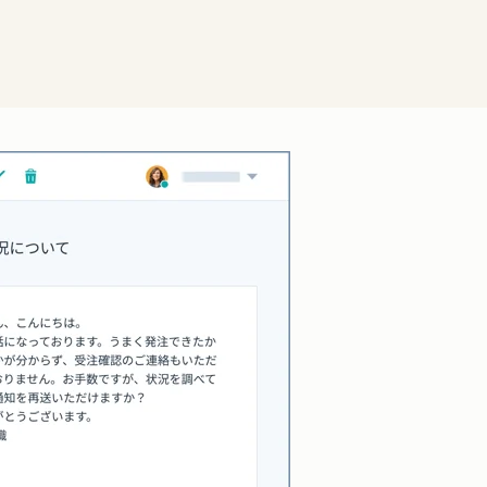
クリックして拡大表示