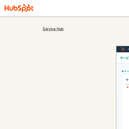
Service Hub