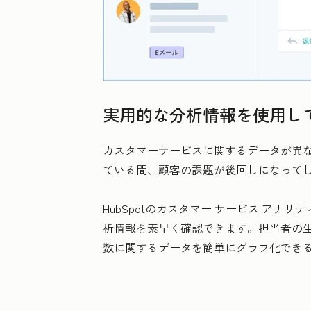
実用的な分析情報を使用し
カスタマーサービスに関するデータが異
ている間、顧客の課題が後回しになって
HubSpotのカスタマー サービス ア
析情報を素早く確認できます。担当者の
数に関するデータを簡単にグラフ化できる