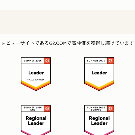
レビューサイトであるG2.COMで高評価を獲得し続けています