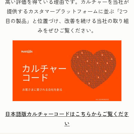
高い評価を得ている理由です。カルチャーを当社が
提供するカスタマープラットフォームに並ぶ「2つ
目の製品」と位置づけ、改善を続ける当社の取り組
みをぜひご覧ください。
日本語版カルチャーコードはこちらからご覧くださ
い