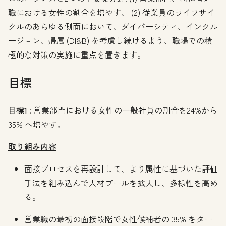
職における女性の割合を増やす、 (2) 従業員のライフサイ
クルのあらゆる側面において、ダイバーシティ、インクル
ージョン、帰属 (DI&B) を考慮し続けるよう、職場での積
極的な対策の実施に重点を置きます。
目標
目標1
: 営業部門における女性の一般社員の割合を24%から
35% へ増やす。
取り組み内容
面接プロセスを再設計して、より属性に基づいた評価
手法を組み込んで人材プールを拡大し、多様性を高め
る。
営業職の最初の面接段階で女性候補者の 35% をター