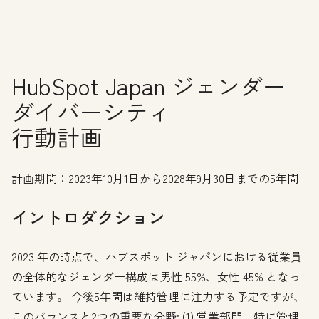
HubSpot Japan ジェンダー
ダイバーシティ
行動計画
計画期間：2023年10月1日から2028年9月30日までの5年間
イントロダクション
2023 年の時点で、ハブスポット ジャパンにおける従業員
の全体的なジェンダー構成は男性 55%、女性 45% となっ
ています。 今後5年間は維持管理に注力する予定ですが、
このバランスと2つの重要な分野: (1) 営業部門、特に管理