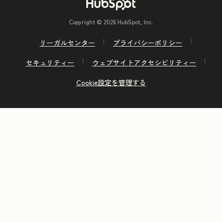
Copyright © 2026 HubSpot, Inc.
リーガルセンター
プライバシーポリシー
セキュリティー
ウェブサイトアクセシビリティー
Cookie設定を管理する
前へ
次へ