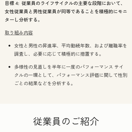
目標 4: 従業員のライフサイクルの主要な段階において、
女性従業員と男性従業員が同等であることを積極的にモニ
ターし分析する。
取り組み内容
女性と男性の昇進率、平均勤続年数、および離職率を
調査し、必要に応じて積極的に措置する。
多様性の見直しを半年に一度のパフォーマンス サイ
クルの一環として、パフォーマンス評価に関して性別
ごとの結果などを分析する。
従業員のご紹介