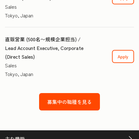
Sales
Tokyo, Japan
直販営業 (500名〜規模企業担当) /
Lead Account Executive, Corporate
(Direct Sales)
Apply
Sales
Tokyo, Japan
募集中の職種を見る
主な機能