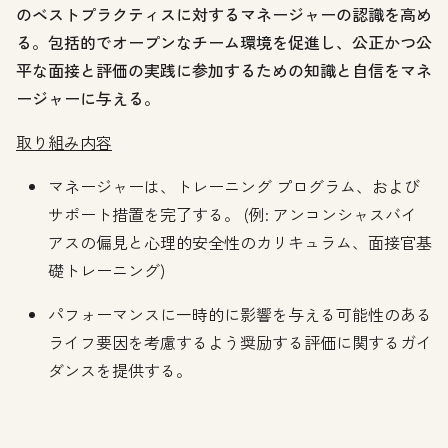
のベストプラクティスに対するマネージャーの認識を高め
る。包括的でオープンなチーム環境を促進し、公正かつ公
平な面接と評価の実践に参加するための知識と自信をマネ
ージャーに与える。
取り組み内容
マネージャーは、トレーニング プログラム、および
サポート措置を完了する。 (例: アンコンシャスバイ
アスの偏見と心理的安全性のカリキュラム、面接官基
礎トレーニング)
パフォーマンスに一時的に影響を与える可能性のある
ライフ要因を考慮するよう奨励する評価に関するガイ
ダンスを提供する。