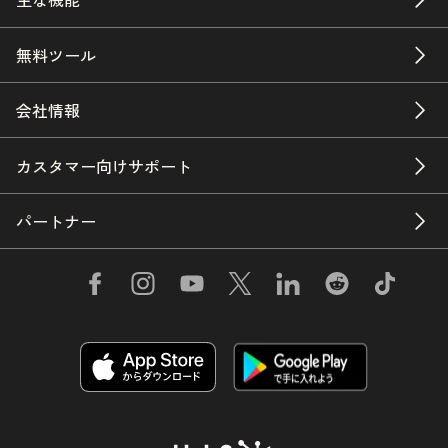
無料ツール
会社情報
カスタマー向けサポート
パートナー