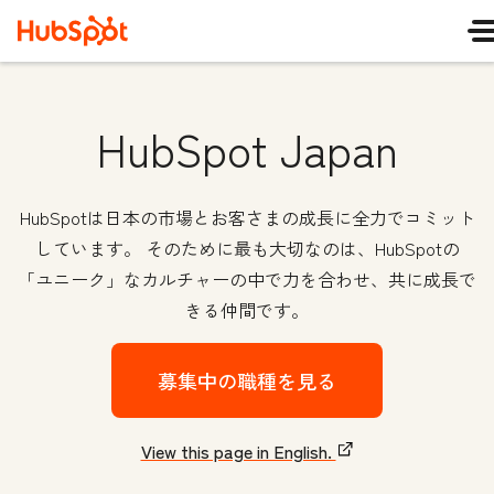
HubSpot Japan
HubSpotは日本の市場とお客さまの成長に全力でコミット
しています。 そのために最も大切なのは、HubSpotの
「ユニーク」なカルチャーの中で力を合わせ、共に成長で
きる仲間です。
募集中の職種を見る
View this page in English.