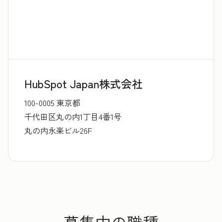
HubSpot Japan株式会社
100-0005 東京都
千代田区丸の内1丁目4番1号
丸の内永楽ビル26F