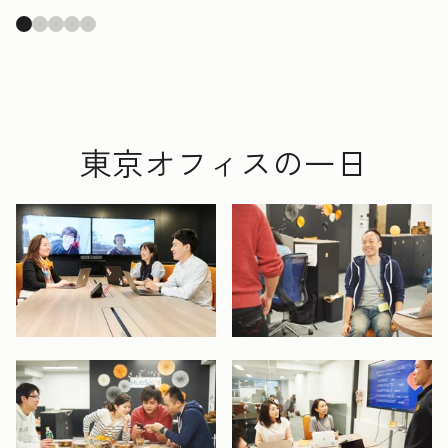
東京オフィスの一日
開く
開く