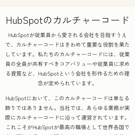
HubSpotのカルチャーコード
HubSpotが従業員から愛される会社を目指すうえ
で、カルチャーコードはきわめて重要な役割を果た
しています。私たちのカルチャーコードには、従業
員の全員が共有すべきコアバリューや従業員に求め
る資質など、HubSpotという会社を形作るための理
念が定められています。
HubSpotにおいて、このカルチャーコードは単なる
飾りではありません。当社では、あらゆる業務が実
際にカルチャーコードに沿って運営されています。
これこそがHubSpotが最高の職場として世界各国で