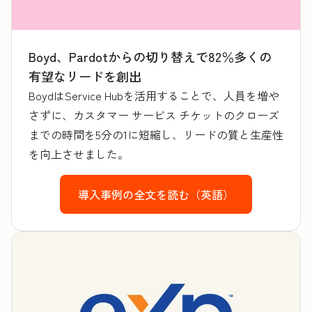
Boyd、Pardotからの切り替えで82％多くの
有望なリードを創出
BoydはService Hubを活用することで、人員を増や
さずに、カスタマー サービス チケットのクローズ
までの時間を5分の1に短縮し、リードの質と生産性
を向上させました。
導入事例の全文を読む（英語）