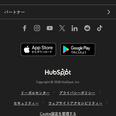
パートナー
Copyright © 2026 HubSpot, Inc.
リーガルセンター
プライバシーポリシー
セキュリティー
ウェブサイトアクセシビリティー
Cookie設定を管理する