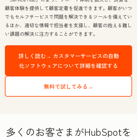
顧客体験を提供して顧客定着を促進できます。顧客がいつ
でもセルフサービスで問題を解決できるツールを備えてい
るほか、適切な情報で担当者を支援し、顧客の抱える難し
い課題の解決に注力することができます。
詳しく読む→
カスタマーサービスの自動
化ソフトウェアについて詳細を確認する
無料で試してみる→
多くのお客さまがHubSpotを