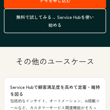
デモを申し込む
無料で試してみる→
Service Hubを使い
始める
その他のユースケース
Service Hubで顧客満足度を高めて定着・維持
を図る
包括的なインサイト、オートメーション、AI搭載ツ
ールなど、カスタマーサービス関連機能がそろっ