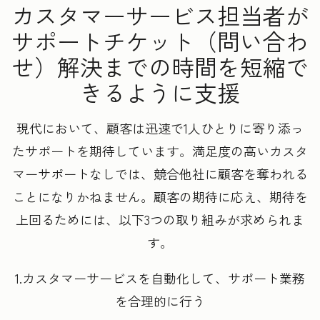
カスタマーサービス担当者が
サポートチケット（問い合わ
せ）解決までの時間を短縮で
きるように支援
現代において、顧客は迅速で1人ひとりに寄り添っ
たサポートを期待しています。満足度の高いカスタ
マーサポートなしでは、競合他社に顧客を奪われる
ことになりかねません。顧客の期待に応え、期待を
上回るためには、以下3つの取り組みが求められま
す。
1.カスタマーサービスを自動化して、サポート業務
を合理的に行う