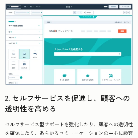
2. セルフサービスを促進し、顧客への
透明性を高める
セルフサービス型サポートを強化したり、顧客への透明性
を確保したり、あらゆるコミュニケーションの中心に顧客