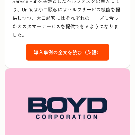
Service Hubを基盤としたヘルプデスクの導入によ
り、Unificは小口顧客にはセルフサービス機能を提
供しつつ、大口顧客にはそれぞれのニーズに合っ
たカスタマーサービスを提供できるようになりま
した。
導入事例の全文を読む（英語）