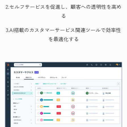
2.セルフサービスを促進し、顧客への透明性を高め
る
3.AI搭載のカスタマーサービス関連ツールで効率性
を最適化する