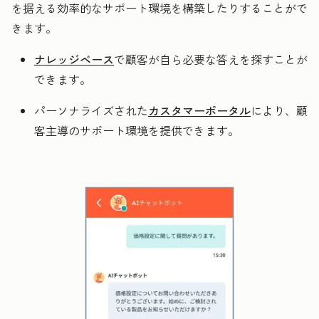
を据える効率的なサポート環境を構築したりすることがで
きます。
ナレッジベース
で顧客が自ら必要な答えを探すことが
できます。
パーソナライズされた
カスタマーポータル
により、顧
客主導のサポート環境を提供できます。