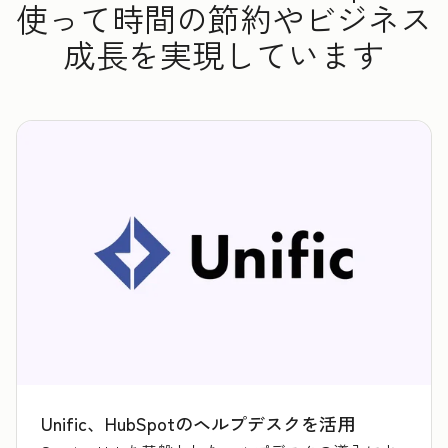
使って時間の節約やビジネス
成長を実現しています
Unific、HubSpotのヘルプデスクを活用