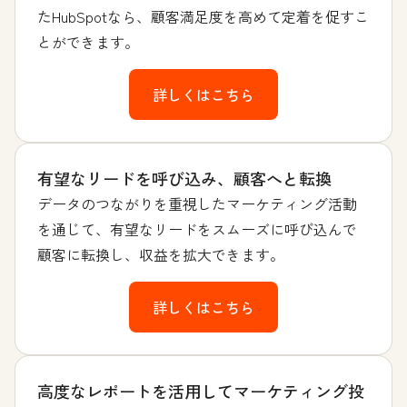
たHubSpotなら、顧客満足度を高めて定着を促すこ
とができます。
詳しくはこちら
有望なリードを呼び込み、顧客へと転換
データのつながりを重視したマーケティング活動
を通じて、有望なリードをスムーズに呼び込んで
顧客に転換し、収益を拡大できます。
詳しくはこちら
高度なレポートを活用してマーケティング投