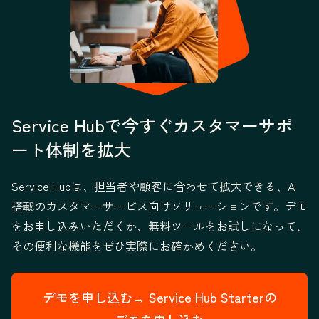
Service Hubで今すぐカスタマーサポ
ート体制を拡大
Service Hubは、担当者や顧客に合わせて拡大できる、AI
搭載のカスタマーサービス向けソリューションです。デモ
をお申し込みいただくか、無料ツールをお試しになって、
その便利な機能をぜひ実際にお確かめください。
デモを申し込む→
Service Hub Starterの