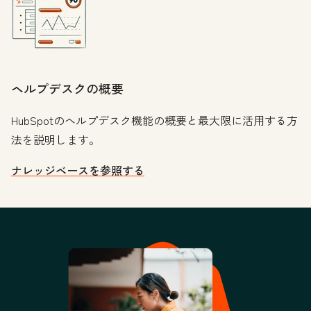
ヘルプデスクの概要
HubSpotのヘルプデスク機能の概要と最大限に活用する方
法を説明します。
ナレッジベースを参照する