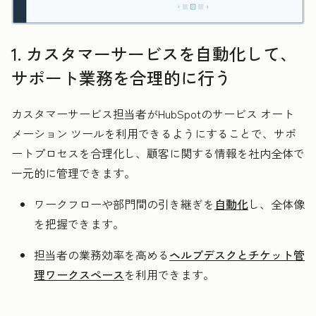
1. カスタマーサービスを自動化して、
サポート業務を合理的に行う
カスタマーサービス担当者がHubSpotのサービス オート
メーション ツールを利用できるようにすることで、サポ
ートプロセスを合理化し、顧客に関する情報を社内全体で
一元的に管理できます。
ワークフローや部門間の引き継ぎを
自動化
し、全体像
を把握できます。
担当者の業務効率を高める
ヘルプデスクとチケット管
理ワークスペース
を利用できます。