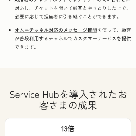
対応し、チケットを開いて顧客とやりとりした上で、
必要に応じて担当者に引き継ぐことができます。
オムニチャネル対応のメッセージ機能
を使って、顧客
が普段利用するチャネルでカスタマーサービスを提供
できます。
Service Hubを導入されたお
客さまの成果
13倍