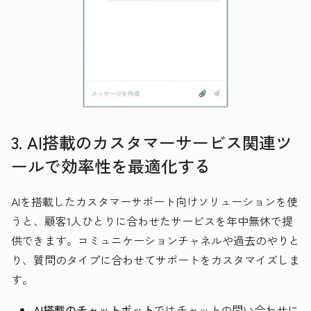
3. AI搭載のカスタマーサービス関連ツ
ールで効率性を最適化する
AIを搭載したカスタマーサポート向けソリューションを使
うと、顧客1人ひとりに合わせたサービスを年中無休で提
供できます。コミュニケーションチャネルや過去のやりと
り、質問のタイプに合わせてサポートをカスタマイズしま
す。
AI搭載のチャットボット
ではチャットの問い合わせに