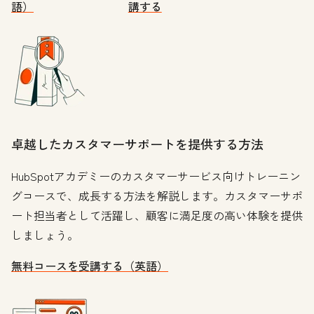
語）
講する
卓越したカスタマーサポートを提供する方法
HubSpotアカデミーのカスタマーサービス向けトレーニン
グコースで、成長する方法を解説します。カスタマーサポ
ート担当者として活躍し、顧客に満足度の高い体験を提供
しましょう。
無料コースを受講する（英語）