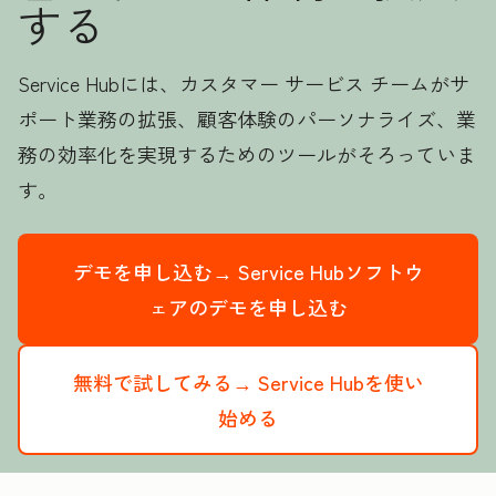
する
Service Hubには、カスタマー サービス チームがサ
ポート業務の拡張、顧客体験のパーソナライズ、業
務の効率化を実現するためのツールがそろっていま
す。
デモを申し込む→
Service Hubソフトウ
ェアのデモを申し込む
無料で試してみる→
Service Hubを使い
始める