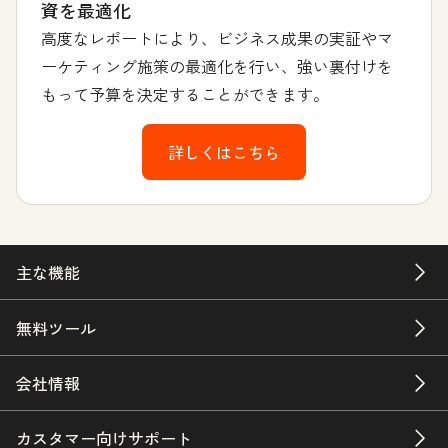
資を最適化
高度なレポートにより、ビジネス成果の実証やマ
ーケティング施策の最適化を行い、強い裏付けを
もって予算を決定することができます。
詳しくはこちら
主な機能
無料ツール
会社情報
カスタマー向けサポート