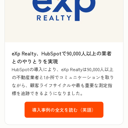
eXp Realty、HubSpotで90,000人以上の業者
とのやりとりを実現
HubSpotの導入により、eXp Realtyは90,000人以上
の不動産業者と1か所でコミュニケーションを取り
ながら、顧客ライフサイクルや最も重要な測定指
標を追跡できるようになりました。
導入事例の全文を読む（英語）