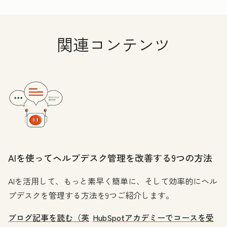
関連コンテンツ
AIを使ってヘルプデスク管理を改善する9つの方法
AIを活用して、もっと素早く簡単に、そして効率的にヘル
プデスクを管理する方法を9つご紹介します。
ブログ記事を読む（英
HubSpotアカデミーでコースを受