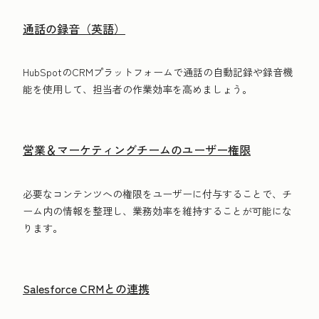
通話の録音（英語）
HubSpotのCRMプラットフォームで通話の自動記録や録音機
能を使用して、担当者の作業効率を高めましょう。
営業＆マーケティングチームのユーザー権限
必要なコンテンツへの権限をユーザーに付与することで、チ
ーム内の情報を整理し、業務効率を維持することが可能にな
ります。
Salesforce CRMとの連携