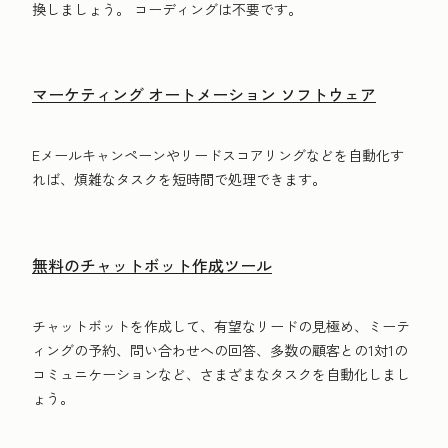
換しましょう。 コーディングは不要です。
マーケティング オートメーション ソフトウェア
Eメールキャンペーンやリードスコアリングなどを自動化す
れば、煩雑なタスクを短時間で処理できます。
無料のチャットボット作成ツール
チャットボットを作成して、有望なリードの見極め、ミーテ
ィングの予約、問い合わせへの回答、多数の顧客との1対1の
コミュニケーションなど、さまざまなタスクを自動化しまし
ょう。