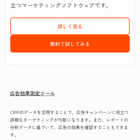
立つマーケティングソフトウェアです。
詳しく見る
HubSpotのMarket
無料で試してみる
HubSpotのMark
広告効果測定ツール
CRMのデータを活用することで、広告キャンペーンに役立つ
詳細なターゲティングが可能になります。また、レポートの
分析データに基づいて、広告の効果を確認することもできま
す。