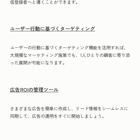
信登録者へと導くことができます。
ユーザー行動に基づくターゲティング
ユーザーの行動に基づくターゲティング機能を活用すれば、
大規模なマーケティング施策でも、1人ひとりの顧客に寄り添
った展開が可能になります。
広告ROIの管理ツール
さまざまな広告を簡単に作成し、リード情報をシームレスに
同期して、広告の運用をすぐに開始しましょう。