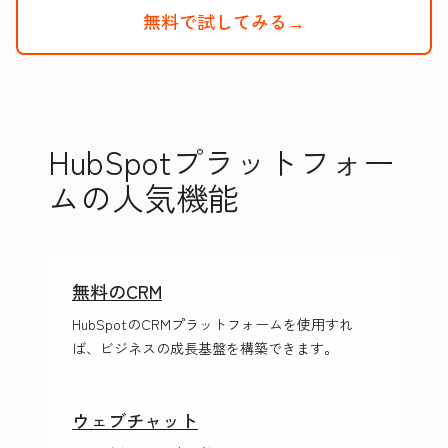
無料で試してみる→
HubSpotの
HubSpotプラットフォー
ムの人気機能
無料のCRM
HubSpotのCRMプラットフォームを使用すれ
ば、ビジネスの成長基盤を構築できます。
ウェブチャット