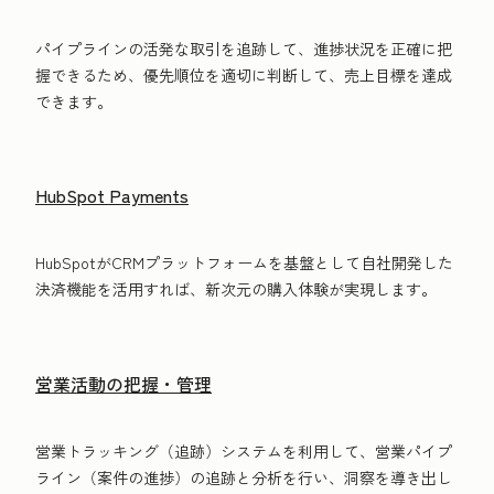
パイプラインの活発な取引を追跡して、進捗状況を正確に把
握できるため、優先順位を適切に判断して、売上目標を達成
できます。
HubSpot Payments
HubSpotがCRMプラットフォームを基盤として自社開発した
決済機能を活用すれば、新次元の購入体験が実現します。
営業活動の把握・管理
営業トラッキング（追跡）システムを利用して、営業パイプ
ライン（案件の進捗）の追跡と分析を行い、洞察を導き出し