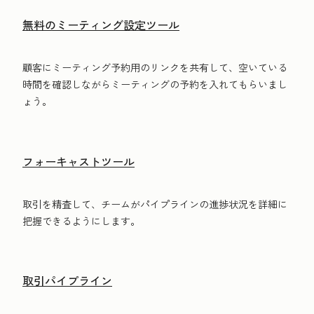
無料のミーティング設定ツール
顧客にミーティング予約用のリンクを共有して、空いている
時間を確認しながらミーティングの予約を入れてもらいまし
ょう。
フォーキャストツール
取引を精査して、チームがパイプラインの進捗状況を詳細に
把握できるようにします。
取引パイプライン