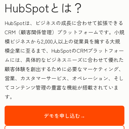
HubSpotとは？
HubSpotは、ビジネスの成長に合わせて拡張できる
CRM（顧客関係管理）プラットフォームです。小規
模ビジネスから2,000人以上の従業員を擁する大規
模企業に至るまで、HubSpotのCRMプラットフォー
ムには、具体的なビジネスニーズに合わせて優れた
顧客体験を創出するために必要なマーケティング、
営業、カスタマーサービス、オペレーション、そし
てコンテンツ管理の豊富な機能が搭載されていま
す。
デモを申し込む→
HubSpotの製