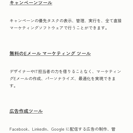
キャンペーンツール
キャンペーンの優先タスクの表示、管理、実行を、全て直接
マーケティングソフトウェアで行うことができます。
無料のEメール マーケティング ツール
デザイナーやIT担当者の力を借りることなく、マーケティン
グEメールの作成、パーソナライズ、最適化を実現できま
す。
広告作成ツール
Facebook、LinkedIn、Google に配信する広告の制作、管