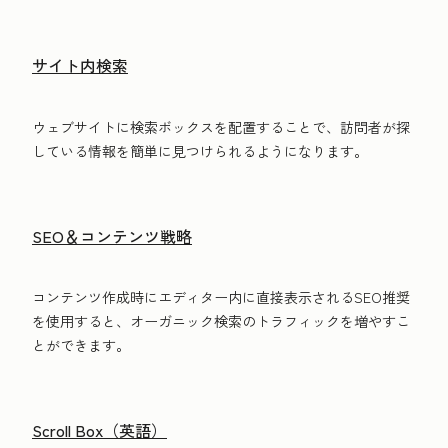
サイト内検索
ウェブサイトに検索ボックスを配置することで、訪問者が探
している情報を簡単に見つけられるようになります。
SEO＆コンテンツ戦略
コンテンツ作成時にエディター内に直接表示されるSEO推奨
を使用すると、オーガニック検索のトラフィックを増やすこ
とができます。
Scroll Box（英語）