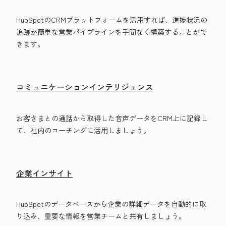
HubSpotのCRMプラットフォームを活用すれば、進捗状況の
追跡が簡単な営業パイプラインを手間なく構築することがで
きます。
コミュニケーションインテリジェンス
お客さまとの通話から取得した音声データをCRM上に記録し
て、社内のコーチングに活用しましょう。
企業インサイト
HubSpotのデータベースから企業の詳細データを自動的に取
り込み、重要な情報を営業チームと共有しましょう。