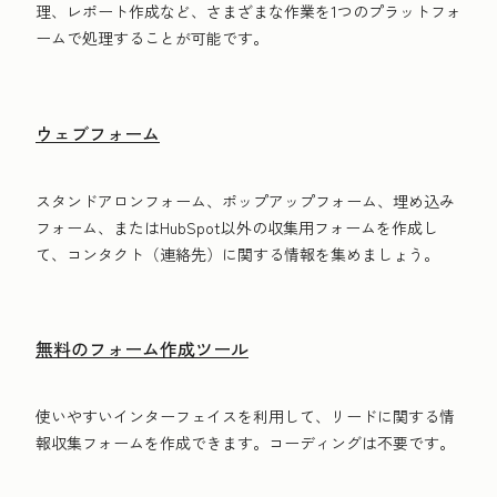
理、レポート作成など、さまざまな作業を1つのプラットフォ
ームで処理することが可能です。
ウェブフォーム
スタンドアロンフォーム、ポップアップフォーム、埋め込み
フォーム、またはHubSpot以外の収集用フォームを作成し
て、コンタクト（連絡先）に関する情報を集めましょう。
無料のフォーム作成ツール
使いやすいインターフェイスを利用して、リードに関する情
報収集フォームを作成できます。コーディングは不要です。