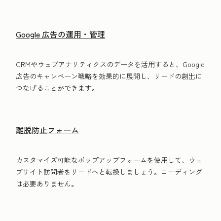
Google 広告の運用・管理
CRMやウェブアナリティクスのデータを活用すると、Google
広告のキャンペーン戦略を効果的に展開し、リードの創出に
つなげることができます。
離脱防止フォーム
カスタマイズ可能なポップアップフォームを使用して、ウェ
ブサイト訪問者をリードへと転換しましょう。コーディング
は必要ありません。