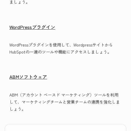
ましょう。
WordPressプラグイン
WordPressプラグインを使用して、Wordpressサイトから
HubSpotの一連のツールや機能にアクセスしましょう。
ABMソフトウェア
ABM（アカウント ベースド マーケティング）ツールを利用
して、マーケティングチームと営業チームの連携を強化しま
しょう。