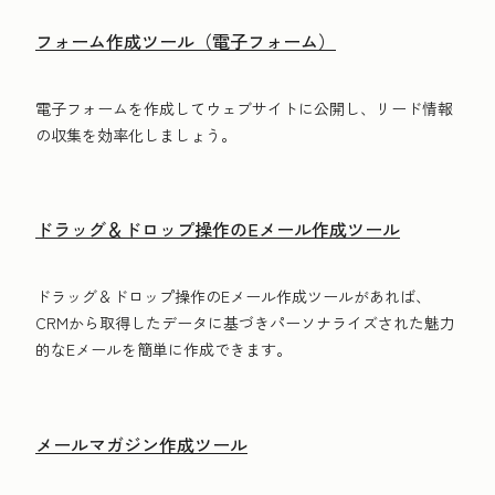
フォーム作成ツール（電子フォーム）
電子フォームを作成してウェブサイトに公開し、リード情報
の収集を効率化しましょう。
ドラッグ＆ドロップ操作のEメール作成ツール
ドラッグ＆ドロップ操作のEメール作成ツールがあれば、
CRMから取得したデータに基づきパーソナライズされた魅力
的なEメールを簡単に作成できます。
メールマガジン作成ツール