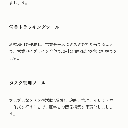
ましょう。
営業トラッキングツール
新規取引を作成し、営業チームにタスクを割り当てること
で、営業パイプライン全体で取引の進捗状況を常に把握でき
ます。
タスク管理ツール
さまざまなタスクや活動の記録、追跡、管理、そしてレポー
ト作成を行うことで、顧客との関係構築を簡素化しましょ
う。