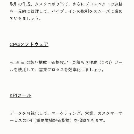
取引の作成、タスクの割り当て、さらにプロスペクトの追跡
を一元的に管理して、パイプラインの取引をスムーズに進め
ていきましょう。
CPQソフトウェア
HubSpotの製品構成・価格設定・見積もり作成（CPQ）ツー
ルを使用して、営業プロセスを効率化しましょう。
KPIツール
データを可視化して、マーケティング、営業、カスタマーサ
ービスのKPI（重要業績評価指標）を追跡できます。