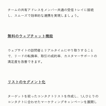
チームの共有アドレスをメンバー共通の受信トレイに接続
し、スムーズで効率的な連携を実現しましょう。
無料のウェブチャット機能
ウェブサイトの訪問者とリアルタイムにやり取りすること
で、リードの転換率、取引の成約率、カスタマーサポートの
満足度を改善できます。
リストのセグメント化
ターゲットを絞ったコンタクトリストを作成し、1人ひとりの
コンタクトに合わせたマーケティングキャンペーンを展開し