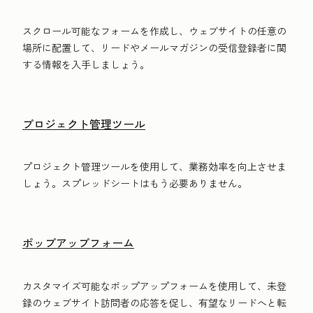
スクロール可能なフォームを作成し、ウェブサイトの任意の
場所に配置して、リードやメールマガジンの受信登録者に関
する情報を入手しましょう。
プロジェクト管理ツール
プロジェクト管理ツールを使用して、業務効率を向上させま
しょう。スプレッドシートはもう必要ありません。
ポップアップフォーム
カスタマイズ可能なポップアップフォームを使用して、未登
録のウェブサイト訪問者の応答を促し、有望なリードへと転