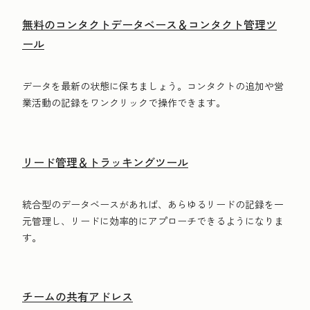
無料のコンタクトデータベース＆コンタクト管理ツ
ール
データを最新の状態に保ちましょう。コンタクトの追加や営
業活動の記録をワンクリックで操作できます。
リード管理＆トラッキングツール
統合型のデータベースがあれば、あらゆるリードの記録を一
元管理し、リードに効率的にアプローチできるようになりま
す。
チームの共有アドレス