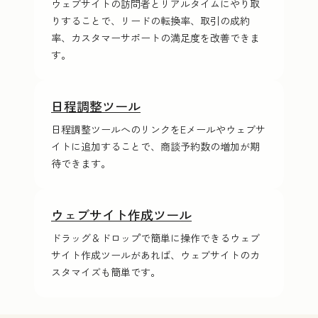
ウェブサイトの訪問者とリアルタイムにやり取
りすることで、リードの転換率、取引の成約
率、カスタマーサポートの満足度を改善できま
す。
日程調整ツール
日程調整ツールへのリンクをE‍メ‍ー‍ルやウェブサ
イトに追加することで、商談予約数の増加が期
待できます。
ウェブサイト作成ツール
ドラッグ＆ドロップで簡単に操作できるウェブ
サイト作成ツールがあれば、ウェブサイトのカ
スタマイズも簡単です。