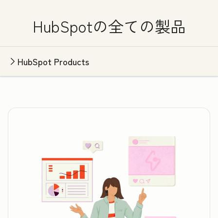
HubSpotの全ての製品
HubSpot Products