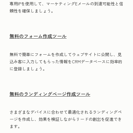
専用IPを使用して、マーケティングE‍メールの到達可能性と信
頼性を確保しましょう。
無料のフォーム作成ツール
無料で簡単にフォームを作成してウェブサイトに公開し、見
込み客に入力してもらった情報をCRMデータベースに効率的
に登録しましょう。
無料のランディングページ作成ツール
さまざまなデバイスに合わせて最適化されるランディングペ
ージを作成し、効果を検証しながらリードの創出を促進でき
ます。