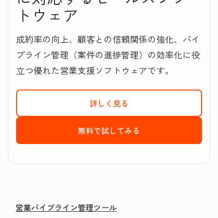
トウェア
成約率の向上、顧客との信頼関係の強化、パイ
プライン管理（案件の進捗管理）の効率化に役
立つ優れた営業支援ソフトウェアです。
詳しく見る
HubSpotのSales 
無料で試してみる
HubSpotのSale
営業パイプライン管理ツール