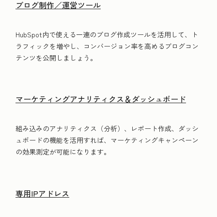
ブログ制作／運営ツール
HubSpot内で使える一連のブログ作成ツールを活用して、ト
ラフィックを増やし、コンバージョン率を高めるブログコン
テンツを公開しましょう。
マーケティングアナリティクス＆ダッシュボード
組み込みのアナリティクス（分析）、レポート作成、ダッシ
ュボードの機能を活用すれば、マーケティングキャンペーン
の効果測定が可能になります。
専用IPアドレス