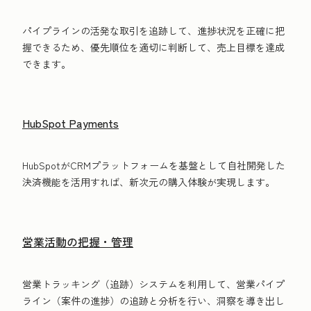
パイプラインの活発な取引を追跡して、進捗状況を正確に把
握できるため、優先順位を適切に判断して、売上目標を達成
できます。
HubSpot Payments
HubSpotがCRMプラットフォームを基盤として自社開発した
決済機能を活用すれば、新次元の購入体験が実現します。
営業活動の把握・管理
営業トラッキング（追跡）システムを利用して、営業パイプ
ライン（案件の進捗）の追跡と分析を行い、洞察を導き出し