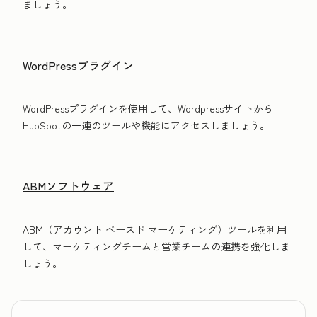
ましょう。
WordPressプラグイン
WordPressプラグインを使用して、Wordpressサイトから
HubSpotの一連のツールや機能にアクセスしましょう。
ABMソフトウェア
ABM（アカウント ベースド マーケティング）ツールを利用
して、マーケティングチームと営業チームの連携を強化しま
しょう。