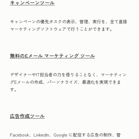
キャンペーンツール
キャンペーンの優先タスクの表示、管理、実行を、全て直接
マーケティングソフトウェアで行うことができます。
無料のEメール マーケティング ツール
デザイナーやIT担当者の力を借りることなく、マーケティン
グEメールの作成、パーソナライズ、最適化を実現できま
す。
広告作成ツール
Facebook、LinkedIn、Google に配信する広告の制作、管