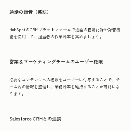
通話の録音（英語）
HubSpotのCRMプラットフォームで通話の自動記録や録音機
能を使用して、担当者の作業効率を高めましょう。
営業＆マーケティングチームのユーザー権限
必要なコンテンツへの権限をユーザーに付与することで、チ
ーム内の情報を整理し、業務効率を維持することが可能にな
ります。
Salesforce CRMとの連携