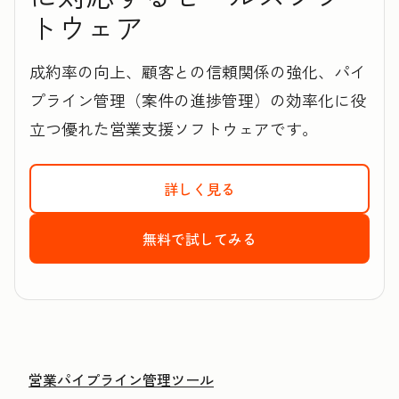
トウェア
成約率の向上、顧客との信頼関係の強化、パイ
プライン管理（案件の進捗管理）の効率化に役
立つ優れた営業支援ソフトウェアです。
詳しく見る
HubSpotのSales 
無料で試してみる
HubSpotのSale
営業パイプライン管理ツール