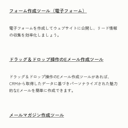
フォーム作成ツール（電子フォーム）
電子フォームを作成してウェブサイトに公開し、リード情報
の収集を効率化しましょう。
ドラッグ＆ドロップ操作のEメール作成ツール
ドラッグ＆ドロップ操作のEメール作成ツールがあれば、
CRMから取得したデータに基づきパーソナライズされた魅力
的なEメールを簡単に作成できます。
メールマガジン作成ツール