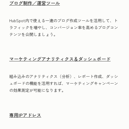
ブログ制作／運営ツール
HubSpot内で使える一連のブログ作成ツールを活用して、ト
ラフィックを増やし、コンバージョン率を高めるブログコン
テンツを公開しましょう。
マーケティングアナリティクス＆ダッシュボード
組み込みのアナリティクス（分析）、レポート作成、ダッシ
ュボードの機能を活用すれば、マーケティングキャンペーン
の効果測定が可能になります。
専用IPアドレス