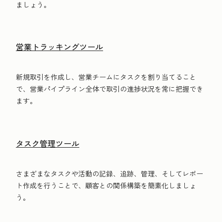
ましょう。
営業トラッキングツール
新規取引を作成し、営業チームにタスクを割り当てること
で、営業パイプライン全体で取引の進捗状況を常に把握でき
ます。
タスク管理ツール
さまざまなタスクや活動の記録、追跡、管理、そしてレポー
ト作成を行うことで、顧客との関係構築を簡素化しましょ
う。