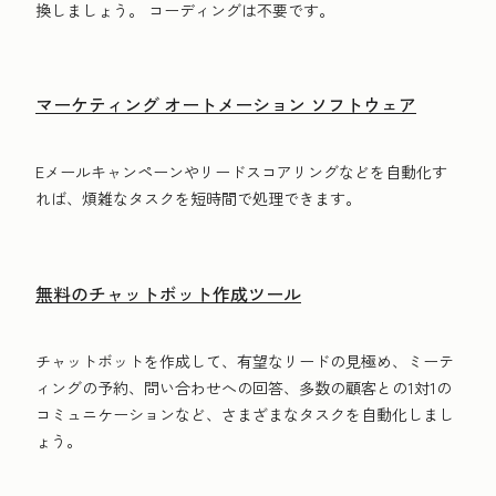
換しましょう。 コーディングは不要です。
マーケティング オートメーション ソフトウェア
Eメールキャンペーンやリードスコアリングなどを自動化す
れば、煩雑なタスクを短時間で処理できます。
無料のチャットボット作成ツール
チャットボットを作成して、有望なリードの見極め、ミーテ
ィングの予約、問い合わせへの回答、多数の顧客との1対1の
コミュニケーションなど、さまざまなタスクを自動化しまし
ょう。