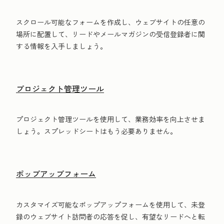
スクロール可能なフォームを作成し、ウェブサイトの任意の
場所に配置して、リードやメールマガジンの受信登録者に関
する情報を入手しましょう。
プロジェクト管理ツール
プロジェクト管理ツールを使用して、業務効率を向上させま
しょう。スプレッドシートはもう必要ありません。
ポップアップフォーム
カスタマイズ可能なポップアップフォームを使用して、未登
録のウェブサイト訪問者の応答を促し、有望なリードへと転