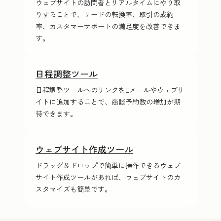
ウェブサイトの訪問者とリアルタイムにやり取
りすることで、リードの転換率、取引の成約
率、カスタマーサポートの満足度を改善できま
す。
日程調整ツール
日程調整ツールへのリンクをE‍メ‍ー‍ルやウェブサ
イトに追加することで、商談予約数の増加が期
待できます。
ウェブサイト作成ツール
ドラッグ＆ドロップで簡単に操作できるウェブ
サイト作成ツールがあれば、ウェブサイトのカ
スタマイズも簡単です。