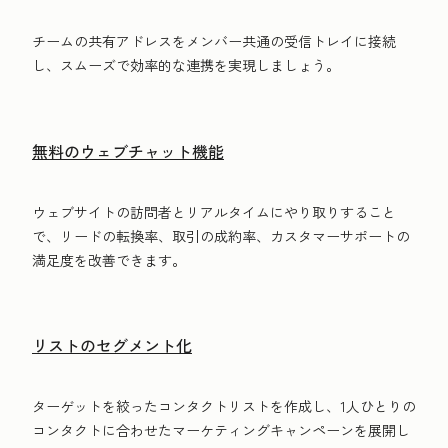
チームの共有アドレスをメンバー共通の受信トレイに接続
し、スムーズで効率的な連携を実現しましょう。
無料のウェブチャット機能
ウェブサイトの訪問者とリアルタイムにやり取りすること
で、リードの転換率、取引の成約率、カスタマーサポートの
満足度を改善できます。
リストのセグメント化
ターゲットを絞ったコンタクトリストを作成し、1人ひとりの
コンタクトに合わせたマーケティングキャンペーンを展開し