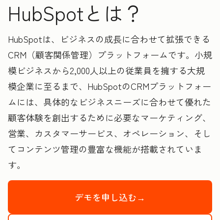
HubSpotとは？
HubSpotは、ビジネスの成長に合わせて拡張できる
CRM（顧客関係管理）プラットフォームです。小規
模ビジネスから2,000人以上の従業員を擁する大規
模企業に至るまで、HubSpotのCRMプラットフォー
ムには、具体的なビジネスニーズに合わせて優れた
顧客体験を創出するために必要なマーケティング、
営業、カスタマーサービス、オペレーション、そし
てコンテンツ管理の豊富な機能が搭載されていま
す。
デモを申し込む→
HubSpotの製