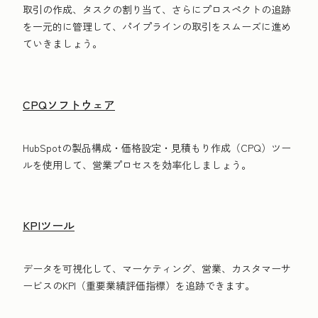
取引の作成、タスクの割り当て、さらにプロスペクトの追跡
を一元的に管理して、パイプラインの取引をスムーズに進め
ていきましょう。
CPQソフトウェア
HubSpotの製品構成・価格設定・見積もり作成（CPQ）ツー
ルを使用して、営業プロセスを効率化しましょう。
KPIツール
データを可視化して、マーケティング、営業、カスタマーサ
ービスのKPI（重要業績評価指標）を追跡できます。