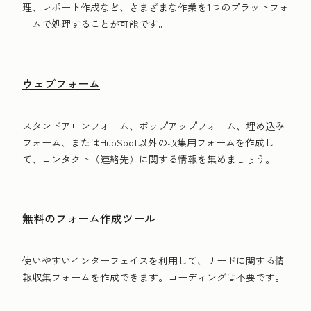
理、レポート作成など、さまざまな作業を1つのプラットフォ
ームで処理することが可能です。
ウェブフォーム
スタンドアロンフォーム、ポップアップフォーム、埋め込み
フォーム、またはHubSpot以外の収集用フォームを作成し
て、コンタクト（連絡先）に関する情報を集めましょう。
無料のフォーム作成ツール
使いやすいインターフェイスを利用して、リードに関する情
報収集フォームを作成できます。コーディングは不要です。