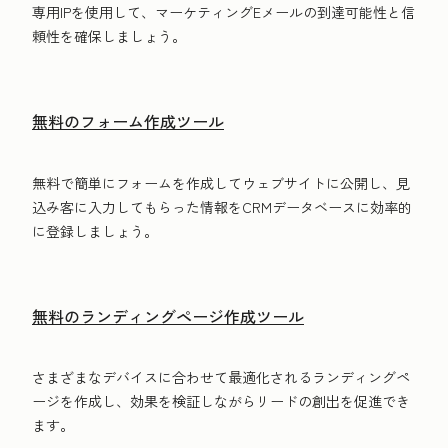
専用IPを使用して、マーケティングE‍メールの到達可能性と信
頼性を確保しましょう。
無料のフォーム作成ツール
無料で簡単にフォームを作成してウェブサイトに公開し、見
込み客に入力してもらった情報をCRMデータベースに効率的
に登録しましょう。
無料のランディングページ作成ツール
さまざまなデバイスに合わせて最適化されるランディングペ
ージを作成し、効果を検証しながらリードの創出を促進でき
ます。