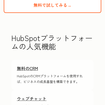
無料で試してみる→
HubSpotの
HubSpotプラットフォー
ムの人気機能
無料のCRM
HubSpotのCRMプラットフォームを使用すれ
ば、ビジネスの成長基盤を構築できます。
ウェブチャット