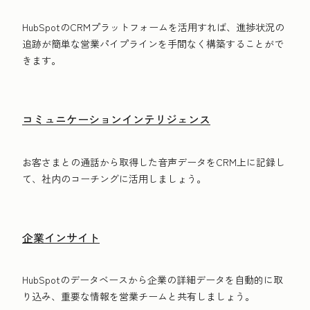
HubSpotのCRMプラットフォームを活用すれば、進捗状況の
追跡が簡単な営業パイプラインを手間なく構築することがで
きます。
コミュニケーションインテリジェンス
お客さまとの通話から取得した音声データをCRM上に記録し
て、社内のコーチングに活用しましょう。
企業インサイト
HubSpotのデータベースから企業の詳細データを自動的に取
り込み、重要な情報を営業チームと共有しましょう。