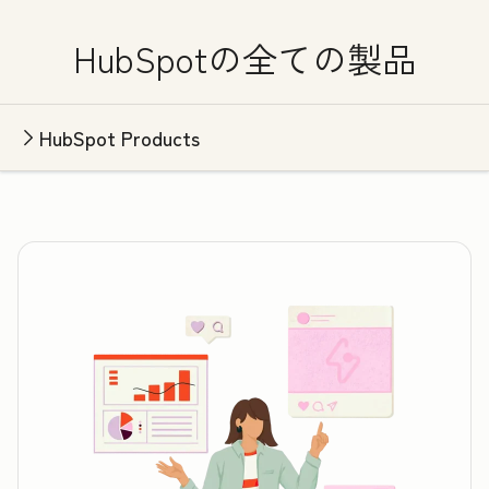
HubSpotの全ての製品
HubSpot Products