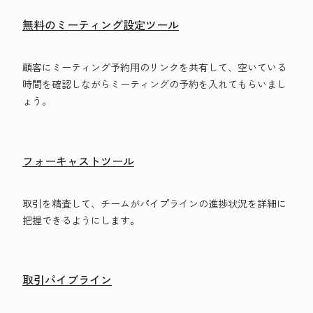
無料のミーティング設定ツール
顧客にミーティング予約用のリンクを共有して、空いている
時間を確認しながらミーティングの予約を入れてもらいまし
ょう。
フォーキャストツール
取引を精査して、チームがパイプラインの進捗状況を詳細に
把握できるようにします。
取引パイプライン