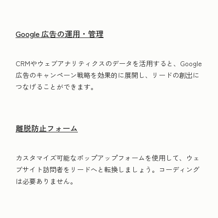
Google 広告の運用・管理
CRMやウェブアナリティクスのデータを活用すると、Google
広告のキャンペーン戦略を効果的に展開し、リードの創出に
つなげることができます。
離脱防止フォーム
カスタマイズ可能なポップアップフォームを使用して、ウェ
ブサイト訪問者をリードへと転換しましょう。コーディング
は必要ありません。