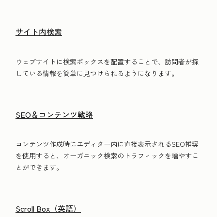
サイト内検索
ウェブサイトに検索ボックスを配置することで、訪問者が探
している情報を簡単に見つけられるようになります。
SEO＆コンテンツ戦略
コンテンツ作成時にエディター内に直接表示されるSEO推奨
を使用すると、オーガニック検索のトラフィックを増やすこ
とができます。
Scroll Box（英語）