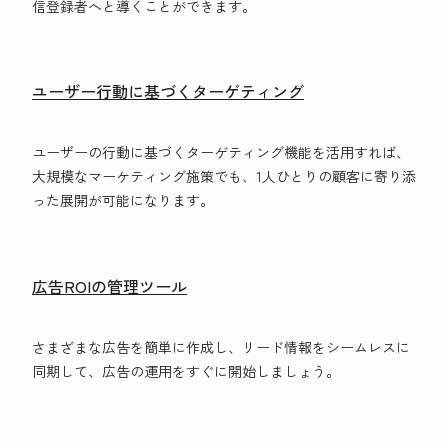
信登録者へと導くことができます。
ユーザー行動に基づくターゲティング
ユーザーの行動に基づくターゲティング機能を活用すれば、
大規模なマーケティング施策でも、1人ひとりの顧客に寄り添
った展開が可能になります。
広告ROIの管理ツール
さまざまな広告を簡単に作成し、リード情報をシームレスに
同期して、広告の運用をすぐに開始しましょう。