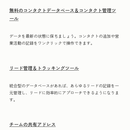
無料のコンタクトデータベース＆コンタクト管理ツ
ール
データを最新の状態に保ちましょう。コンタクトの追加や営
業活動の記録をワンクリックで操作できます。
リード管理＆トラッキングツール
統合型のデータベースがあれば、あらゆるリードの記録を一
元管理し、リードに効率的にアプローチできるようになりま
す。
チームの共有アドレス