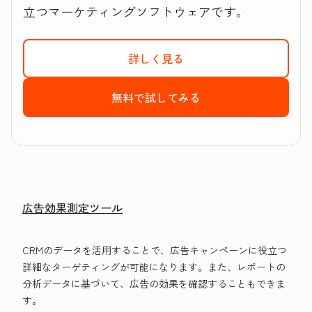
立つマーケティングソフトウェアです。
詳しく見る
HubSpotのMarket
無料で試してみる
HubSpotのMark
広告効果測定ツール
CRMのデータを活用することで、広告キャンペーンに役立つ
詳細なターゲティングが可能になります。また、レポートの
分析データに基づいて、広告の効果を確認することもできま
す。