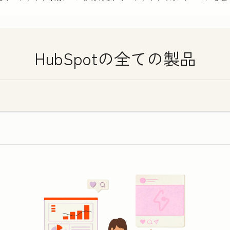
HubSpotの全ての製品