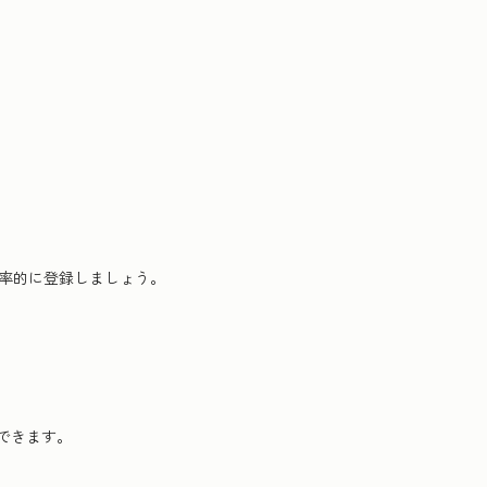
効率的に登録しましょう。
できます。