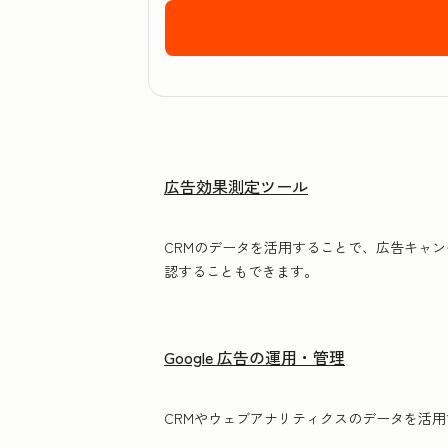
広告効果測定ツール
CRMのデータを活用することで、広告キャ
認することもできます。
Google 広告の運用・管理
CRMやウェブアナリティクスのデータを活用