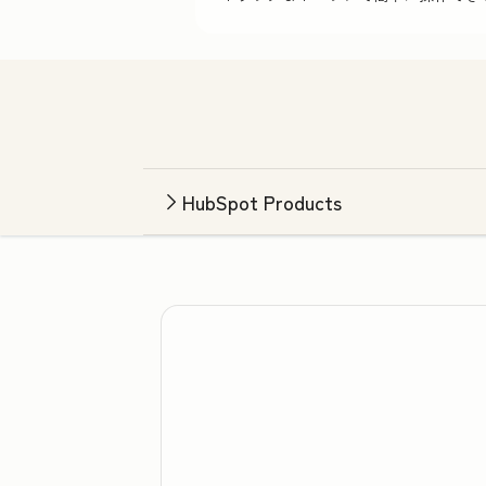
HubSpot Products