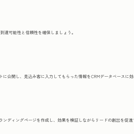
ルの到達可能性と信頼性を確保しましょう。
トに公開し、見込み客に入力してもらった情報をCRMデータベースに
ランディングページを作成し、効果を検証しながらリードの創出を促進