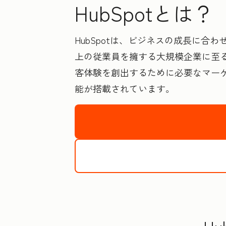
HubSpotとは？
HubSpotは、ビジネスの成長に合
上の従業員を擁する大規模企業に至る
客体験を創出するために必要なマー
能が搭載されています。