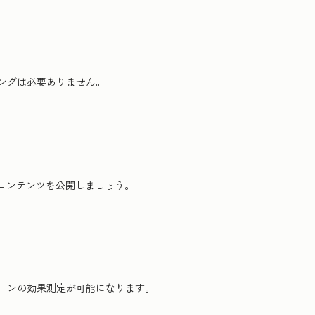
ングは必要ありません。
グコンテンツを公開しましょう。
ーンの効果測定が可能になります。