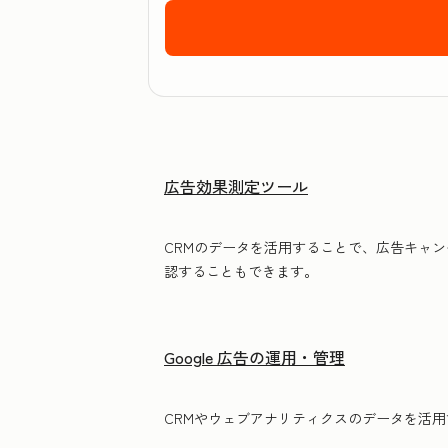
広告効果測定ツール
CRMのデータを活用することで、広告キャ
認することもできます。
Google 広告の運用・管理
CRMやウェブアナリティクスのデータを活用