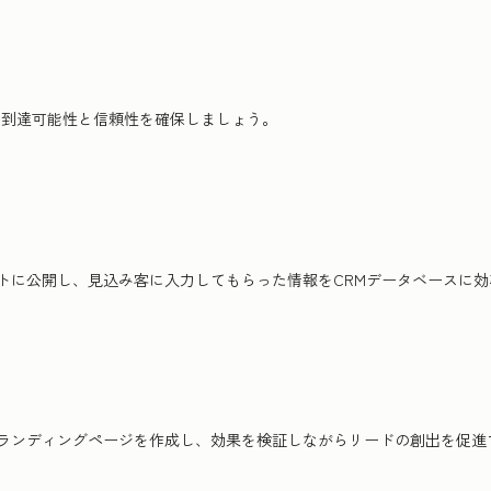
ルの到達可能性と信頼性を確保しましょう。
トに公開し、見込み客に入力してもらった情報をCRMデータベースに
ランディングページを作成し、効果を検証しながらリードの創出を促進