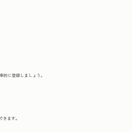
効率的に登録しましょう。
できます。