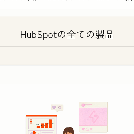
HubSpotの全ての製品