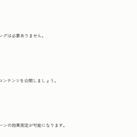
ングは必要ありません。
グコンテンツを公開しましょう。
ーンの効果測定が可能になります。