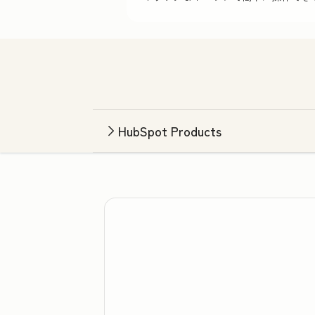
HubSpot Products