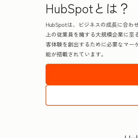
HubSpotとは？
HubSpotは、ビジネスの成長に合
上の従業員を擁する大規模企業に至る
客体験を創出するために必要なマー
能が搭載されています。