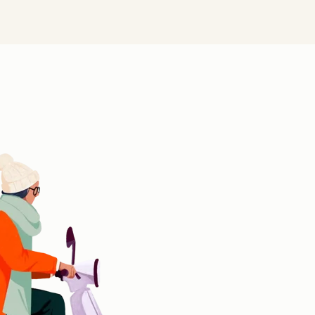
クリックして拡大表示