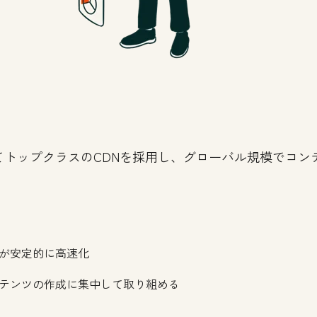
てトップクラスのCDNを採用し、グローバル規模でコン
が安定的に高速化
テンツの作成に集中して取り組める