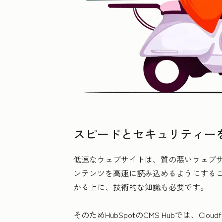
スピードとセキュリティー
低速なウェブサイトは、質の悪いウェブ
ンテンツを高速に読み込めるようにする
かる上に、技術的な知識も必要です。
そのためHubSpotのCMS Hubでは、