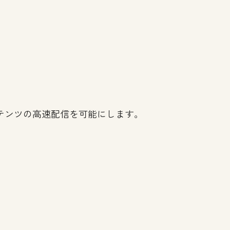
テンツの高速配信を可能にします。