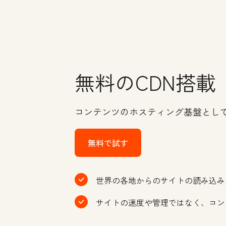
無料のCDN搭載
コンテンツのホスティング基盤とし
無料で試す
世界の各地からのサイトの読み込み
サイトの速度や管理ではなく、コン