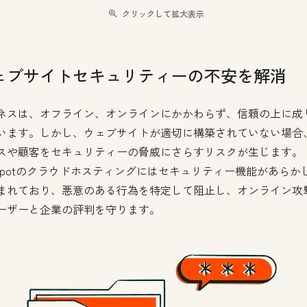
クリックして拡大表示
ェブサイトセキュリティーの不安を解消
ネスは、オフライン、オンラインにかかわらず、信頼の上に成
います。しかし、ウェブサイトが適切に構築されていない場合
スや顧客をセキュリティーの脅威にさらすリスクが生じます。
bSpotのクラウドホスティングにはセキュリティー機能があらか
まれており、悪意のある行為を特定して阻止し、オンライン攻
ーザーと企業の評判を守ります。