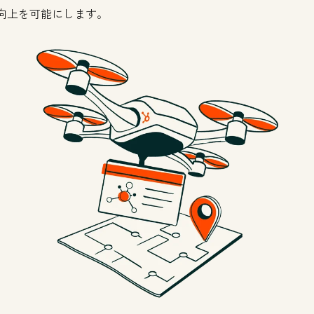
向上を可能にします。