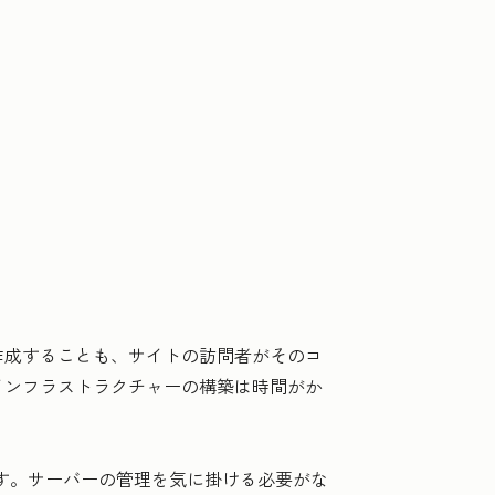
作成することも、サイトの訪問者がそのコ
インフラストラクチャーの構築は時間がか
しています。サーバーの管理を気に掛ける必要がな