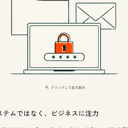
クリックして拡大表示
ステムではなく、ビジネスに注力