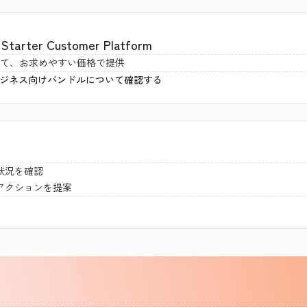
er Customer Platform
とめて、お求めやすい価格で提供
ルビジネス向けバンドルについて確認する
状況を確認
アクションを提案