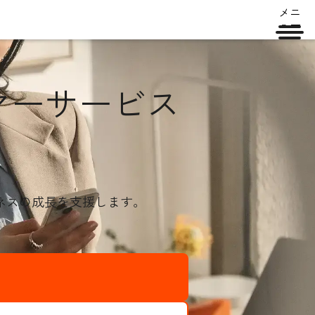
メニ
ュー
マーサービス
ネスの成長を支援します。