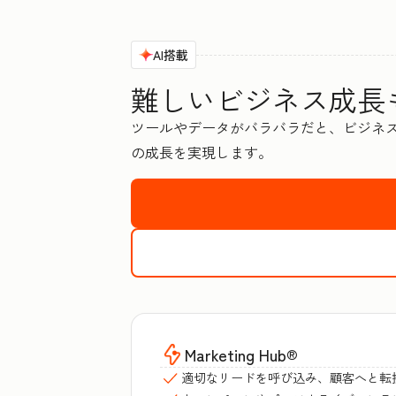
AI搭載
難しいビジネス成長も
ツールやデータがバラバラだと、ビジネス
の成長を実現します。
Marketing Hub
®
適切なリードを呼び込み、顧客へと転