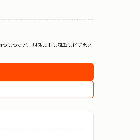
を1つにつなぎ、想像以上に簡単にビジネス