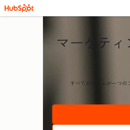
マーケティ
すべてのチームが一つの