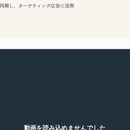
に同期し、ターゲティング広告に活用