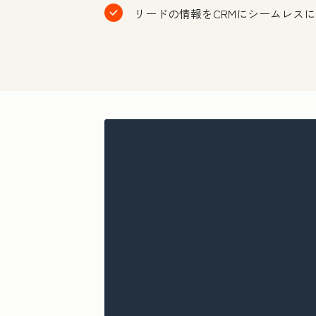
リードの情報をCRMにシームレス