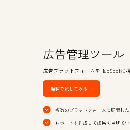
広告管理ツール
広告プラットフォームをHubSpo
無料で試してみる→
複数のプラットフォームに展開した
レポートを作成して成果を挙げてい