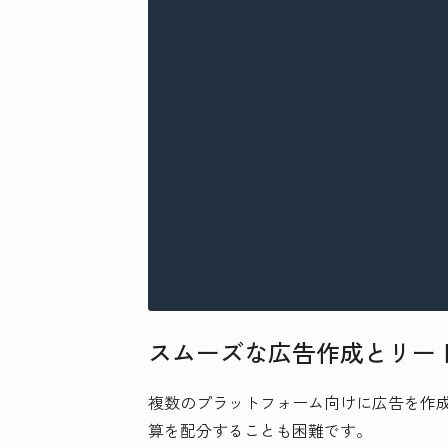
スムーズな広告作成とリー
複数のプラットフォーム向けに広告を作
算を配分することも困難です。