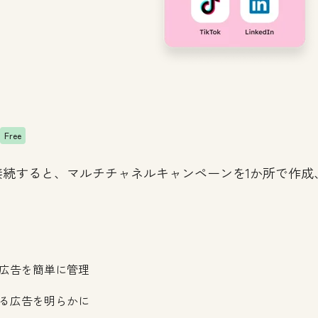
Free
tに接続すると、マルチチャネルキャンペーンを1か所で作
広告を簡単に管理
る広告を明らかに