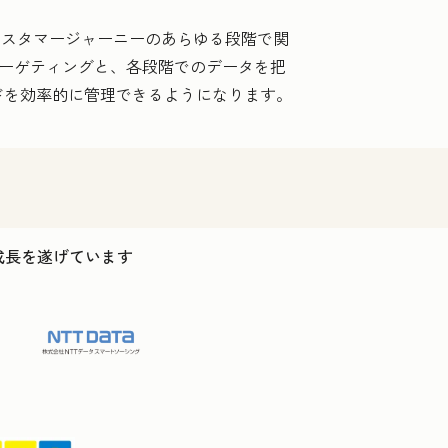
カスタマージャーニーのあらゆる段階で関
ターゲティングと、各段階でのデータを把
ドを効率的に管理できるようになります。
ス成長を遂げています