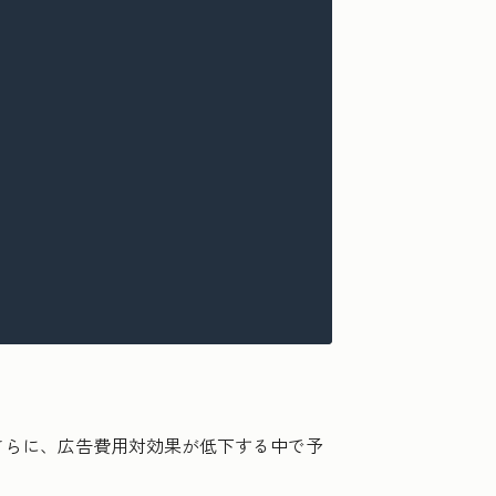
さらに、広告費用対効果が低下する中で予