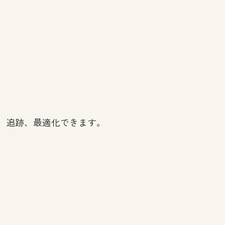
成、追跡、最適化できます。