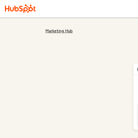
Marketing Hub