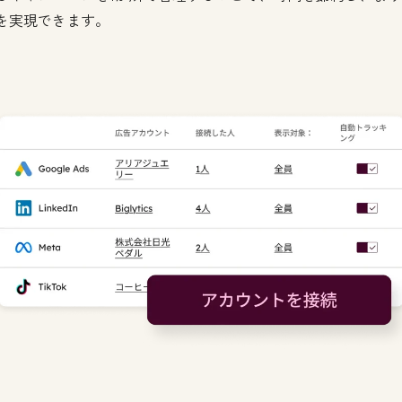
を実現できます。