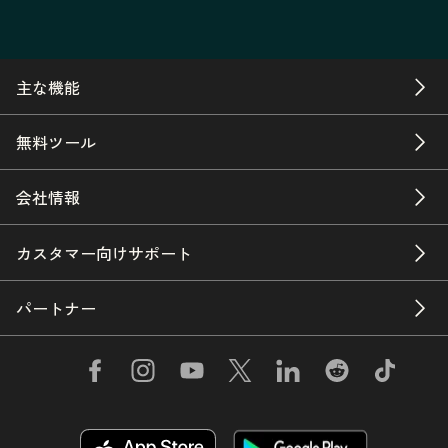
主な機能
無料ツール
会社情報
カスタマー向けサポート
パートナー