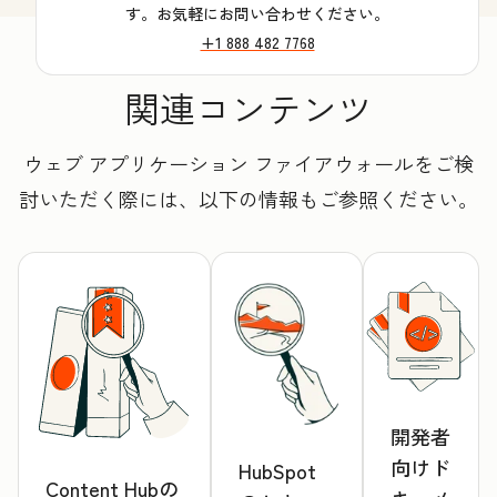
す。お気軽にお問い合わせください。
+1 888 482 7768
関連コンテンツ
ウェブ アプリケーション ファイアウォールをご検
討いただく際には、以下の情報もご参照ください。
開発者
向けド
HubSpot
Content Hubの