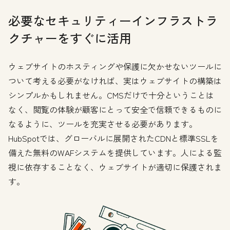
必要なセキュリティーインフラストラ
クチャーをすぐに活用
ウェブサイトのホスティングや保護に欠かせないツールに
ついて考える必要がなければ、実はウェブサイトの構築は
シンプルかもしれません。CMSだけで十分ということは
なく、閲覧の体験が顧客にとって安全で信頼できるものに
なるように、ツールを充実させる必要があります。
HubSpotでは、グローバルに展開されたCDNと標準SSLを
備えた無料のWAFシステムを提供しています。人による監
視に依存することなく、ウェブサイトが適切に保護されま
す。