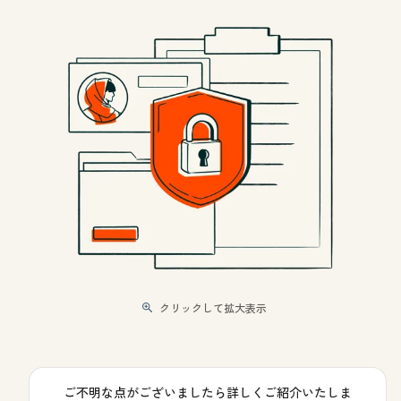
クリックして拡大表示
ご不明な点がございましたら詳しくご紹介いたしま