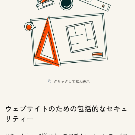
クリックして拡大表示
ウェブサイトのための包括的なセキュ
リティー