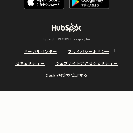
Copyright © 2026 HubSpot, Inc.
リーガルセンター
プライバシーポリシー
セキュリティー
ウェブサイトアクセシビリティー
Cookie設定を管理する