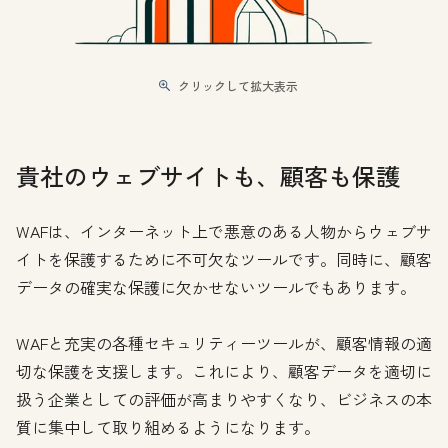
クリックして拡大表示
貴社のウェブサイトも、顧客も保護
WAFは、インターネット上で悪意のある人物からウェブサ
イトを保護するために不可欠なツールです。同時に、顧客
データの確実な保護に欠かせないツールでもあります。
WAFと充実の各種セキュリティーツールが、顧客情報の適
切な保護を支援します。これにより、顧客データを適切に
扱う企業としての評価が高まりやすくなり、ビジネスの本
質に集中して取り組めるようになります。