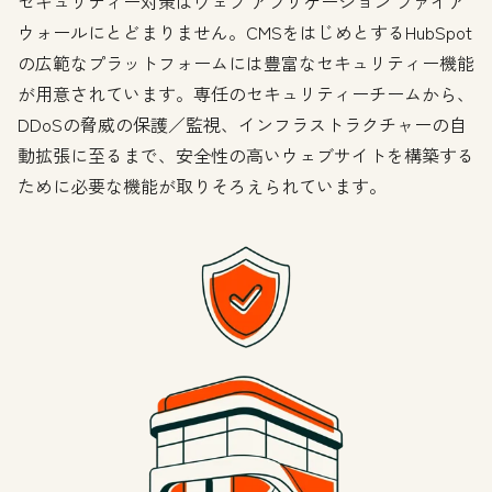
セキュリティー対策はウェブ アプリケーション ファイア
ウォールにとどまりません。CMSをはじめとするHubSpot
の広範なプラットフォームには豊富なセキュリティー機能
が用意されています。専任のセキュリティーチームから、
DDoSの脅威の保護／監視、インフラストラクチャーの自
動拡張に至るまで、安全性の高いウェブサイトを構築する
ために必要な機能が取りそろえられています。