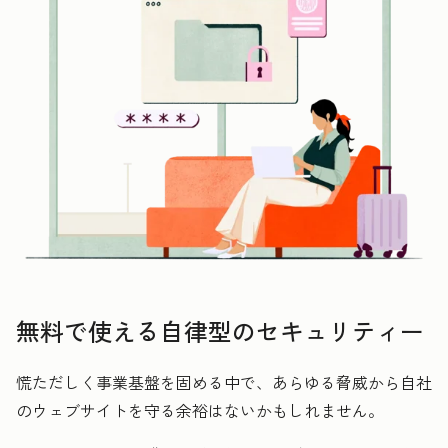
無料で使える自律型のセキュリティー
慌ただしく事業基盤を固める中で、あらゆる脅威から自社
のウェブサイトを守る余裕はないかもしれません。