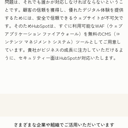
問題は、それでも誰かが対応しなければならないというこ
とです。顧客の信頼を獲得し、優れたデジタル体験を提供
するためには、安全で信頼できるウェブサイトが不可欠で
す。そのためHubSpotは、すぐに利用可能なWAF（ウェブ
アプリケーション ファイアウォール）を無料のCMS（コ
ンテンツ マネジメント システム）ツールとしてご用意し
ています。貴社がビジネスの成長に注力していただけるよ
うに、セキュリティー面はHubSpotが対応いたします。
さまざまな企業や組織でご活用いただいています