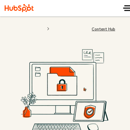
Content Hub