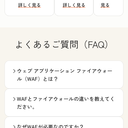
詳しく見る
詳しく見る
見る
よくあるご質問（FAQ）
ウェブ アプリケーション ファイアウォー
ル（WAF）とは？
WAFとファイアウォールの違いを教えてく
ださい。
なぜWAFが必要なのですか？