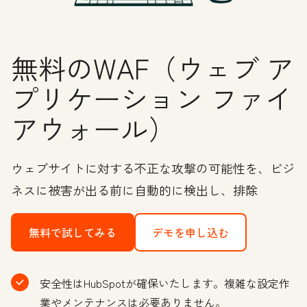
無料のWAF（ウェブ ア
プリケーション ファイ
アウォール）
ウェブサイトに対する不正な攻撃の可能性を、ビジ
ネスに被害が出る前に自動的に検出し、排除
無料で試してみる
デモを申し込む
安全性はHubSpotが確保いたします。複雑な設定作
業やメンテナンスは必要ありません。