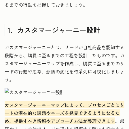
るまでの行動を把握しておきましょう。
1．カスタマージャーニー設計
カスタマージャーニーとは、リードが自社商品を認知する
段階から、購買に至るまでの工程を設計したものです。カ
スタマージャーニーマップを作成し、購買に至るまでのリ
ードの行動や思考、感情の変化を時系列に可視化しましょ
う。
カスタマージャーニーマップによって、プロセスごとにリ
ードの潜在的な課題やニーズを発見できるようになるた
め、提供すべき情報やアプローチ方法が整理できます
。部