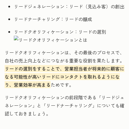
リードジェネレーション：リード（見込み客）の創出
リードナーチャリング：リードの醸成
リードクオリフィケーション：リードの選別
リードクオリフィケーションは、その最後のプロセスで、
自社の売上向上などにつながる重要な役割を果たします。
リードの選別をすることで、営業担当者が将来的に顧客に
なる可能性が高いリードにコンタクトを取れるようにな
り、営業効率が高まる
ためです。
リードクオリフィケーションの前段階である「リードジェ
ネレーション」と「リードナーチャリング」についても確
認しておきましょう。