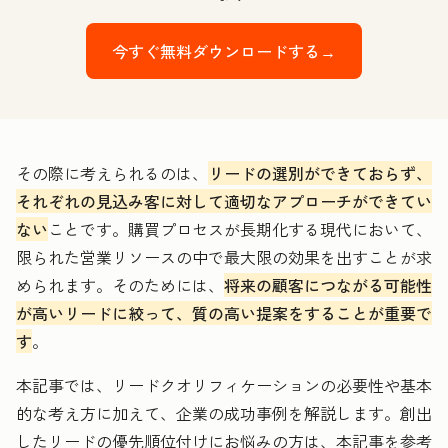
今すぐ無料ダウンロードする→
その際に考えられるのは、
リードの選別ができておらず、
それぞれの見込み客に対して適切なアプローチができてい
ない
ことです。購買プロセスが長期化する現代において、
限られた営業リソースの中で最大限の効果を出すことが求
められます。そのためには、
将来の顧客につながる可能性
が高いリードに絞って、質の高い提案をすることが重要で
す
。
本記事では、リードクオリフィケーションの必要性や基本
的な考え方に加えて、企業の成功事例を解説します。創出
したリードの優先順位付けにお悩みの方は、本記事を参考