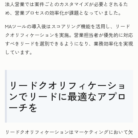
法人営業では案件ごとのカスタマイズが必要とされるた
め、営業プロセスの効率化が課題となっていました。
MAツールの導入後はスコアリング機能を活用し、リード
クオリフィケーションを実施。営業担当者が優先的に対応
すべきリードを選別できるようになり、業務効率化を実現
しています。
リードクオリフィケーショ
ンでリードに最適なアプロ
ーチを
リードクオリフィケーションはマーケティングにおいて欠