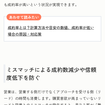
も成約率が高いという状況が実現できます。
あわせて読みたい
成約率とは？計算方法や目安の数値、成約率が低い
場合の原因・対応策
ミスマッチによる成約数減少や信頼
度低下を防ぐ
営業は、営業する側だけでなくアプローチを受ける側（リ
ード）の時間も消費します。購買意欲が高まっていないリ
ードと営業とのミスマッチが発生すると、見込み客が「無