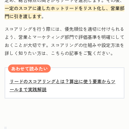
定め、総合得点の高さからリードを選別します。その後、
一定のスコアに達したホットリードをリスト化し、営業部
門に引き渡します
。
スコアリングを行う際には、優先順位を適切に付けられる
よう、営業とマーケティング部門で評価基準を明確にして
おくことが大切です。スコアリングの仕組みや設定方法を
詳しく知りたい方は、こちらの記事をご覧ください。
あわせて読みたい
リードのスコアリングとは？算出に使う要素からツ
ールまで実践解説