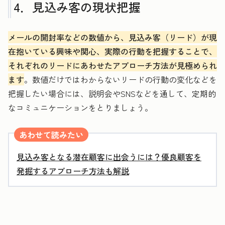
4．見込み客の現状把握
メールの開封率などの数値から、見込み客（リード）が現
在抱いている興味や関心、実際の行動を把握することで、
それぞれのリードにあわせたアプローチ方法が見極められ
ます
。数値だけではわからないリードの行動の変化などを
把握したい場合には、説明会やSNSなどを通して、定期的
なコミュニケーションをとりましょう。
あわせて読みたい
見込み客となる潜在顧客に出会うには？優良顧客を
発掘するアプローチ方法も解説