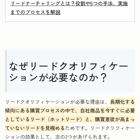
リードナーチャリングとは？役割や5つの手法、実施
までのプロセスを解説
なぜリードクオリフィケー
ションが必要なのか？
リードクオリフィケーションが必要な理由は、
長期化する
傾向にある購買プロセスの中で、自社商品を今すぐに必要
としているリード（ホットリード）と、購買意欲が高まっ
ていないリードを見極める
ためです。リードクリフィケー
ションの効果として、次の3つがあげられます。