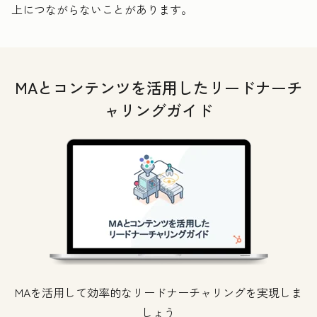
上につながらないことがあります。
MAとコンテンツを活用したリードナーチ
ャリングガイド
MAを活用して効率的なリードナーチャリングを実現しま
しょう