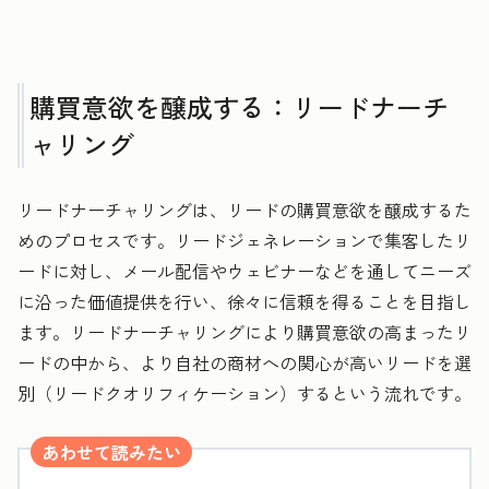
購買意欲を醸成する：リードナーチ
ャリング
リードナーチャリングは、リードの購買意欲を醸成するた
めのプロセスです。リードジェネレーションで集客したリ
ードに対し、メール配信やウェビナーなどを通してニーズ
に沿った価値提供を行い、徐々に信頼を得ることを目指し
ます。リードナーチャリングにより購買意欲の高まったリ
ードの中から、より自社の商材への関心が高いリードを選
別（リードクオリフィケーション）するという流れです。
あわせて読みたい