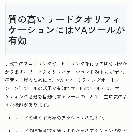
質の高いリードクオリフィ
ケーションにはMAツールが
有効
手動でのスコアリングや、ヒアリングを行うのは時間がか
かります。リードクオリフィケーションを効率よく行い、
精度を上げるためには、MA（マーケティングオートメー
ション）ツールの活用が有効です。MAツールとは、マー
ケティング活動を自動化するツールのことで、主に次のよ
うな機能があります。
リードを増やすためのアクションの効率化
リードの購買意欲を醸成するためのアクションの効率