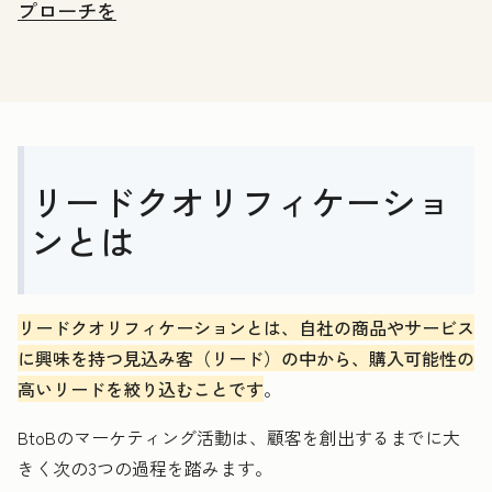
プローチを
リードクオリフィケーショ
ンとは
リードクオリフィケーションとは、自社の商品やサービス
に興味を持つ見込み客（リード）の中から、購入可能性の
高いリードを絞り込むことです
。
BtoBのマーケティング活動は、顧客を創出するまでに大
きく次の3つの過程を踏みます。