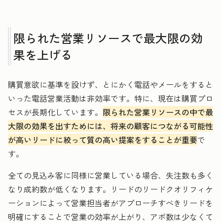
限られた営業リソースで最大限の効
果を上げる
購買意欲に基準を設けず、とにかく電話やメールをすると
いった電話営業活動は非効率です。特に、現在は購買プロ
セスが長期化しています。
限られた営業リソースの中で最
大限の効果を出すためには、将来の顧客につながる可能性
が高いリードに絞って質の高い提案をすることが重要
で
す。
全ての見込み客に同様に営業している場合、失注数も多く
なり成約数が低くなります。リードのリードクオリフィケ
ーションによって営業担当者がアプローチすべきリードを
明確にすることで営業の効率が上がり、アポ数は少なくて