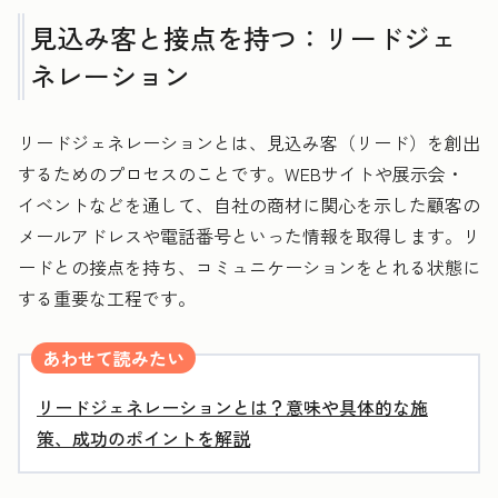
見込み客と接点を持つ：リードジェ
ネレーション
リードジェネレーションとは、見込み客（リード）を創出
するためのプロセスのことです。WEBサイトや展示会・
イベントなどを通して、自社の商材に関心を示した顧客の
メールアドレスや電話番号といった情報を取得します。リ
ードとの接点を持ち、コミュニケーションをとれる状態に
する重要な工程です。
あわせて読みたい
リードジェネレーションとは？意味や具体的な施
策、成功のポイントを解説