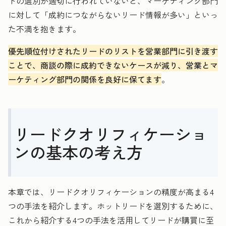
ドの選別が適切に行われていないと、マーケティング部門
に対して「成約につながらないリード情報が多い」といっ
た不満を抱きます。
優先順位付けされたリードのリストを営業部門に引き渡す
ことで、商談の際に成約できないケースが減り、営業とマ
ーケティング部門の関係を良好に保てます
。
リードクオリフィケーショ
ンの基本の考え方
本章では、リードクオリフィケーションの精度が高まる4
つの手法を紹介します。ホットリードを選別するために、
これから紹介する4つの手法を活用してリードが購買に至