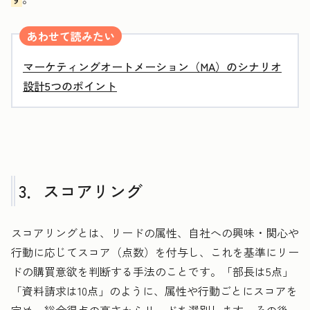
あわせて読みたい
マーケティングオートメーション（MA）のシナリオ
設計5つのポイント
3．スコアリング
スコアリングとは、リードの属性、自社への興味・関心や
行動に応じてスコア（点数）を付与し、これを基準にリー
ドの購買意欲を判断する手法のことです。「部長は5点」
「資料請求は10点」のように、属性や行動ごとにスコアを