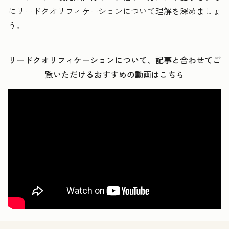
にリードクオリフィケーションについて理解を深めましょ
う。
リードクオリフィケーション
について、
記事と合わせてご
覧いただけるおすすめの動画はこちら