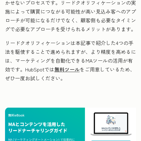
かせないプロセスです。リードクオリフィケーションの実
施によって購買につながる可能性が高い見込み客へのアプ
ローチが可能になるだけでなく、顧客側も必要なタイミン
グで必要なアプローチを受けられるメリットがあります。
リードクオリフィケーションは本記事で紹介した4つの手
法を駆使することで進められますが、より精度を高めるに
は、マーケティングを自動化できるMAツールの活用が有
効です。HubSpotでは
無料ツール
をご用意しているため、
ぜひ一度お試しください。