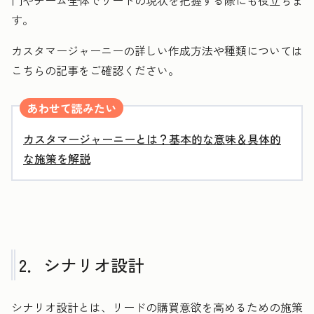
門やチーム全体でリードの現状を把握する際にも役立ちま
す。
カスタマージャーニーの詳しい作成方法や種類については
こちらの記事をご確認ください。
あわせて読みたい
カスタマージャーニーとは？基本的な意味＆具体的
な施策を解説
2．シナリオ設計
シナリオ設計とは、リードの購買意欲を高めるための施策