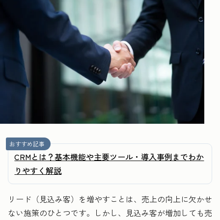
おすすめ記事
CRMとは？基本機能や主要ツール・導入事例までわか
りやすく解説
リード（見込み客）を増やすことは、売上の向上に欠かせ
ない施策のひとつです。しかし、見込み客が増加しても売