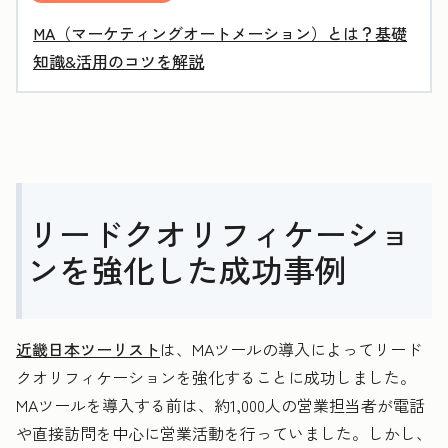
MA（マーケティングオートメーション）とは？基礎
知識&活用のコツを解説
リードクオリフィケーショ
ンを強化した成功事例
近畿日本ツーリスト
は、MAツールの導入によってリード
クオリフィケーションを強化することに成功しました。
MAツールを導入する前は、約1,000人の営業担当者が電話
や直接訪問を中心に営業活動を行っていました。しかし、