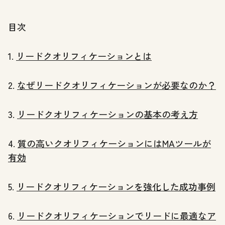
目次
1.
リードクオリフィケーションとは
2.
なぜリードクオリフィケーションが必要なのか？
3.
リードクオリフィケーションの基本の考え方
4.
質の高いクオリフィケーションにはMAツールが
有効
5.
リードクオリフィケーションを強化した成功事例
6.
リードクオリフィケーションでリードに最適なア