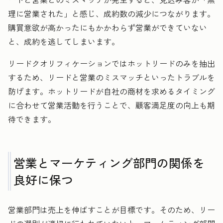
理に営業された」と感じ、成約数の減少につながります。
購買意欲が高かったにもかかわらず営業ができていない
と、成約を逃してしまいます。
リードクオリフィケーションではホットリードのみを抽出
するため、リードと営業のミスマッチといったトラブルを
防げます。ホットリードが自社の商材を求めるタイミング
に合わせて営業活動を行うことで、顧客満足度の向上も期
待できます。
営業とマーケティング部門の関係を
良好に保つ
営業部門は売上を伸ばすことが目標です。そのため、リー