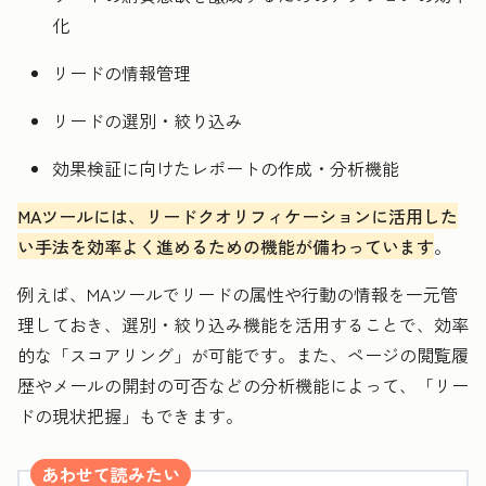
化
リードの情報管理
リードの選別・絞り込み
効果検証に向けたレポートの作成・分析機能
MAツールには、リードクオリフィケーションに活用した
い手法を効率よく進めるための機能が備わっています
。
例えば、MAツールでリードの属性や行動の情報を一元管
理しておき、選別・絞り込み機能を活用することで、効率
的な「スコアリング」が可能です。また、ページの閲覧履
歴やメールの開封の可否などの分析機能によって、「リー
ドの現状把握」もできます。
あわせて読みたい