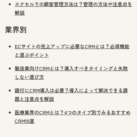
エクセルでの顧客管理方法は？管理の方法や注意点を
解説
業界別
ECサイトの売上アップに必要なCRMとは？必須機能
と選ぶポイント
製造業向けCRMとは？導入すべきタイミングと失敗
しない選び方
銀行にCRM導入は必要？導入によって解決できる課
題と注意点を解説
医療業界のCRMとは？4つのタイプ別でみるおすすめ
CRM10選