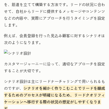
を、筋道を立てて構築する方法です。リードの状況に合わ
せて、自社からリードに提供するメッセージやコンテンツ
などの内容や、実際にアプローチを行うタイミングを設定
します。
例えば、会員登録を行った見込み顧客に対するシナリオは
次のようになります。
カスタマージャーニーに沿って、適切なアプローチを設定
することが大切です。
シナリオ設計は主にリードナーチャリングで用いられるも
のですが、
シナリオを細かく作りこむことでリードを醸成
するためのプロセスが明確になるため、リードクオリフィ
ケーションへ移行する際の状況の想定がしやすくなりま
す
。