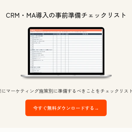
CRM・MA導入の事前準備チェックリスト
る際にマーケティング施策別に準備するべきことをチェックリス
今すぐ無料ダウンロードする→