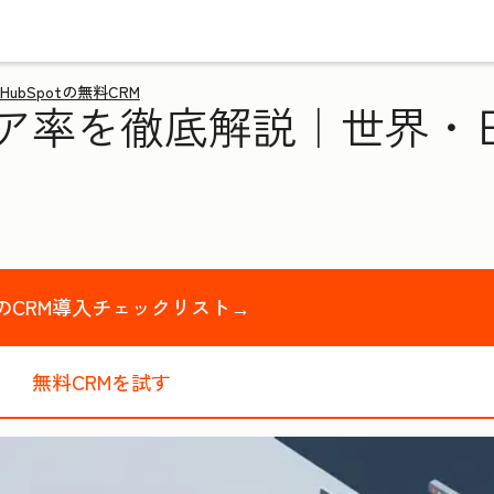
HubSpotの無料CRM
シェア率を徹底解説｜世界
のCRM導入チェックリスト→
無料CRMを試す