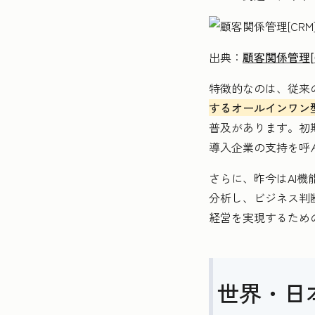
出典：
顧客関係管理[C
特徴的なのは、従来
するオールインワン
普及があります。初
導入企業の支持を呼
さらに、昨今はAI機
分析し、ビジネス判
経営を実現するため
世界・日