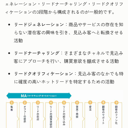
ェネレーション・リードナーチャリング・リードクオリフ
ィケーションの3段階から構成されるのが一般的です。
リードジェネレーション
：商品やサービスの存在を知
らない潜在客の興味を引き、見込み客へと転換させる
活動
リードナーチャリング
：さまざまなチャネルで見込み
客にアプローチを行い、購買意欲を醸成させる活動
リードクオリフィケーション
：見込み客のなかでも特
に確度の高いホットリードを特定するための活動