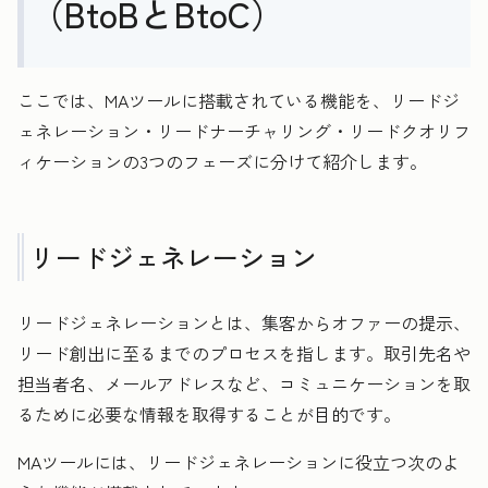
（BtoBとBtoC）
ここでは、MAツールに搭載されている機能を、リードジ
ェネレーション・リードナーチャリング・リードクオリフ
ィケーションの3つのフェーズに分けて紹介します。
リードジェネレーション
リードジェネレーションとは、集客からオファーの提示、
リード創出に至るまでのプロセスを指します。取引先名や
担当者名、メールアドレスなど、コミュニケーションを取
るために必要な情報を取得することが目的です。
MAツールには、リードジェネレーションに役立つ次のよ