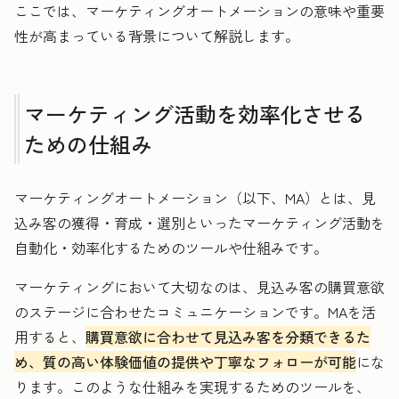
ここでは、マーケティングオートメーションの意味や重要
性が高まっている背景について解説します。
マーケティング活動を効率化させる
ための仕組み
マーケティングオートメーション（以下、MA）とは、見
込み客の獲得・育成・選別といったマーケティング活動を
自動化・効率化するためのツールや仕組みです。
マーケティングにおいて大切なのは、見込み客の購買意欲
のステージに合わせたコミュニケーションです。MAを活
用すると、
購買意欲に合わせて見込み客を分類できるた
め、質の高い体験価値の提供や丁寧なフォローが可能
にな
ります。このような仕組みを実現するためのツールを、