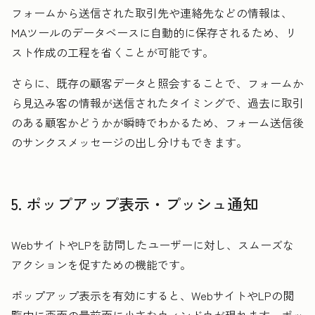
フォームから送信された取引先や連絡先などの情報は、
MAツールのデータベースに自動的に保存されるため、リ
スト作成の工程を省くことが可能です。
さらに、既存の顧客データと照会することで、フォームか
ら見込み客の情報が送信されたタイミングで、過去に取引
のある顧客かどうかが瞬時でわかるため、フォーム送信後
のサンクスメッセージの出し分けもできます。
5. ポップアップ表示・プッシュ通知
WebサイトやLPを訪問したユーザーに対し、スムーズな
アクションを促すための機能です。
ポップアップ表示を有効にすると、WebサイトやLPの閲