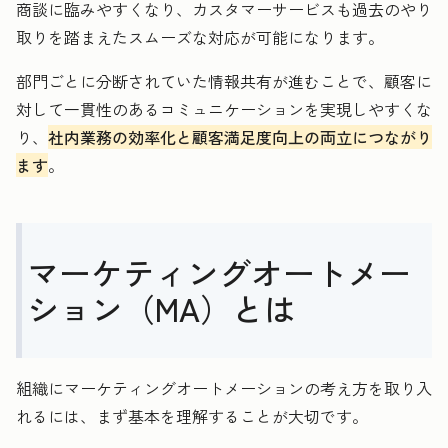
商談に臨みやすくなり、カスタマーサービスも過去のやり
取りを踏まえたスムーズな対応が可能になります。
部門ごとに分断されていた情報共有が進むことで、顧客に
対して一貫性のあるコミュニケーションを実現しやすくな
り、
社内業務の効率化と顧客満足度向上の両立につながり
ます
。
マーケティングオートメー
ション（MA）とは
組織にマーケティングオートメーションの考え方を取り入
れるには、まず基本を理解することが大切です。