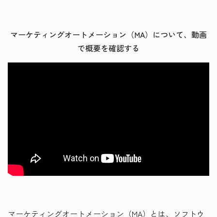
マーケティングオートメーション（MA）について、
動画
で概要を確認する
マーケティングオートメーション（MA）とは、ソフトウ