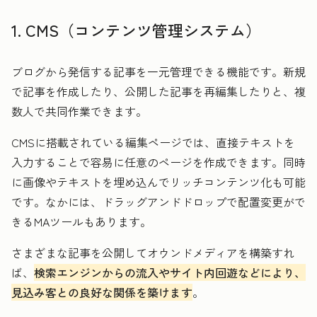
1. CMS（コンテンツ管理システム）
ブログから発信する記事を一元管理できる機能です。新規
で記事を作成したり、公開した記事を再編集したりと、複
数人で共同作業できます。
CMSに搭載されている編集ページでは、直接テキストを
入力することで容易に任意のページを作成できます。同時
に画像やテキストを埋め込んでリッチコンテンツ化も可能
です。なかには、ドラッグアンドドロップで配置変更がで
きるMAツールもあります。
さまざまな記事を公開してオウンドメディアを構築すれ
ば、
検索エンジンからの流入やサイト内回遊などにより、
見込み客との良好な関係を築けます
。