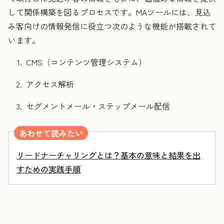
して関係構築を図るプロセスです。MAツールには、見込
み客向けの情報発信に役立つ次のような機能が搭載されて
います。
CMS（コンテンツ管理システム）
アクセス解析
セグメントメール・ステップメール配信
あわせて読みたい
リードナーチャリングとは？基本の意味と結果を出
すための実践手順