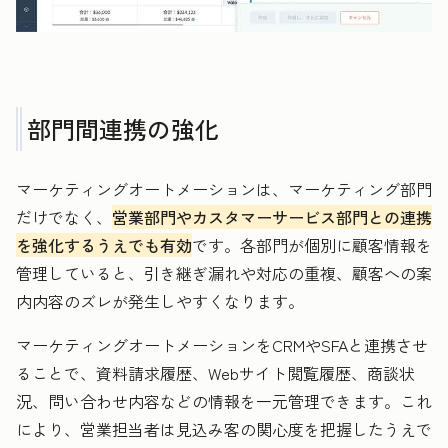
部門間連携の強化
マーケティングオートメーションは、マーケティング部門
だけでなく、
営業部門やカスタマーサービス部門との連携
を強化するうえでも有効
です。各部門が個別に顧客情報を
管理していると、引き継ぎ漏れや対応の重複、顧客への案
内内容のズレが発生しやすくなります。
マーケティングオートメーションをCRMやSFAと連携させ
ることで、資料請求履歴、Webサイト閲覧履歴、商談状
況、問い合わせ内容などの情報を一元管理できます。これ
により、営業担当者は見込み客の関心度を把握したうえで