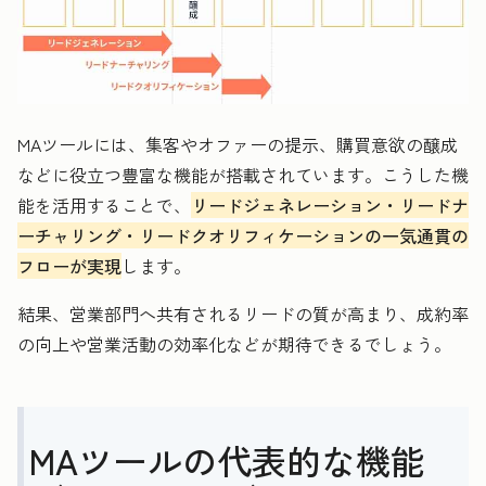
MAツールには、集客やオファーの提示、購買意欲の醸成
などに役立つ豊富な機能が搭載されています。こうした機
能を活用することで、
リードジェネレーション・リードナ
ーチャリング・リードクオリフィケーションの一気通貫の
フローが実現
します。
結果、営業部門へ共有されるリードの質が高まり、成約率
の向上や営業活動の効率化などが期待できるでしょう。
MAツールの代表的な機能