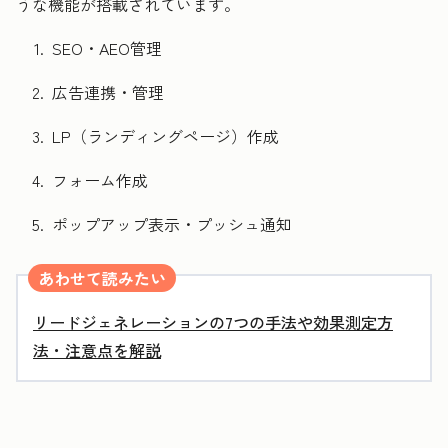
うな機能が搭載されています。
SEO・AEO管理
広告連携・管理
LP（ランディングページ）作成
フォーム作成
ポップアップ表示・プッシュ通知
あわせて読みたい
リードジェネレーションの7つの手法や効果測定方
法・注意点を解説