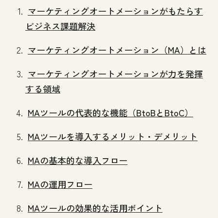
マーケティングオートメーションがもたらす
ビジネス課題解決
マーケティングオートメーション（MA）とは
マーケティングオートメーションが力を発揮
する領域
MAツールの代表的な機能（BtoBとBtoC）
MAツールを導入するメリット・デメリット
MAの基本的な導入フロー
MAの運用フロー
MAツールの効果的な活用ポイント