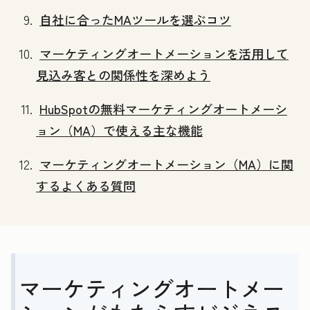
自社に合ったMAツールを選ぶコツ
マーケティングオートメーションを活用して
見込み客との関係性を深めよう
HubSpotの無料マーケティングオートメーシ
ョン（MA）で使える主な機能
マーケティングオ‍ー‍ト‍メ‍ー‍シ‍ョ‍ン（MA）に関
するよくある質問
マーケティングオートメー