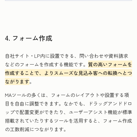
4. フォーム作成
自社サイト・LP内に設置できる、問い合わせや資料請求
などのフォームを作成する機能です。
質の高いフォームを
作成することで、よりスムーズな見込み客への転換へとつ
ながります
。
MAツールの多くは、フォームのレイアウトや設置する項
目を自由に調整できます。なかでも、ドラッグアンドドロ
ップで配置変更ができたり、ユーザーアシスト機能が標準
搭載されていたりするツールを活用すると、フォーム作成
の工数削減につながります。