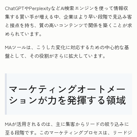
ChatGPTやPerplexityなどAI検索エンジンを使って情報収
集する買い手が増える中、企業はより早い段階で見込み客
と接点を持ち、質の高いコンテンツで関係を築くことが求
められています。
MAツールは、こうした変化に対応するための中心的な基
盤として、その役割がさらに拡大しています。
マーケティングオートメー
ションが力を発揮する領域
MAが活用されるのは、主に集客からリードの絞り込みに
至る段階です。このマーケティングプロセスは、リードジ