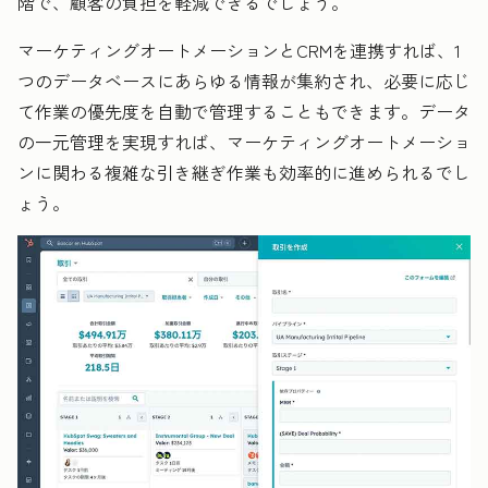
階で、顧客の負担を軽減できるでしょう。
マーケティングオートメーションとCRMを連携すれば、1
つのデータベースにあらゆる情報が集約され、必要に応じ
て作業の優先度を自動で管理することもできます。データ
の一元管理を実現すれば、マーケティングオートメーショ
ンに関わる複雑な引き継ぎ作業も効率的に進められるでし
ょう。