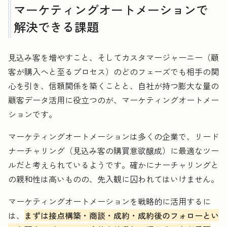
マーケティングオートメーションで
解決できる課題
見込み客を増やすこと、そしてカスタマージャーニー（顧
客が購入へと至るプロセス）のどのフェーズでも相手の関
心を引き、信頼関係を築くことと、自社が持つ膨大な量の
顧客データ活用に役立つのが、マーケティングオートメー
ションです。
マーケティングオートメーションは多くの企業で、リード
ナーチャリング（見込み客の購買意欲醸成）に最適なツー
ルだと考えられているようです。確かにナーチャリングと
の親和性は高いものの、先入観に囚われてはいけません。
マーケティングオートメーションを戦略的に活用するに
は、
まずは接点構築・商談・成約・成約後のフォローとい