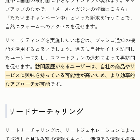
覧中に画面の最前面に小さなウィンドウが現れます。ポッ
プアップのなかで、「メールマガジンの登録はこちら」
「ただいまキャンペーン中」といった訴求を行うことで、
自然にフォームへのアクセスを促せます。
リマーケティングを実施したい場合は、プッシュ通知の機
能を活用すると良いでしょう。過去に自社サイトを訪問し
たユーザーに対し、スマートフォンの通知によって再訪問
を促せます。
訪問履歴があるユーザーは、自社の商品やサ
ービスに興味を持っている可能性が高いため、より効率的
なアプローチが可能
です。
リードナーチャリング
リードナーチャリングは、リードジェネレーションによっ
て取得した見込み客の情報をもとに、価値ある情報を提供