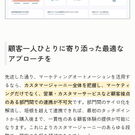
顧客一人ひとりに寄り添った最適な
アプローチを
先述した通り、マーケティングオートメーションを活用す
るなら、
カスタマージャーニー全体を把握し、マーケティ
ングだけでなく、営業・カスタマーサービスなど顧客接点
のある部門間での連携が不可欠
です。部門間のサイロ化を
解消し、垣根を越えて連携できれば、最初のタッチポイン
トから購入後まで、一貫性のある顧客体験の提供が可能に
なります。これによりカスタマージャーニーのあらゆる段