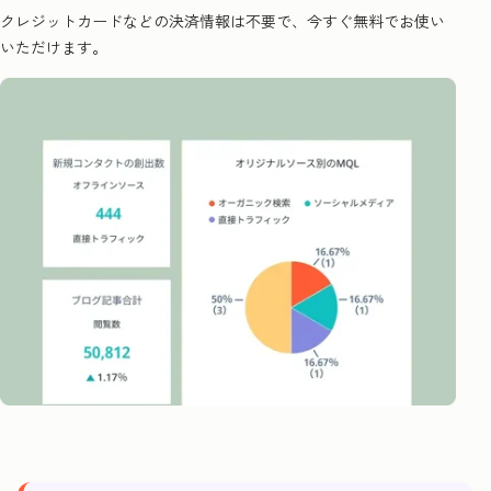
クレジットカードなどの決済情報は不要で、今すぐ無料でお使い
いただけます。