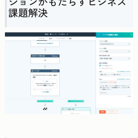
ションがもたらすビジネス
課題解決