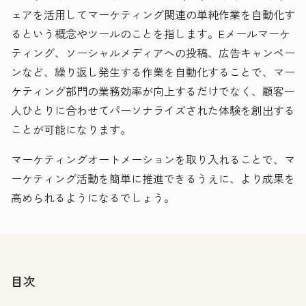
ェアを活用してマーケティング関連の単純作業を自動化す
るという概念やツールのことを指します。Eメールマーケ
ティング、ソーシャルメディアへの投稿、広告キャンペー
ンなど、繰り返し発生する作業を自動化することで、マー
ケティング部門の業務効率が向上するだけでなく、顧客一
人ひとりに合わせてパーソナライズされた体験を創出する
ことが可能になります。
マーケティングオートメーションを取り入れることで、マ
ーケティング活動を簡単に推進できるうえに、より成果を
高められるようになるでしょう。
目次