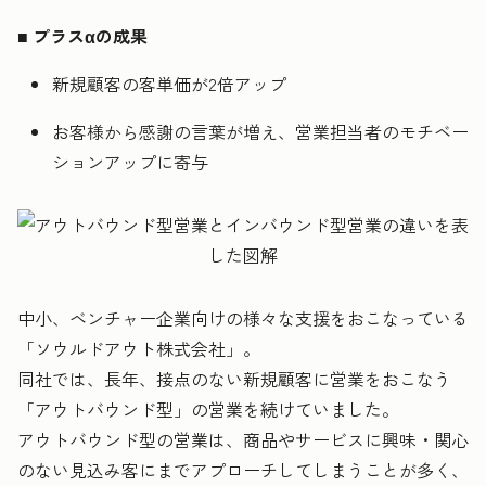
■
プラスαの成果
新規顧客の客単価が2倍アップ
お客様から感謝の言葉が増え、営業担当者のモチベー
ションアップに寄与
中小、ベンチャー企業向けの様々な支援をおこなっている
「ソウルドアウト株式会社」。
同社では、長年、接点のない新規顧客に営業をおこなう
「アウトバウンド型」の営業を続けていました。
アウトバウンド型の営業は、商品やサービスに興味・関心
のない見込み客にまでアプローチしてしまうことが多く、