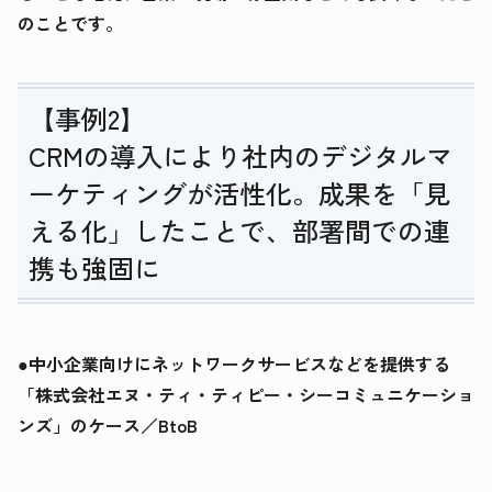
のことです。
【事例2】
CRMの導入により社内のデジタルマ
ーケティングが活性化。成果を「見
える化」したことで、部署間での連
携も強固に
●中小企業向けにネットワークサービスなどを提供する
「株式会社エヌ・ティ・ティピー・シーコミュニケーショ
ンズ」のケース／BtoB