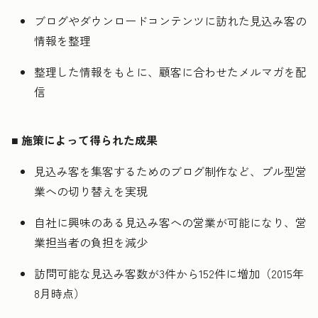
ブログやダウンロードコンテンツに訪れた見込み客の
情報を整理
整理した情報をもとに、顧客に合わせたメルマガを配
信
■
施策によって得られた成果
見込み客を集客するためのブログ制作など、プル型営
業への切り替えを実現
自社に興味のある見込み客への営業が可能になり、営
業担当者の負担を減少
訪問可能な見込み客数が3件から152件に増加（2015年
8月時点）