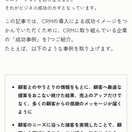
それがビジネス成功のカギとなっています。
この記事では、CRMの導入による成功イメージをつ
かんでいただくために、CRMに取り組んでいる企業
の「成功事例」を7つご紹介。
たとえば、以下のような事例を取り上げます。
顧客とのやりとりの情報をもとに、顧客へ最適な
提案をおこない続けた結果、売上のアップだけで
なく、多くの顧客からの感謝のメッセージが届く
ように
顧客のニーズに沿った接客を実現したことで、顧