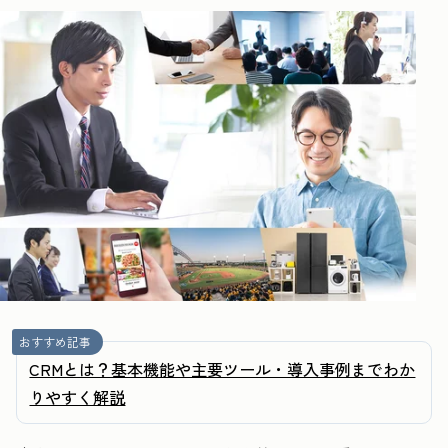
おすすめ記事
CRMとは？基本機能や主要ツール・導入事例までわか
りやすく解説