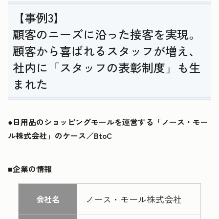
【事例3】
顧客のニーズに沿った接客を実現。
顧客から喜ばれるスタッフが増え、
社内に「スタッフの表彰制度」も生
まれた
●日用品のショッピングモールを運営する「ノース・モー
ル株式会社」のケース／BtoC
■企業の情報
ノース・モール株式会社
会社名