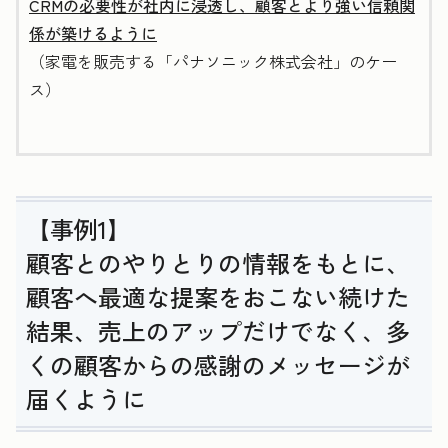
CRMの必要性が社内に浸透し、顧客とより強い信頼関
係が築けるように
（家電を販売する「パナソニック株式会社」のケー
ス）
【事例1】
顧客とのやりとりの情報をもとに、
顧客へ最適な提案をおこない続けた
結果、売上のアップだけでなく、多
くの顧客からの感謝のメッセージが
届くように