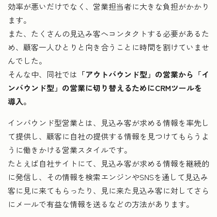
効率が悪いだけでなく、営業担当者に大きな負担がかかり
ます。
また、たくさんの見込み客へコンタクトする必要があるた
め、顧客一人ひとりと向き合うことに時間を割けていませ
んでした。
そんな中、同社では
「アウトバウンド型」の営業から「イ
ンバウンド型」の営業に切り替えるためにCRMツールを
導入。
インバウンド型営業とは、見込み客が求める情報を率先し
て提供し、顧客に自社の提供する情報を見つけてもらうよ
うに働きかける営業スタイルです。
たとえば自社サイトにて、見込み客が求める情報を継続的
に発信し、その情報を検索エンジンやSNSを通して見込み
客に見に来てもらったり、見に来た見込み客に対してさら
にメールで有益な情報を送るなどの方法があります。