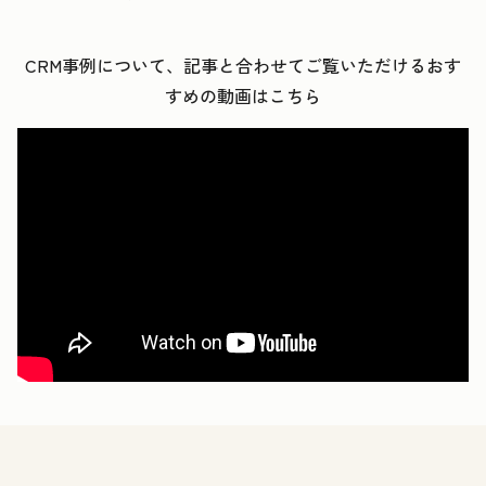
CRM事例
について、
記事と合わせてご覧いただけるおす
すめの動画はこちら