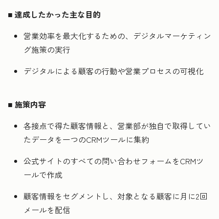
■
達成したかった主な目的
営業効率を最大化するための、デジタルマーケティン
グ施策の実行
デジタルによる顧客の行動や営業プロセスの可視化
■
施策内容
各接点で得た顧客情報と、営業部が独自で取得してい
たデータを一つのCRMツールに集約
公式サイトのすべての問い合わせフォームをCRMツ
ールで作成
顧客情報をセグメントし、対象となる顧客に月に2回
メールを配信