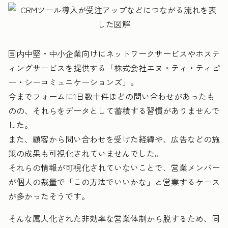
国内中堅・中小企業向けにネットワークサービスやホステ
ィングサービスを提供する「株式会社エヌ・ティ・ティピ
ー・シーコミュニケーションズ」。
今までフォームに1日数十件ほどの問い合わせがあったも
のの、それらをデータとして蓄積する習慣がありませんで
した。
また、顧客から問い合わせを受けた経緯や、広告などの施
策の成果も可視化されていませんでした。
それらの情報が可視化されていないことで、営業メンバー
が個人の裁量で「この方法でいいかな」と営業するケース
が多かったそうです。
そんな属人化された非効率な営業体制から脱するため、同