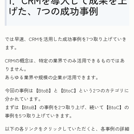
1．CRMを導入して成果を上
げた、7つの成功事例
では早速、CRMを活用した成功事例を7つ取り上げていき
ます。
CRMの概念は、特定の業界でのみ活用できるものではあ
りません。
あらゆる業界や規模の企業が活用できます。
今回の事例は【BtoB】と【BtoC】という2つのカテゴリに
分かれています。
まずは【BtoB】の事例を2つ取り上げ、続いて【BtoC】の
事例を5つ取り上げていきます。
以下の各リンクをクリックしていただくと、各事例の詳細