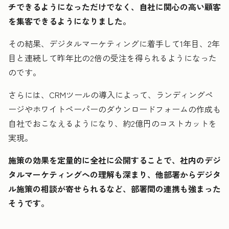
チできるようになっただけでなく、自社に関心の高い顧客
を集客できるようになりました。
その結果、デジタルマーケティングに着手して1年目、2年
目と連続して昨年比の2倍の受注を得られるようになった
のです。
さらには、CRMツールの導入によって、ランディングペ
ージやホワイトペーパーのダウンロードフォームの作成も
自社でおこなえるようになり、約2億円のコストカットを
実現。
施策の効果を定量的に全社に公開することで、社内のデジ
タルマーケティングへの理解も深まり、他部署からデジタ
ル施策の相談が寄せられるなど、部署間の連携も強まった
そうです。