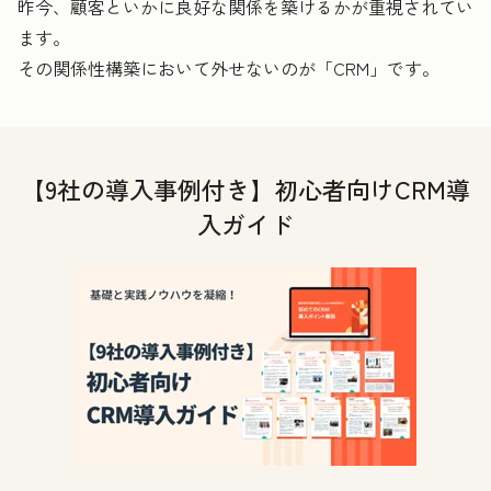
昨今、顧客といかに良好な関係を築けるかが重視されてい
ます。
その関係性構築において外せないのが「CRM」です。
【9社の導入事例付き】初心者向けCRM導
入ガイド