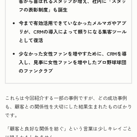
客から喜ばれるスタッフが増え、社内に「スタッ
フの表彰制度」も誕生
今まで有効活用できていなかったメルマガやアプ
リが、CRMの導入によって頼りになる集客ツール
として復活
少なかった女性ファンを増やすために、CRMを導
入し、見事に女性ファンを増やしたプロ野球球団
のファンクラブ
これらは今回紹介する一部の事例ですが、どの成功事例
も、顧客との関係性を大切にした結果生まれたものばかり
です。
「顧客と良好な関係を紡ぐ」という言葉は少しキレイごと