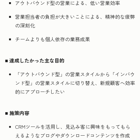
アウトバウンド型の営業による、低い営業効率
営業担当者の負担が大きいことによる、精神的な疲弊
の深刻化
チームよりも個人依存の業務成果
■
達成したかった主な目的
「アウトバウンド型」の営業スタイルから「インバウ
ンド型」の営業スタイルに切り替え、新規顧客へ効率
的にアプローチしたい
■
施策内容
CRMツールを活用し、見込み客に興味をもってもら
えるようなブログやダウンロードコンテンツを作成