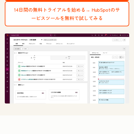
14日間の無料トライアルを始める→
HubSpotのサ
ービスツールを無料で試してみる