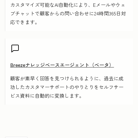
カスタマイズ可能なAI自動化により、Eメールやウェ
ブチャットで顧客からの問い合わせに24時間365日対
応できます。
Breezeナレッジベースエージェント（ベータ）
顧客が素早く回答を見つけられるように、過去に成
功したカスタマーサポートのやりとりをセルフサー
ビス資料に自動的に変換します。