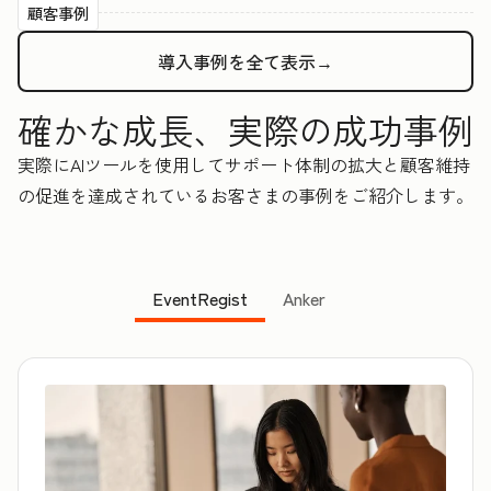
顧客事例
導入事例を全て表示→
確かな成長、実際の成功事例
実際にAIツールを使用してサポート体制の拡大と顧客維持
の促進を達成されているお客さまの事例をご紹介します。
EventRegist
Anker