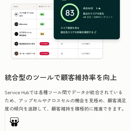
統合型のツールで顧客維持率を向上
Service Hubでは各種ツール間でデータが統合されている
ため、アップセルやクロスセルの機会を見極め、顧客満足
度の傾向を追跡して、顧客維持を積極的に推進できます。