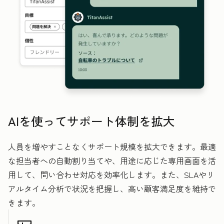
AIを使ってサポート体制を拡大
人員を増やすことなくサポート規模を拡大できます。最適
な担当者への自動割り当てや、用途に応じた専用画面を活
用して、問い合わせ対応を効率化します。また、SLAやリ
アルタイム分析で状況を把握し、高い顧客満足度を維持で
きます。