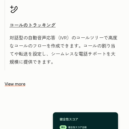
コールのトラッキング
対話型の自動音声応答（IVR）のコールツリーで高度
なコールのフローを作成できます。コールの割り当
てや転送を設定し、シームレスな電話サポートを大
規模に提供できます。
View more