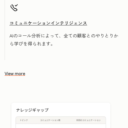
コミュニケーションインテリジェンス
AIのコール分析によって、全ての顧客とのやりとりか
ら学びを得られます。
View more