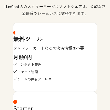
HubSpotのカスタマーサービスソフトウェアは、柔軟な料
金体系でシームレスに拡張できます。
無料ツール
クレジットカードなどの決済情報は不要
月額0円
コンタクト管理
チケット管理
チームの共有アドレス
Starter