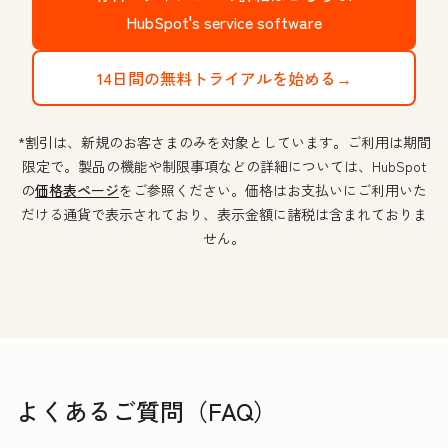
HubSpot's service software
14日間の無料トライアルを始める→
*割引は、新規のお客さまのみを対象としています。ご利用は期間
限定で。製品の機能や制限事項などの詳細については、HubSpot
の
価格表ページ
をご参照ください。価格はお支払いにご利用いた
だける通貨で表示されており、表示金額に諸税は含まれておりま
せん。
よくあるご質問（FAQ）