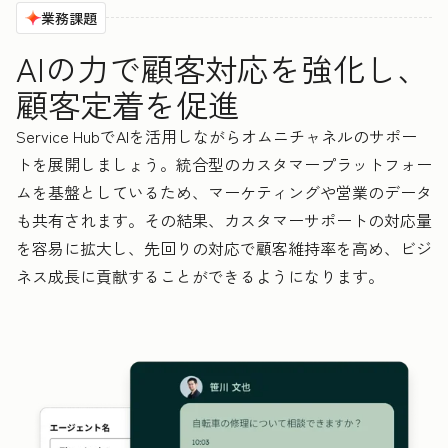
業務課題
AIの力で顧客対応を強化し、
顧客定着を促進
Service HubでAIを活用しながらオムニチャネルのサポー
トを展開しましょう。統合型のカスタマープラットフォー
ムを基盤としているため、マーケティングや営業のデータ
も共有されます。その結果、カスタマーサポートの対応量
を容易に拡大し、先回りの対応で顧客維持率を高め、ビジ
ネス成長に貢献することができるようになります。