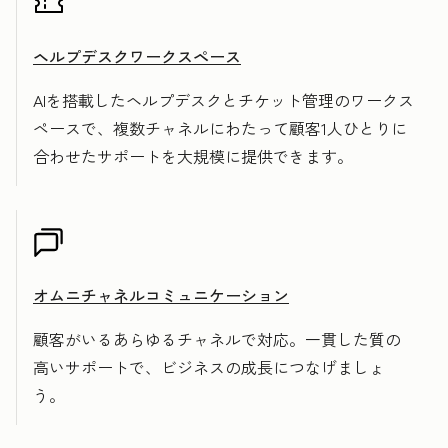
ヘルプデスクワークスペース
AIを搭載したヘルプデスクとチケット管理のワークス
ペースで、複数チャネルにわたって顧客1人ひとりに
合わせたサポートを大規模に提供できます。
オムニチャネルコミュニケーション
顧客がいるあらゆるチャネルで対応。一貫した質の
高いサポートで、ビジネスの成長につなげましょ
う。