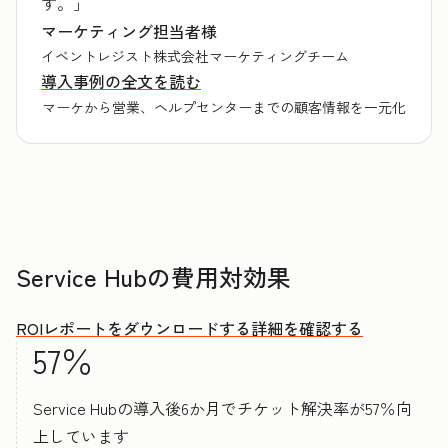
す。」
マーケティング担当者様
イベントレジスト株式会社マーケティングチーム
導入事例の全文を読む
マーケから営業、ヘルプセンターまでの顧客情報を一元化
Service Hubの費用対効果
ROIレポートをダウンロードする
詳細を確認する
57％
Service Hubの導入後6か月でチケット解決率が57％向
上しています