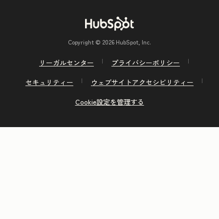
Copyright © 2026 HubSpot, Inc.
リーガルセンター
プライバシーポリシー
セキュリティー
ウェブサイトアクセシビリティー
Cookie設定を管理する