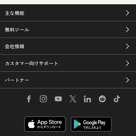
主な機能
無料ツール
会社情報
カスタマー向けサポート
パートナー