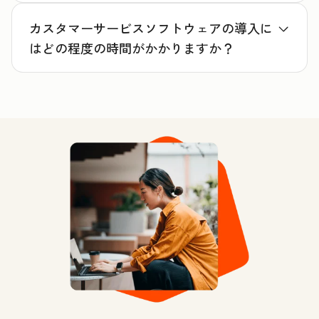
カスタマーサービスソフトウェアの導入に
はどの程度の時間がかかりますか？