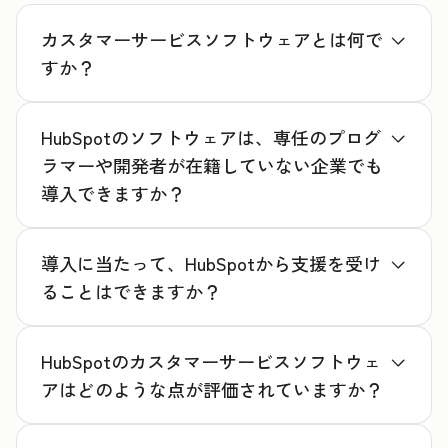
カスタマーサービスソフトウェアとは何で
すか？
HubSpotのソフトウェアは、専任のプログ
ラマーや開発者が在籍していない企業でも
導入できますか？
導入に当たって、HubSpotから支援を受け
ることはできますか？
HubSpotのカスタマーサービスソフトウェ
アはどのような点が評価されていますか？