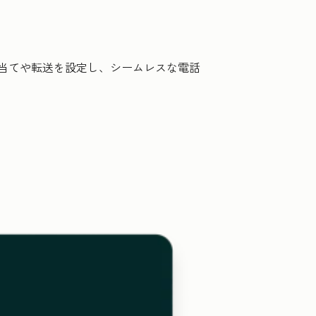
り当てや転送を設定し、シームレスな電話