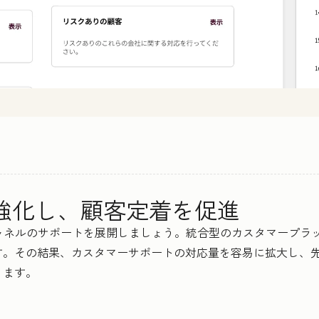
を強化し、顧客定着を促進
らオムニチャネルのサポートを展開しましょう。統合型のカスタマー
す。その結果、カスタマーサポートの対応量を容易に拡大し、
ります。