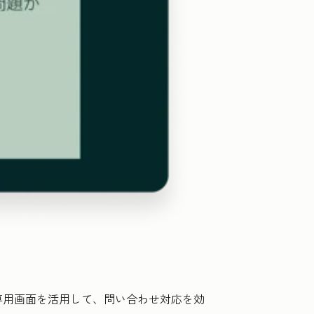
専用画面を活用して、問い合わせ対応を効