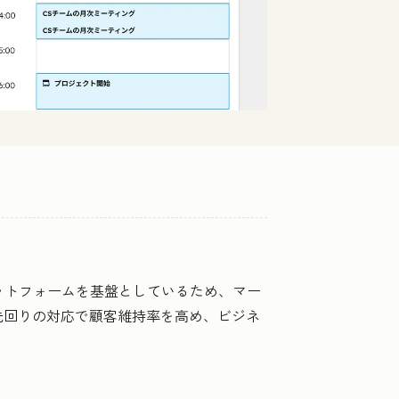
プラットフォームを基盤としているため、マー
先回りの対応で顧客維持率を高め、ビジネ