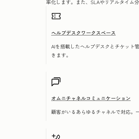
率化します。また、SLAやリアルタイム
ヘルプデスクワークスペース
AIを搭載したヘルプデスクとチケット
きます。
オムニチャネルコミュニケーション
顧客がいるあらゆるチャネルで対応。