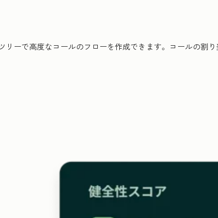
ルツリーで高度なコールのフローを作成できます。コールの割