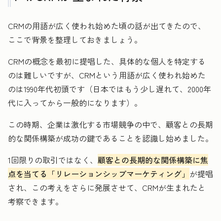
CRMの用語が広く使われ始めた頃の話が出てきたので、
ここで背景を整理しておきましょう。
CRMの概念を最初に提唱した、具体的な個人を特定する
のは難しいですが、CRMという用語が広く使われ始めた
のは1990年代初頭です（日本ではもう少し遅れて、2000年
代に入ってから一般的になります）。
この時期、企業は激化する市場競争の中で、顧客との長期
的な関係構築が成功の鍵であることを認識し始めました。
1回限りの取引ではなく、
顧客との長期的な関係構築に焦
点を当てる「リレーションシップマーケティング」
が提唱
され、この考えをさらに発展させて、CRMが生まれたと
考察できます。