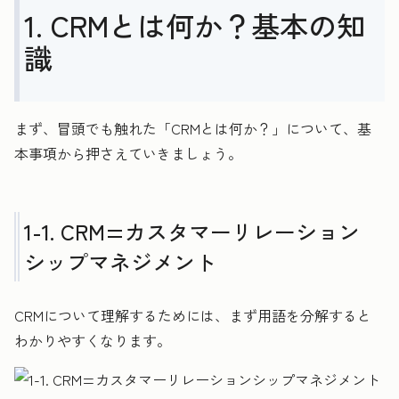
1. CRMとは何か？基本の知
識
まず、冒頭でも触れた「CRMとは何か？」について、基
本事項から押さえていきましょう。
1-1. CRM=カスタマーリレーション
シップマネジメント
CRMについて理解するためには、まず用語を分解すると
わかりやすくなります。