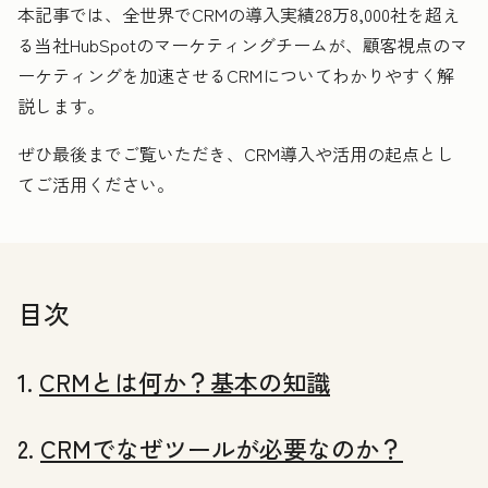
本記事では、全世界でCRMの導入実績28万8,000社を超え
る当社HubSpotのマーケティングチームが、顧客視点のマ
ーケティングを加速させるCRMについてわかりやすく解
説します。
ぜひ最後までご覧いただき、CRM導入や活用の起点とし
てご活用ください。
目次
1.
CRMとは何か？基本の知識
2.
CRMでなぜツールが必要なのか？