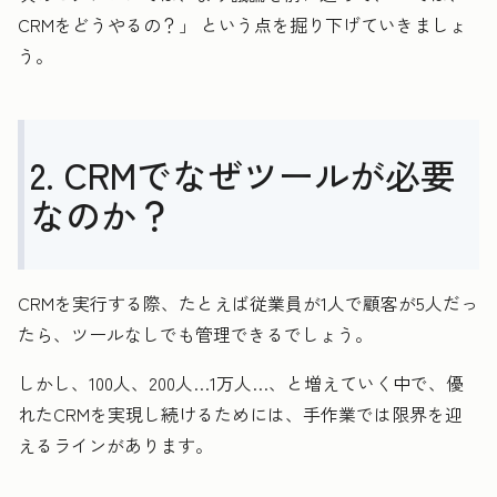
CRMをどうやるの？」 という点を掘り下げていきましょ
う。
2. CRMでなぜツールが必要
なのか？
CRMを実行する際、たとえば従業員が1人で顧客が5人だっ
たら、ツールなしでも管理できるでしょう。
しかし、100人、200人…1万人…、と増えていく中で、優
れたCRMを実現し続けるためには、手作業では限界を迎
えるラインがあります。