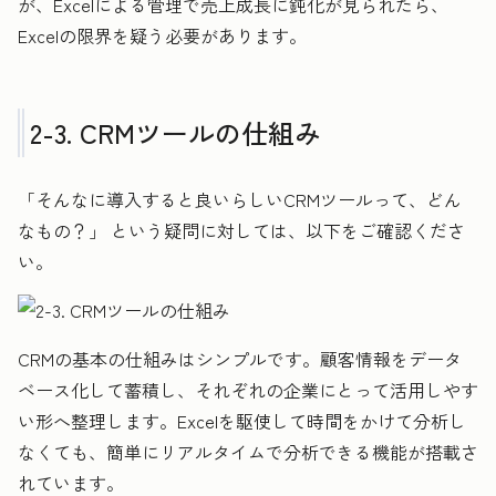
が、Excelによる管理で売上成長に鈍化が見られたら、
Excelの限界を疑う必要があります。
2-3. CRMツールの仕組み
「そんなに導入すると良いらしいCRMツールって、どん
なもの？」 という疑問に対しては、以下をご確認くださ
い。
CRMの基本の仕組みはシンプルです。顧客情報をデータ
ベース化して蓄積し、それぞれの企業にとって活用しやす
い形へ整理します。Excelを駆使して時間をかけて分析し
なくても、簡単にリアルタイムで分析できる機能が搭載さ
れています。