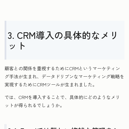
3. CRM導入の具体的なメリ
ット
顧客との関係を重視するためにCRMというマーケティン
グ手法が生まれ、データドリブンなマーケティング戦略を
実現するためにCRMツールが生まれました。
では、CRMを導入することで、具体的にどのようなメリ
ットが得られるでしょうか。