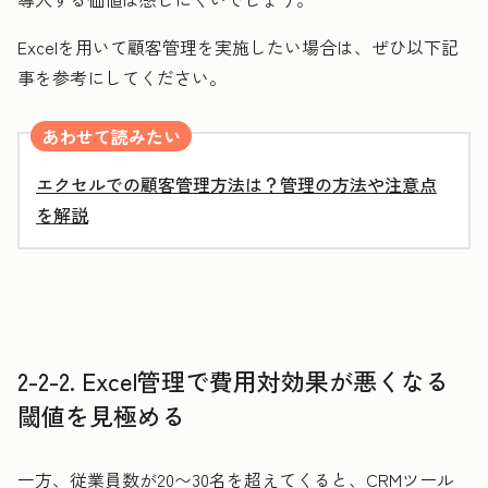
Excelを用いて顧客管理を実施したい場合は、ぜひ以下記
事を参考にしてください。
あわせて読みたい
エクセルでの顧客管理方法は？管理の方法や注意点
を解説
2-2-2. Excel管理で費用対効果が悪くなる
閾値を見極める
一方、従業員数が20〜30名を超えてくると、CRMツール