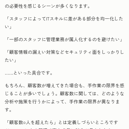
の必要性を感じるシーンが多くなります。
「スタッフによってITスキルに差がある部分を均一化した
い」
「一部のスタッフに管理業務が属人化するのを避けたい」
「顧客情報の漏えい対策などセキュリティ面をしっかりし
たい」
……といった具合です。
もちろん、顧客数が増えてきた場合も、手作業の限界を感
じることが多いでしょう。顧客数に関しては、どのような
分析や施策を行うかによって、手作業の限界が異なりま
す。
「顧客数○人を超えたら」とは定義しづらいところです