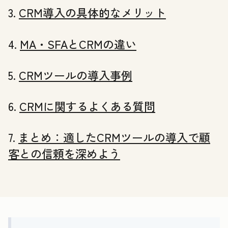
3.
CRM導入の具体的なメリット
4.
MA・SFAとCRMの違い
5.
CRMツールの導入事例
6.
CRMに関するよくある質問
7.
まとめ：適したCRMツールの導入で顧
客との信頼を深めよう