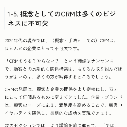
1-5. 概念としてのCRMは多くのビジ
ネスに不可欠
2020年代の現在では、（概念・手法としての）CRMは、
ほとんどの企業にとって不可欠です。
「CRMをやる？やらない？」という議論はナンセンス
で、顧客との長期的な関係構築は、もちろん取り組んだほ
うがよいのは、多くの方が納得するところでしょう。
CRMの発展は、顧客と企業の関係をより密接にし、双方
にとって価値あるものに変えてきました。企業・ブランド
は、顧客のニーズに応え、満足度を高めることで、顧客ロ
イヤルティを確保し、長期的な成功を実現できます。
次のセクションでは、より議論を前に進めて、 「では、