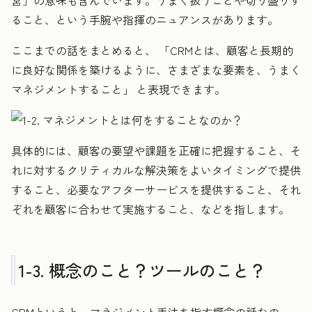
ること、という手腕や指揮のニュアンスがあります。
ここまでの話をまとめると、 「CRMとは、顧客と長期的
に良好な関係を築けるように、さまざまな要素を、うまく
マネジメントすること」 と表現できます。
具体的には、顧客の要望や課題を正確に把握すること、そ
れに対するクリティカルな解決策をよいタイミングで提供
すること、必要なアフターサービスを提供すること、それ
ぞれを顧客に合わせて実施すること、などを指します。
1-3. 概念のこと？ツールのこと？
CRMというと、マネジメント手法を指す概念の話なの