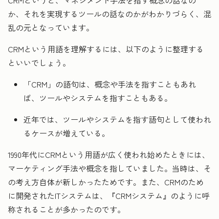
か、それを実現するツールの話なのかがわかりづらく、混
乱の元となっています。
CRMという用語を理解するには、以下のように整理する
といいでしょう。
「CRM」の語句は、概念や手法を指すこともあれ
ば、ツールやシステムを指すこともある。
近年では、ツールやシステムを指す語句として使われ
るケースが増えている。
1990年代にCRMという用語が広く使われ始めたときには、
マーケティング手法や概念を指していました。当時は、そ
の考え方自体が新しかったためです。また、CRMのため
に開発されたITシステムは、『CRMシステム』のように呼
称されることが多かったのです。