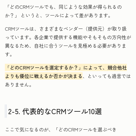
「どのCRMツールでも、同じような効果が得られるの
か？」 というと、ツールによって差があります。
CRMツールは、さまざまなベンダー（提供元）が取り扱
っています。各企業で提供する機能やそもそもの方向性が
異なるため、自社に合うツールを見極める必要がありま
す。
「どのCRMツールを選定するか？」によって、競合他社
よりも優位に戦えるか否かが決まる
、といっても過言では
ありません。
2-5. 代表的なCRMツール10選
ここで気になるのが、「どのCRMツールを選ぶべき