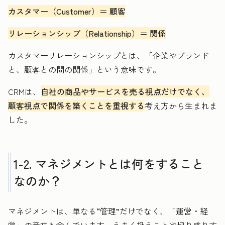
カスタマー（Customer）＝ 顧客
リレーションシップ（Relationship）＝ 関係
カスタマーリレーションシップとは、「企業やブランド
と、顧客との間の関係」という意味です。
CRMは、
自社の商品やサービスを売る視点だけでなく、
顧客視点で関係を築くことを重視する
考え方から生まれま
した。
1-2. マネジメントとは何をすること
なのか？
マネジメントは、単なる“管理”だけでなく、「運営・経
営」の意味も含んでいます。うまく扱うことや切り盛りす