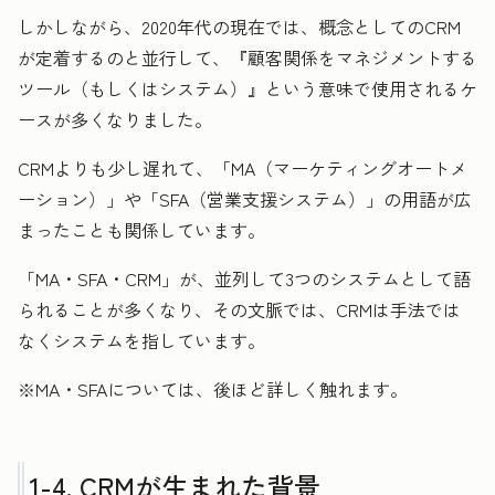
しかしながら、2020年代の現在では、概念としてのCRM
が定着するのと並行して、『顧客関係をマネジメントする
ツール（もしくはシステム）』という意味で使用されるケ
ースが多くなりました。
CRMよりも少し遅れて、「MA（マーケティングオートメ
ーション）」や「SFA（営業支援システム）」の用語が広
まったことも関係しています。
「MA・SFA・CRM」が、並列して3つのシステムとして語
られることが多くなり、その文脈では、CRMは手法では
なくシステムを指しています。
※MA・SFAについては、後ほど詳しく触れます。
1-4. CRMが生まれた背景