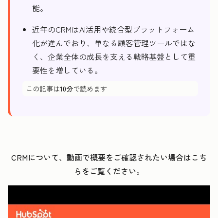
能。
近年のCRMはAI活用や統合型プラットフォーム
化が進んでおり、単なる顧客管理ツールではな
く、企業全体の成長を支える戦略基盤として重
要性を増している。
この記事は
10分
で読めます
CRM
について、
動画で概要をご確認されたい場合はこち
らをご覧ください。