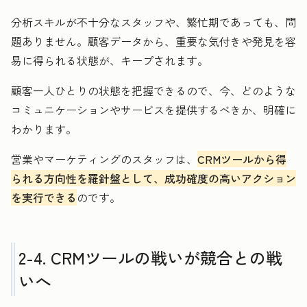
分析スキルが不十分なスタッフや、繁忙期であっても、問
題ありません。顧客データから、重要な気付きや発見を容
易に得られる状態が、キープされます。
顧客一人ひとりの状態を把握できるので、今、どのような
コミュニケーションやサービスを提供するべきか、明確に
わかります。
営業やマーケティングのスタッフは、
CRMツールから得
られる方向性を羅針盤として、成功確度の高いアクション
を実行できる
のです。
2-4. CRMツールの戦いが競合との戦
いへ