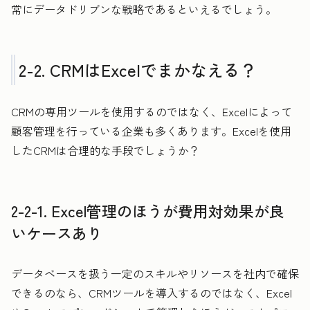
常にデータドリブンな戦略であるといえるでしょう。
2-2. CRMはExcelでまかなえる？
CRMの専用ツールを使用するのではなく、Excelによって
顧客管理を行っている企業も多くあります。Excelを使用
したCRMは合理的な手段でしょうか？
2-2-1. Excel管理のほうが費用対効果が良
いケースあり
データベースを扱う一定のスキルやリソースを社内で確保
できるのなら、CRMツールを導入するのではなく、Excel