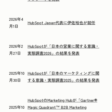
2026年4
HubSpot Japan代表に伊佐裕也が就任
月1日
2026年2
HubSpotが「日本の営業に関する意識・
月27日
実態調査2026」の結果を発表
2025年10
HubSpotが「日本のマーケティングに関
月30日
する意識・実態調査2025」の結果を発表
HubSpotのMarketing Hubが「Gartner®
2025年10
Magic Quadrant™ B2B Marketing