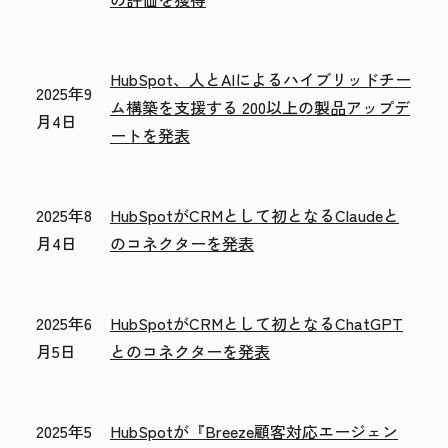
HubSpot、人とAIによるハイブリッドチー
2025年9
ム構築を支援する 200以上の製品アップデ
月4日
ートを発表
2025年8
HubSpotがCRMとして初となるClaudeと
月4日
のコネクターを発表
2025年6
HubSpotがCRMとして初となるChatGPT
月5日
とのコネクターを発表
2025年5
HubSpotが『Breeze顧客対応エージェン