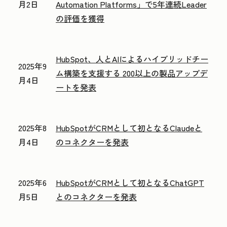
月2日
Automation Platforms」で5年連続Leader
の評価を獲得
HubSpot、人とAIによるハイブリッドチー
2025年9
ム構築を支援する 200以上の製品アップデ
月4日
ートを発表
2025年8
HubSpotがCRMとして初となるClaudeと
月4日
のコネクターを発表
2025年6
HubSpotがCRMとして初となるChatGPT
月5日
とのコネクターを発表