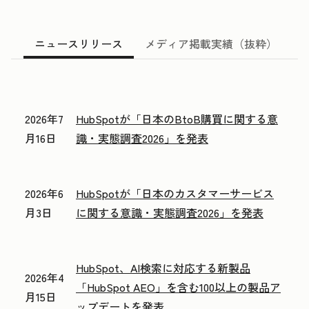
ニュースリリース
メディア掲載実績（抜粋）
2026年7
HubSpotが「日本のBtoB購買に関する意
月16日
識・実態調査2026」を発表
2026年6
HubSpotが「日本のカスタマーサービス
月3日
に関する意識・実態調査2026」を発表
HubSpot、AI検索に対応する新製品
2026年4
「HubSpot AEO」を含む100以上の製品ア
月15日
ップデートを発表