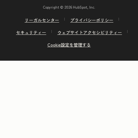
Copyright © 2026 HubSpot, Inc.
リーガルセンター
プライバシーポリシー
セキュリティー
ウェブサイトアクセシビリティー
Cookie設定を管理する