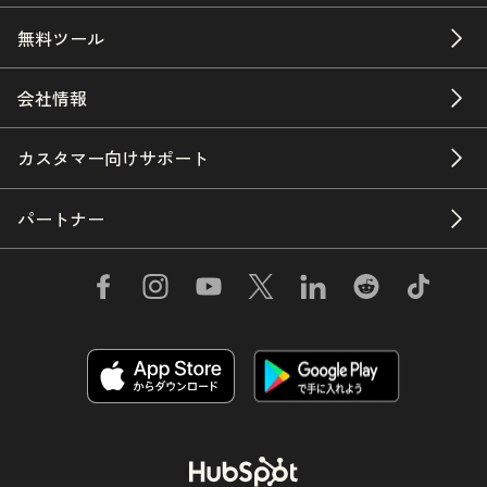
無料ツール
会社情報
カスタマー向けサポート
パートナー