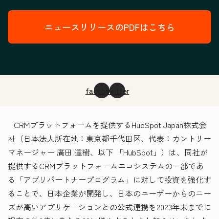
ニュースリリースのPDFはこちら
facebook
twitter
CRMプラットフォームを提供するHubSpot Japan株式会
社（日本法人所在地：東京都千代田区、代表：カントリー
マネージャー 廣田 達樹、以下 「HubSpot」）は、同社が
提供するCRMプラットフォームエコシステムの一部であ
る「アプリパートナープログラム」に対して投資を強化す
ることで、日本企業が開発し、日本のユーザーからのニー
ズが高いアプリケーションとの公式連携を2023年末までに