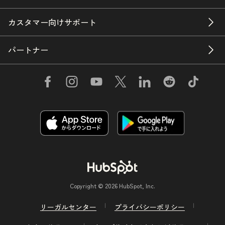
カスタマー向けサポート
パートナー
Copyright © 2026 HubSpot, Inc.
リーガルセンター
プライバシーポリシー