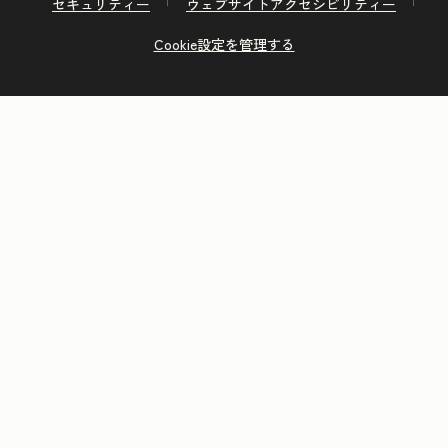
セキュリティー
ウェブサイトアクセシビリティー
Cookie設定を管理する