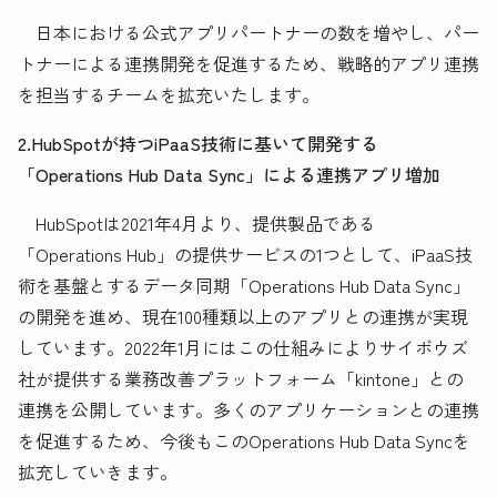
日本における公式アプリパートナーの数を増やし、パー
トナーによる連携開発を促進するため、戦略的アプリ連携
を担当するチームを拡充いたします。
2.HubSpotが持つiPaaS技術に基いて開発する
「Operations Hub Data Sync」による連携アプリ増加
HubSpotは2021年4月より、提供製品である
「Operations Hub」の提供サービスの1つとして、iPaaS技
術を基盤とするデータ同期「Operations Hub Data Sync」
の開発を進め、現在100種類以上のアプリとの連携が実現
しています。2022年1月にはこの仕組みによりサイボウズ
社が提供する業務改善プラットフォーム「kintone」との
連携を公開しています。多くのアプリケーションとの連携
を促進するため、今後もこのOperations Hub Data Syncを
拡充していきます。