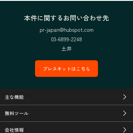
本件に関するお問い合わせ先
pr-japan@hubspot.com
03-6899-2248
土井
プレスキットはこちら
主な機能
無料ツール
会社情報