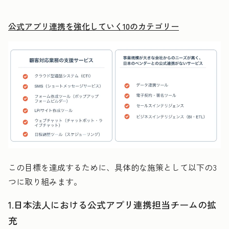
公式アプリ連携を強化していく10のカテゴリー
この目標を達成するために、具体的な施策として以下の3
つに取り組みます。
1.日本法人における公式アプリ連携担当チームの拡
充