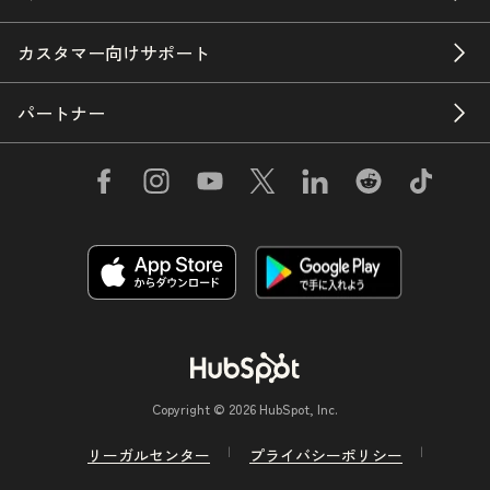
カスタマー向けサポート
パートナー
Copyright © 2026 HubSpot, Inc.
リーガルセンター
プライバシーポリシー