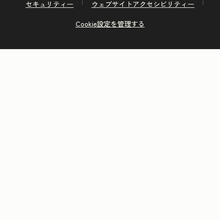
セキュリティー
ウェブサイトアクセシビリティー
Cookie設定を管理する