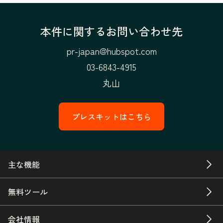
本件に関するお問い合わせ先
pr-japan@hubspot.com
03-6843-4915
丸山
プレスキットはこちら
主な機能
無料ツール
会社情報