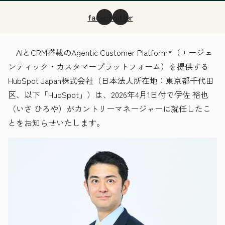
facebook
twitter
AIとCRM搭載のAgentic Customer Platform
*
（エージェ
ンティック・カスタマープラットフォーム）を提供する
HubSpot Japan株式会社（日本法人所在地：東京都千代田
区、以下「HubSpot」）は、2026年4月1日付で伊佐 裕也
（いさ ひろや）がカントリーマネージャーに就任したこ
とをお知らせいたします。